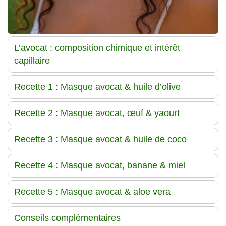
L’avocat : composition chimique et intérêt
capillaire
Recette 1 : Masque avocat & huile d’olive
Recette 2 : Masque avocat, œuf & yaourt
Recette 3 : Masque avocat & huile de coco
Recette 4 : Masque avocat, banane & miel
Recette 5 : Masque avocat & aloe vera
Conseils complémentaires