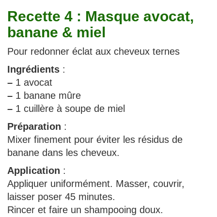
Recette 4 : Masque avocat,
banane & miel
Pour redonner éclat aux cheveux ternes
Ingrédients
:
–
1 avocat
–
1 banane mûre
–
1 cuillère à soupe de miel
Préparation
:
Mixer finement pour éviter les résidus de
banane dans les cheveux.
Application
:
Appliquer uniformément. Masser, couvrir,
laisser poser 45 minutes.
Rincer et faire un shampooing doux.