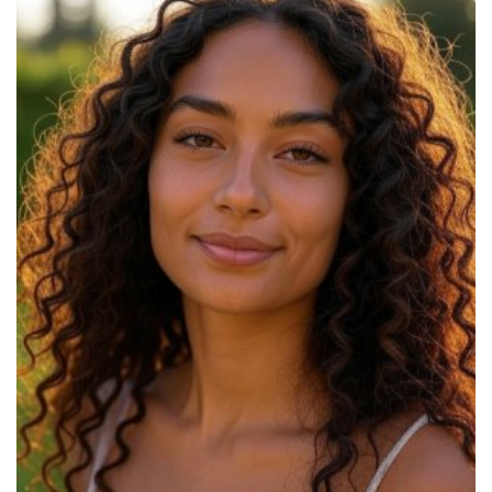
Traitements