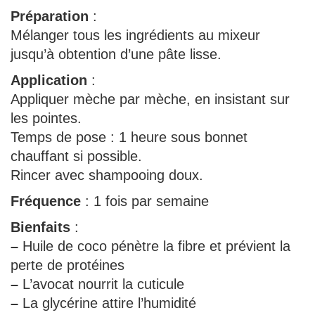
Préparation
:
Mélanger tous les ingrédients au mixeur
jusqu’à obtention d’une pâte lisse.
Application
:
Appliquer mèche par mèche, en insistant sur
les pointes.
Temps de pose : 1 heure sous bonnet
chauffant si possible.
Rincer avec shampooing doux.
Fréquence
: 1 fois par semaine
Bienfaits
:
–
Huile de coco pénètre la fibre et prévient la
perte de protéines
–
L’avocat nourrit la cuticule
–
La glycérine attire l’humidité