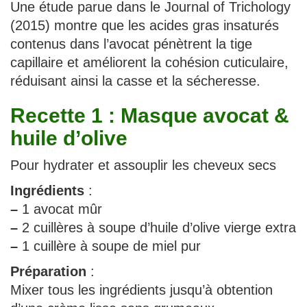
Une étude parue dans le Journal of Trichology
(2015) montre que les acides gras insaturés
contenus dans l’avocat pénètrent la tige
capillaire et améliorent la cohésion cuticulaire,
réduisant ainsi la casse et la sécheresse.
Recette 1 : Masque avocat &
huile d’olive
Pour hydrater et assouplir les cheveux secs
Ingrédients
:
–
1 avocat mûr
–
2 cuillères à soupe d’huile d’olive vierge extra
–
1 cuillère à soupe de miel pur
Préparation
:
Mixer tous les ingrédients jusqu’à obtention