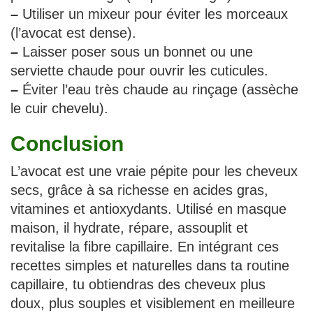
–
Utiliser un mixeur pour éviter les morceaux
(l’avocat est dense).
–
Laisser poser sous un bonnet ou une
serviette chaude pour ouvrir les cuticules.
–
Éviter l’eau très chaude au rinçage (assèche
le cuir chevelu).
Conclusion
L’avocat est une vraie pépite pour les cheveux
secs, grâce à sa richesse en acides gras,
vitamines et antioxydants. Utilisé en masque
maison, il hydrate, répare, assouplit et
revitalise la fibre capillaire. En intégrant ces
recettes simples et naturelles dans ta routine
capillaire, tu obtiendras des cheveux plus
doux, plus souples et visiblement en meilleure