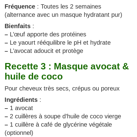
Fréquence
: Toutes les 2 semaines
(alternance avec un masque hydratant pur)
Bienfaits
:
–
L’œuf apporte des protéines
–
Le yaourt rééquilibre le pH et hydrate
–
L’avocat adoucit et protège
Recette 3 : Masque avocat &
huile de coco
Pour cheveux très secs, crépus ou poreux
Ingrédients
:
–
1 avocat
–
2 cuillères à soupe d’huile de coco vierge
–
1 cuillère à café de glycérine végétale
(optionnel)