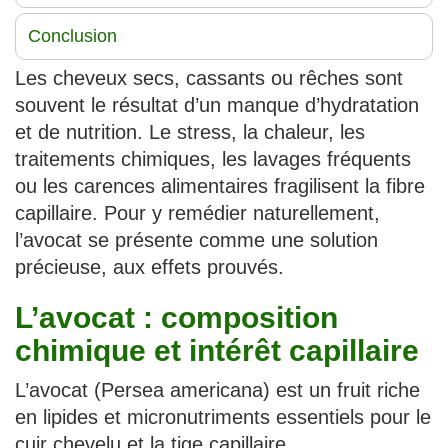
Conclusion
Les cheveux secs, cassants ou rêches sont
souvent le résultat d’un manque d’hydratation
et de nutrition. Le stress, la chaleur, les
traitements chimiques, les lavages fréquents
ou les carences alimentaires fragilisent la fibre
capillaire. Pour y remédier naturellement,
l’avocat se présente comme une solution
précieuse, aux effets prouvés.
L’avocat : composition
chimique et intérêt capillaire
L’avocat (Persea americana) est un fruit riche
en lipides et micronutriments essentiels pour le
cuir chevelu et la tige capillaire.