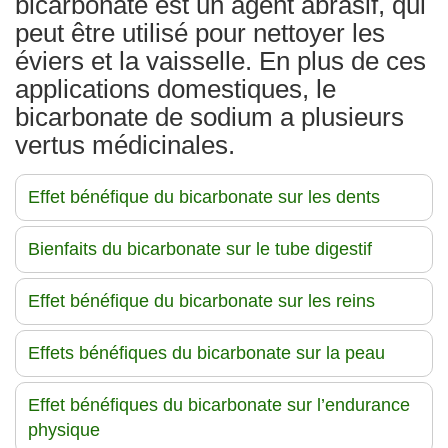
bicarbonate est un agent abrasif, qui
peut être utilisé pour nettoyer les
éviers et la vaisselle. En plus de ces
applications domestiques, le
bicarbonate de sodium a plusieurs
vertus médicinales.
Effet bénéfique du bicarbonate sur les dents
Bienfaits du bicarbonate sur le tube digestif
Effet bénéfique du bicarbonate sur les reins
Effets bénéfiques du bicarbonate sur la peau
Effet bénéfiques du bicarbonate sur l’endurance
physique