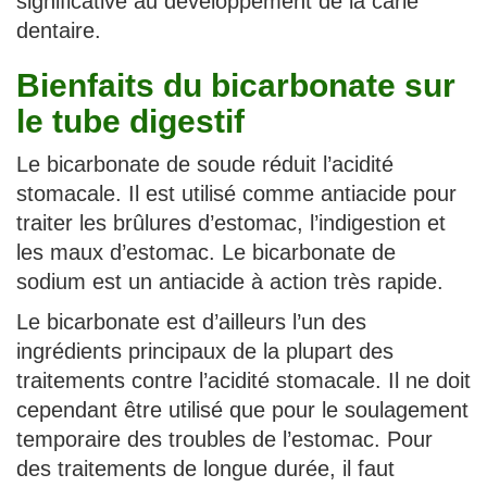
significative au développement de la carie
dentaire.
Bienfaits du bicarbonate sur
le tube digestif
Le bicarbonate de soude réduit l’acidité
stomacale. Il est utilisé comme antiacide pour
traiter les brûlures d’estomac, l’indigestion et
les maux d’estomac. Le bicarbonate de
sodium est un antiacide à action très rapide.
Le bicarbonate est d’ailleurs l’un des
ingrédients principaux de la plupart des
traitements contre l’acidité stomacale. Il ne doit
cependant être utilisé que pour le soulagement
temporaire des troubles de l’estomac. Pour
des traitements de longue durée, il faut