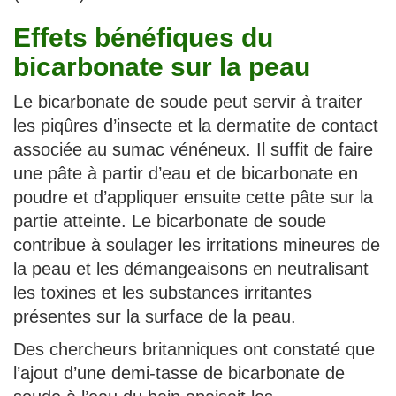
Effets bénéfiques du
bicarbonate sur la peau
Le bicarbonate de soude peut servir à traiter
les piqûres d’insecte et la dermatite de contact
associée au sumac vénéneux. Il suffit de faire
une pâte à partir d’eau et de bicarbonate en
poudre et d’appliquer ensuite cette pâte sur la
partie atteinte. Le bicarbonate de soude
contribue à soulager les irritations mineures de
la peau et les démangeaisons en neutralisant
les toxines et les substances irritantes
présentes sur la surface de la peau.
Des chercheurs britanniques ont constaté que
l’ajout d’une demi-tasse de bicarbonate de