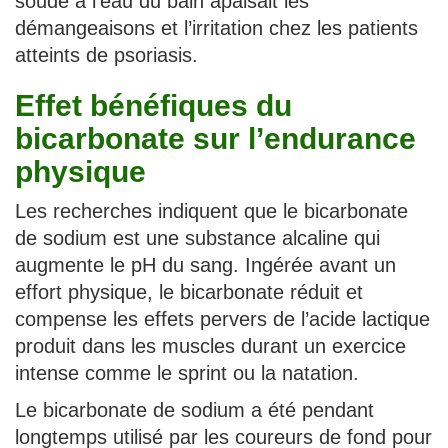
soude à l’eau du bain apaisait les
démangeaisons et l’irritation chez les patients
atteints de psoriasis.
Effet bénéfiques du
bicarbonate sur l’endurance
physique
Les recherches indiquent que le bicarbonate
de sodium est une substance alcaline qui
augmente le pH du sang. Ingérée avant un
effort physique, le bicarbonate réduit et
compense les effets pervers de l’acide lactique
produit dans les muscles durant un exercice
intense comme le sprint ou la natation.
Le bicarbonate de sodium a été pendant
longtemps utilisé par les coureurs de fond pour