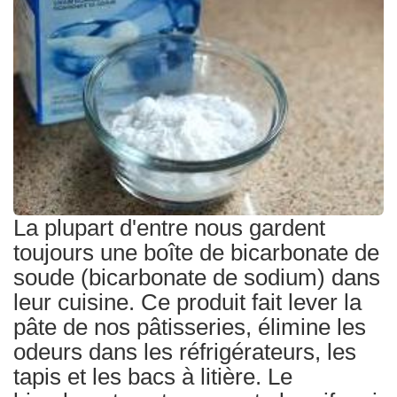
Traitements
La plupart d'entre nous gardent
toujours une boîte de bicarbonate de
soude (bicarbonate de sodium) dans
leur cuisine. Ce produit fait lever la
pâte de nos pâtisseries, élimine les
odeurs dans les réfrigérateurs, les
tapis et les bacs à litière. Le