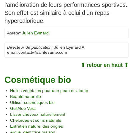
l’amélioration de leurs performances sportives.
Son effet est similaire à celui d’un repas
hypercalorique.
Auteur:
Julien Eymard
Directeur de publication:
Julien Eymard A
,
email:
contact@saintesante.com
⬆ retour en haut ⬆
Cosmétique bio
Huiles végétales pour une peau éclatante
Beauté naturelle
Utiliser cosmétiques bio
Gel Aloe Vera
Lisser cheveux naturellement
Cheloïdes et soins naturels
Entretien naturel des ongles
Argile, dentifrice maison