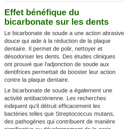
Effet bénéfique du
bicarbonate sur les dents
Le bicarbonate de soude a une action abrasive
douce qui aide à la réduction de la plaque
dentaire. Il permet de polir, nettoyer et
désodoriser les dents. Des études cliniques
ont prouvé que l’adjonction de soude aux
dentifrices permettait de booster leur action
contre la plaque dentaire.
Le bicarbonate de soude a également une
activité antibactérienne. Les recherches
indiquent qu’il détruit efficacement les
bactéries telles que Streptococcus mutans,
des pathogènes qui contribuent de manière