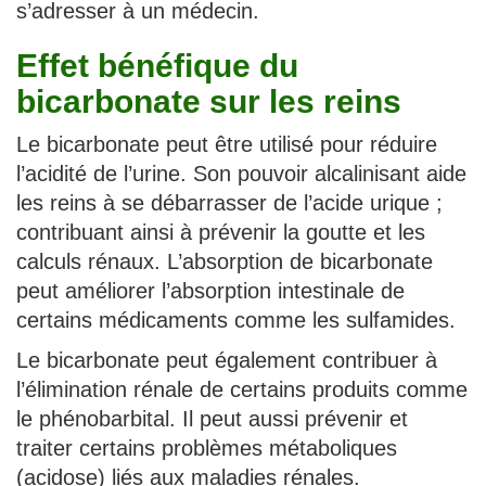
s’adresser à un médecin.
Effet bénéfique du
bicarbonate sur les reins
Le bicarbonate peut être utilisé pour réduire
l’acidité de l’urine. Son pouvoir alcalinisant aide
les reins à se débarrasser de l’acide urique ;
contribuant ainsi à prévenir la goutte et les
calculs rénaux. L’absorption de bicarbonate
peut améliorer l’absorption intestinale de
certains médicaments comme les sulfamides.
Le bicarbonate peut également contribuer à
l’élimination rénale de certains produits comme
le phénobarbital. Il peut aussi prévenir et
traiter certains problèmes métaboliques
(acidose) liés aux maladies rénales.