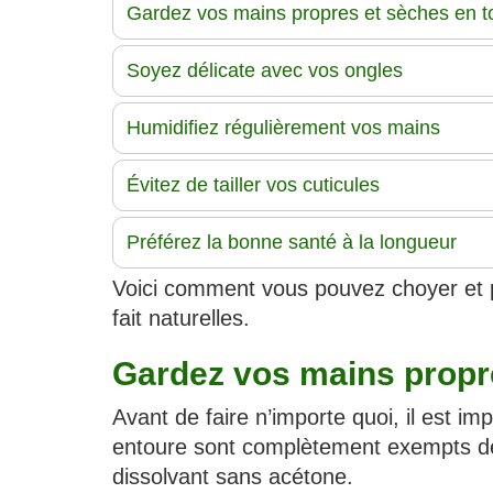
Gardez vos mains propres et sèches en t
Soyez délicate avec vos ongles
Humidifiez régulièrement vos mains
Évitez de tailler vos cuticules
Préférez la bonne santé à la longueur
Voici comment vous pouvez choyer et p
fait naturelles.
Gardez vos mains propr
Avant de faire n’importe quoi, il est im
entoure sont complètement exempts de 
dissolvant sans acétone.