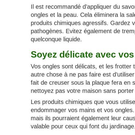
Il est recommandé d’appliquer du savo
ongles et la peau. Cela éliminera la sa
produits chimiques agressifs. Gardez vo
pathogènes. Evitez également de trem
quelconque liquide.
Soyez délicate avec vos
Vos ongles sont délicats, et les frotte
autre chose à ne pas faire est d’utilise
fait de creuser sous la plaque fera en s
nettoyez pas votre maison sans porter
Les produits chimiques que vous utilis
endommager vos mains et vos ongles. N
mais ils pourraient également leur ca
valable pour ceux qui font du jardinage