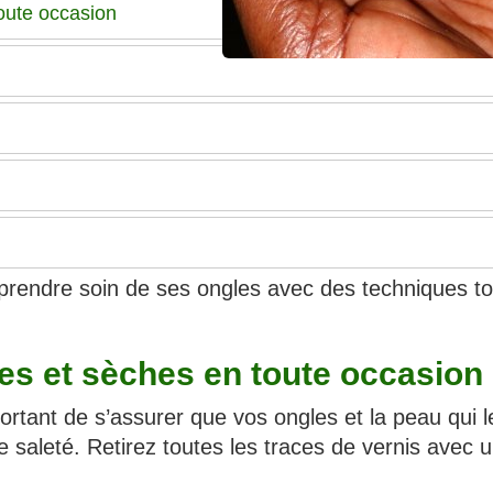
oute occasion
rendre soin de ses ongles avec des techniques to
es et sèches en toute occasion
portant de s’assurer que vos ongles et la peau qui l
saleté. Retirez toutes les traces de vernis avec 