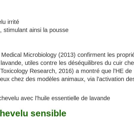
u irrité
 stimulant ainsi la pousse
 Medical Microbiology (2013) confirment les propri
lavande, utiles contre les déséquilibres du cuir che
, Toxicology Research, 2016) a montré que l’HE de
eux chez des modèles animaux, via l’activation de
chevelu avec l’huile essentielle de lavande
chevelu sensible