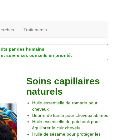
erches
Traitements
crits par des humains.
et suivre ses conseils en priorité.
Soins capillaires
naturels
Huile essentielle de romarin pour
cheveux
Beurre de karité pour cheveux abîmés
Huile essentielle de patchouli pour
équilibrer le cuir chevelu
Huile de sésame pour protéger les