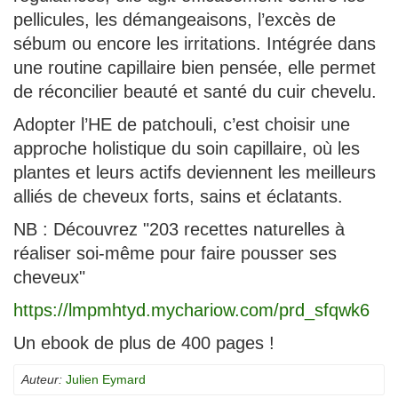
pellicules, les démangeaisons, l’excès de
sébum ou encore les irritations. Intégrée dans
une routine capillaire bien pensée, elle permet
de réconcilier beauté et santé du cuir chevelu.
Adopter l’HE de patchouli, c’est choisir une
approche holistique du soin capillaire, où les
plantes et leurs actifs deviennent les meilleurs
alliés de cheveux forts, sains et éclatants.
NB : Découvrez "203 recettes naturelles à
réaliser soi-même pour faire pousser ses
cheveux"
https://lmpmhtyd.mychariow.com/prd_sfqwk6
Un ebook de plus de 400 pages !
Auteur:
Julien Eymard