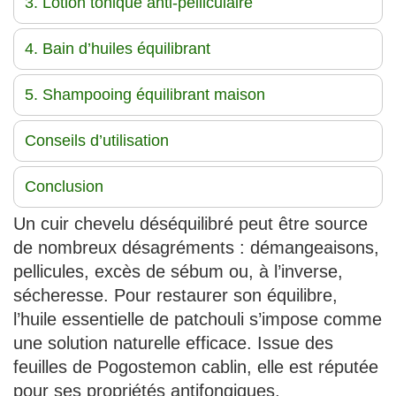
3. Lotion tonique anti-pelliculaire
4. Bain d’huiles équilibrant
5. Shampooing équilibrant maison
Conseils d’utilisation
Conclusion
Un cuir chevelu déséquilibré peut être source
de nombreux désagréments : démangeaisons,
pellicules, excès de sébum ou, à l’inverse,
sécheresse. Pour restaurer son équilibre,
l’huile essentielle de patchouli s’impose comme
une solution naturelle efficace. Issue des
feuilles de Pogostemon cablin, elle est réputée
pour ses propriétés antifongiques,