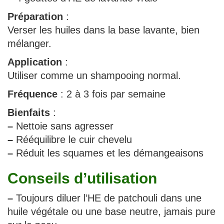
Préparation
:
Verser les huiles dans la base lavante, bien
mélanger.
Application
:
Utiliser comme un shampooing normal.
Fréquence
: 2 à 3 fois par semaine
Bienfaits
:
–
Nettoie sans agresser
–
Rééquilibre le cuir chevelu
–
Réduit les squames et les démangeaisons
Conseils d’utilisation
–
Toujours diluer l’HE de patchouli dans une
huile végétale ou une base neutre, jamais pure