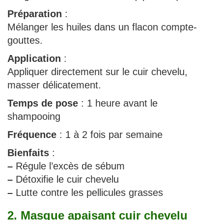
Préparation
:
Mélanger les huiles dans un flacon compte-
gouttes.
Application
:
Appliquer directement sur le cuir chevelu,
masser délicatement.
Temps de pose
: 1 heure avant le
shampooing
Fréquence
: 1 à 2 fois par semaine
Bienfaits
:
–
Régule l’excès de sébum
–
Détoxifie le cuir chevelu
–
Lutte contre les pellicules grasses
2. Masque apaisant cuir chevelu