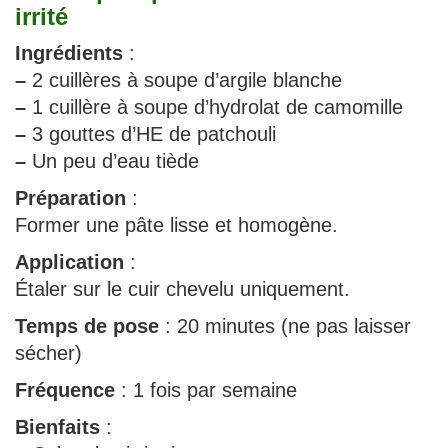
irrité
Ingrédients
:
–
2 cuillères à soupe d’argile blanche
–
1 cuillère à soupe d’hydrolat de camomille
–
3 gouttes d’HE de patchouli
–
Un peu d’eau tiède
Préparation
:
Former une pâte lisse et homogène.
Application
:
Étaler sur le cuir chevelu uniquement.
Temps de pose
: 20 minutes (ne pas laisser
sécher)
Fréquence
: 1 fois par semaine
Bienfaits
: