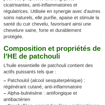
cicatrisantes, anti-inflammatoires et
régulatrices. Utilisée en synergie avec d’autres
soins naturels, elle purifie, apaise et stimule la
santé du cuir chevelu, favorisant ainsi une
chevelure saine, forte et durablement
protégée.
Composition et propriétés de
l’HE de patchouli
L’huile essentielle de patchouli contient des
actifs puissants tels que :
–
Patchoulol (alcool sesquiterpénique) :
régénérant cutané, anti-inflammatoire
–
Alpha-bulnésène : antifongique et
antibactérien