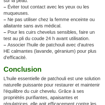
sur la peau.
–
Éviter tout contact avec les yeux ou les
muqueuses.
–
Ne pas utiliser chez la femme enceinte ou
allaitante sans avis médical.
–
Pour les cuirs chevelus sensibles, faire un
test au pli du coude 24 h avant utilisation.
–
Associer l’huile de patchouli avec d’autres
HE calmantes (lavande, géranium) pour plus
d’efficacité.
Conclusion
L’huile essentielle de patchouli est une solution
naturelle puissante pour restaurer et maintenir
l’équilibre du cuir chevelu. Grâce à ses
propriétés purifiantes, apaisantes et
régulatrices, elle agit efficacement contre les