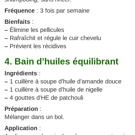
Fréquence
: 3 fois par semaine
Bienfaits
:
–
Élimine les pellicules
–
Rafraîchit et régule le cuir chevelu
–
Prévient les récidives
4. Bain d’huiles équilibrant
Ingrédients
:
–
1 cuillère à soupe d’huile d’amande douce
–
1 cuillère à soupe d’huile de nigelle
–
4 gouttes d’HE de patchouli
Préparation
:
Mélanger dans un bol.
Application
: