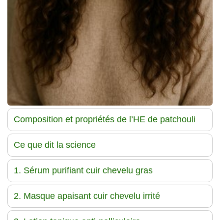
Composition et propriétés de l’HE de patchouli
Ce que dit la science
1. Sérum purifiant cuir chevelu gras
2. Masque apaisant cuir chevelu irrité