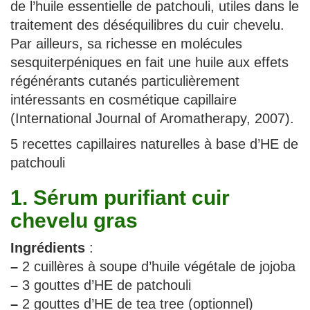
de l’huile essentielle de patchouli, utiles dans le
traitement des déséquilibres du cuir chevelu.
Par ailleurs, sa richesse en molécules
sesquiterpéniques en fait une huile aux effets
régénérants cutanés particulièrement
intéressants en cosmétique capillaire
(International Journal of Aromatherapy, 2007).
5 recettes capillaires naturelles à base d’HE de
patchouli
1. Sérum purifiant cuir
chevelu gras
Ingrédients
:
–
2 cuillères à soupe d’huile végétale de jojoba
–
3 gouttes d’HE de patchouli
–
2 gouttes d’HE de tea tree (optionnel)