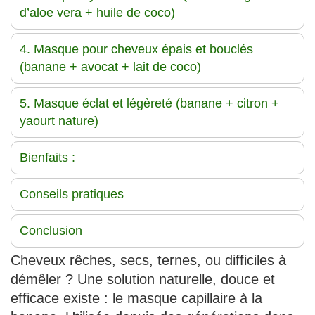
d’aloe vera + huile de coco)
4. Masque pour cheveux épais et bouclés
(banane + avocat + lait de coco)
5. Masque éclat et légèreté (banane + citron +
yaourt nature)
Bienfaits :
Conseils pratiques
Conclusion
Cheveux rêches, secs, ternes, ou difficiles à
démêler ? Une solution naturelle, douce et
efficace existe : le masque capillaire à la