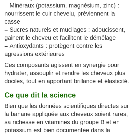
–
Minéraux (potassium, magnésium, zinc) :
nourrissent le cuir chevelu, préviennent la
casse
–
Sucres naturels et mucilages : adoucissent,
gainent le cheveu et facilitent le démêlage
–
Antioxydants : protègent contre les
agressions extérieures
Ces composants agissent en synergie pour
hydrater, assouplir et rendre les cheveux plus
dociles, tout en apportant brillance et élasticité.
Ce que dit la science
Bien que les données scientifiques directes sur
la banane appliquée aux cheveux soient rares,
sa richesse en vitamines du groupe B et en
potassium est bien documentée dans la