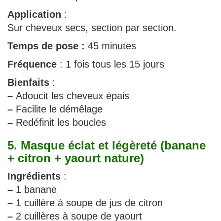
Application
:
Sur cheveux secs, section par section.
Temps de pose :
45 minutes
Fréquence
: 1 fois tous les 15 jours
Bienfaits
:
–
Adoucit les cheveux épais
–
Facilite le démêlage
–
Redéfinit les boucles
5. Masque éclat et légèreté (banane
+ citron + yaourt nature)
Ingrédients
:
–
1 banane
–
1 cuillère à soupe de jus de citron
–
2 cuillères à soupe de yaourt