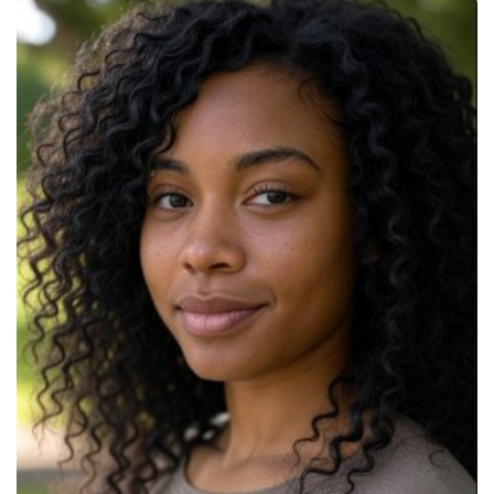
Traitements