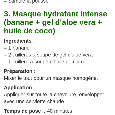
–
Stimule la pousse
3. Masque hydratant intense
(banane + gel d’aloe vera +
huile de coco)
Ingrédients
:
–
1 banane
–
2 cuillères à soupe de gel d’aloe vera
–
1 cuillère à soupe d’huile de coco
Préparation
:
Mixer le tout pour un masque homogène.
Application
:
Appliquer sur toute la chevelure, envelopper
avec une serviette chaude.
Temps de pose
: 40 minutes