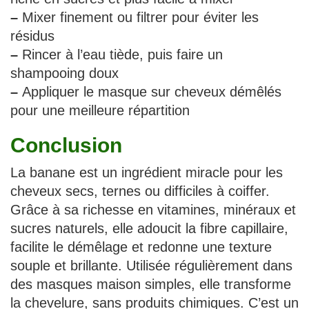
–
Mixer finement ou filtrer pour éviter les
résidus
–
Rincer à l’eau tiède, puis faire un
shampooing doux
–
Appliquer le masque sur cheveux démêlés
pour une meilleure répartition
Conclusion
La banane est un ingrédient miracle pour les
cheveux secs, ternes ou difficiles à coiffer.
Grâce à sa richesse en vitamines, minéraux et
sucres naturels, elle adoucit la fibre capillaire,
facilite le démêlage et redonne une texture
souple et brillante. Utilisée régulièrement dans
des masques maison simples, elle transforme
la chevelure, sans produits chimiques. C’est un