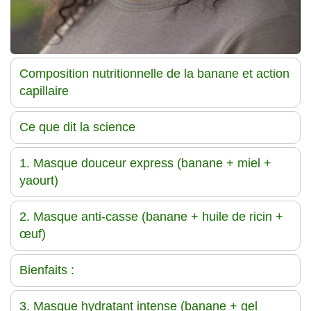
Composition nutritionnelle de la banane et action
capillaire
Ce que dit la science
1. Masque douceur express (banane + miel +
yaourt)
2. Masque anti-casse (banane + huile de ricin +
œuf)
Bienfaits :
3. Masque hydratant intense (banane + gel