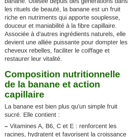
banane. Utilisée depuis des générations dans
les rituels de beauté, la banane est un fruit
riche en nutriments qui apporte souplesse,
douceur et maniabilité à la fibre capillaire.
Associée à d’autres ingrédients naturels, elle
devient une alliée puissante pour dompter les
cheveux rebelles, faciliter le coiffage et
restaurer leur vitalité.
Composition nutritionnelle
de la banane et action
capillaire
La banane est bien plus qu’un simple fruit
sucré. Elle contient :
–
Vitamines A, B6, C et E : renforcent les
racines, hydratent et favorisent la croissance