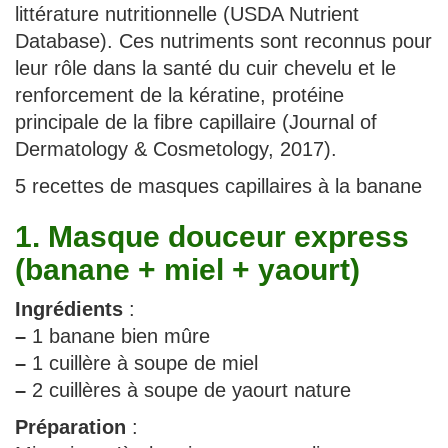
littérature nutritionnelle (USDA Nutrient
Database). Ces nutriments sont reconnus pour
leur rôle dans la santé du cuir chevelu et le
renforcement de la kératine, protéine
principale de la fibre capillaire (Journal of
Dermatology & Cosmetology, 2017).
5 recettes de masques capillaires à la banane
1. Masque douceur express
(banane + miel + yaourt)
Ingrédients
:
–
1 banane bien mûre
–
1 cuillère à soupe de miel
–
2 cuillères à soupe de yaourt nature
Préparation
: