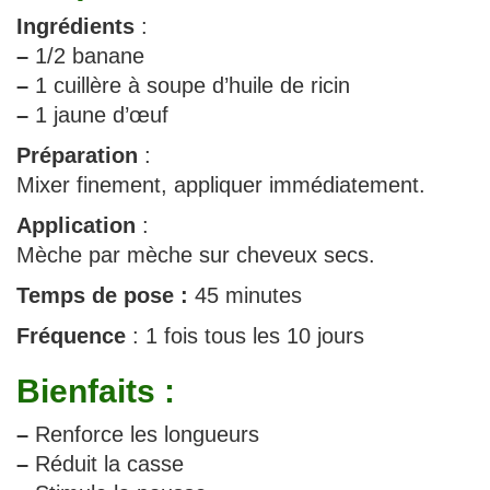
Ingrédients
:
–
1/2 banane
–
1 cuillère à soupe d’huile de ricin
–
1 jaune d’œuf
Préparation
:
Mixer finement, appliquer immédiatement.
Application
:
Mèche par mèche sur cheveux secs.
Temps de pose :
45 minutes
Fréquence
: 1 fois tous les 10 jours
Bienfaits :
–
Renforce les longueurs
–
Réduit la casse