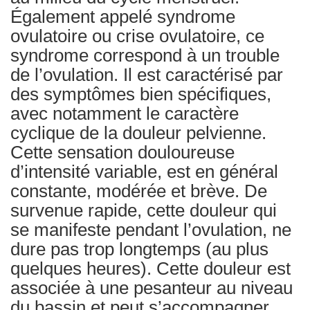
Également appelé syndrome
ovulatoire ou crise ovulatoire, ce
syndrome correspond à un trouble
de l’ovulation. Il est caractérisé par
des symptômes bien spécifiques,
avec notamment le caractère
cyclique de la douleur pelvienne.
Cette sensation douloureuse
d’intensité variable, est en général
constante, modérée et brève. De
survenue rapide, cette douleur qui
se manifeste pendant l’ovulation, ne
dure pas trop longtemps (au plus
quelques heures). Cette douleur est
associée à une pesanteur au niveau
du bassin et peut s’accompagner