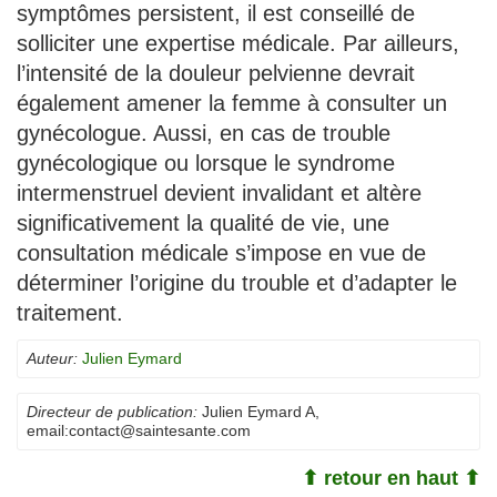
symptômes persistent, il est conseillé de
solliciter une expertise médicale. Par ailleurs,
l’intensité de la douleur pelvienne devrait
également amener la femme à consulter un
gynécologue. Aussi, en cas de trouble
gynécologique ou lorsque le syndrome
intermenstruel devient invalidant et altère
significativement la qualité de vie, une
consultation médicale s’impose en vue de
déterminer l’origine du trouble et d’adapter le
traitement.
Auteur:
Julien Eymard
Directeur de publication:
Julien Eymard A
,
email:
contact@saintesante.com
⬆ retour en haut ⬆