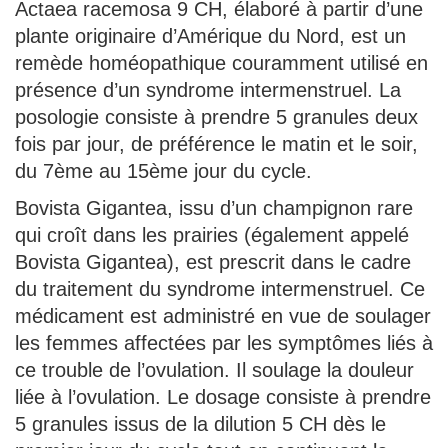
Actaea racemosa 9 CH, élaboré à partir d’une
plante originaire d’Amérique du Nord, est un
remède homéopathique couramment utilisé en
présence d’un syndrome intermenstruel. La
posologie consiste à prendre 5 granules deux
fois par jour, de préférence le matin et le soir,
du 7ème au 15ème jour du cycle.
Bovista Gigantea, issu d’un champignon rare
qui croît dans les prairies (également appelé
Bovista Gigantea), est prescrit dans le cadre
du traitement du syndrome intermenstruel. Ce
médicament est administré en vue de soulager
les femmes affectées par les symptômes liés à
ce trouble de l’ovulation. Il soulage la douleur
liée à l’ovulation. Le dosage consiste à prendre
5 granules issus de la dilution 5 CH dès le