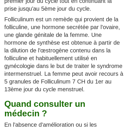
premier jour du cycle tout en continuant la
prise jusqu’au 5ème jour du cycle.
Folliculinum est un remède qui provient de la
folliculine, une hormone secrétée par l’ovaire,
une glande génitale de la femme. Une
hormone de synthèse est obtenue à partir de
la dilution de l’œstrogène contenu dans la
folliculine et habituellement utilisé en
gynécologie dans le but de traiter le syndrome
intermenstruel. La femme peut avoir recours à
5 granules de Folliculinum 7 CH du 1er au
13ème jour du cycle menstruel.
Quand consulter un
médecin ?
En l’absence d’amélioration ou si les