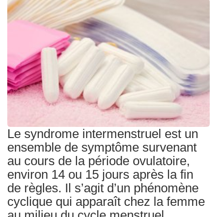
Traitements
Le syndrome intermenstruel est un
ensemble de symptôme survenant
au cours de la période ovulatoire,
environ 14 ou 15 jours après la fin
de règles. Il s’agit d’un phénomène
cyclique qui apparaît chez la femme
au milieu du cycle menstruel.