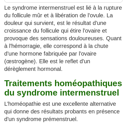
Le syndrome intermenstruel est lié à la rupture
du follicule mûr et à libération de l’ovule. La
douleur qui survient, est le résultat d’une
croissance du follicule qui étire l’ovaire et
provoque des sensations douloureuses. Quant
à l’hémorragie, elle correspond à la chute
d’une hormone fabriquée par l’ovaire
(œstrogène). Elle est le reflet d’un
dérèglement hormonal.
Traitements homéopathiques
du syndrome intermenstruel
L’homéopathie est une excellente alternative
qui donne des résultats probants en présence
d’un syndrome prémenstruel.