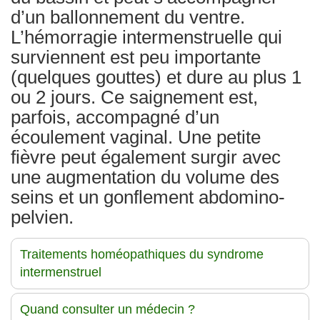
d’un ballonnement du ventre.
L’hémorragie intermenstruelle qui
surviennent est peu importante
(quelques gouttes) et dure au plus 1
ou 2 jours. Ce saignement est,
parfois, accompagné d’un
écoulement vaginal. Une petite
fièvre peut également surgir avec
une augmentation du volume des
seins et un gonflement abdomino-
pelvien.
Traitements homéopathiques du syndrome
intermenstruel
Quand consulter un médecin ?