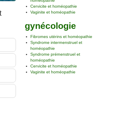
homéopathie
Cervicite et homéopathie
t
Vaginite et homéopathie
gynécologie
Fibromes utérins et homéopathie
Syndrome intermenstruel et
homéopathie
Syndrome prémenstruel et
homéopathie
Cervicite et homéopathie
Vaginite et homéopathie