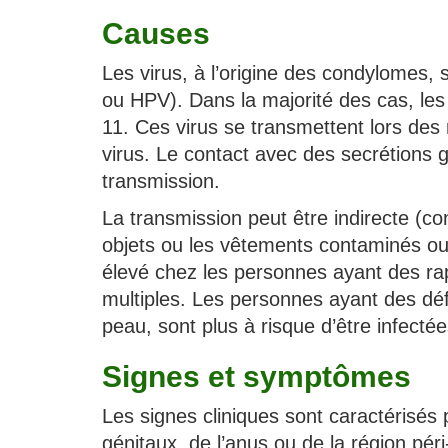
Causes
Les virus, à l’origine des condylomes,
ou HPV). Dans la majorité des cas, le
11. Ces virus se transmettent lors des
virus. Le contact avec des secrétions 
transmission.
La transmission peut être indirecte (co
objets ou les vêtements contaminés ou
élevé chez les personnes ayant des ra
multiples. Les personnes ayant des défe
peau, sont plus à risque d’être infectée
Signes et symptômes
Les signes cliniques sont caractérisés
génitaux, de l’anus ou de la région pér