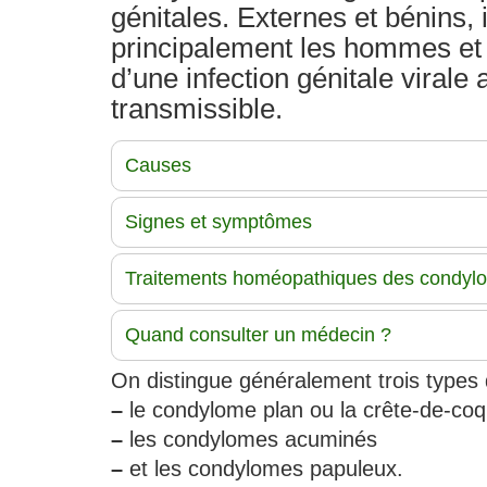
génitales. Externes et bénins, i
principalement les hommes et l
d’une infection génitale virale
transmissible.
Causes
Signes et symptômes
Traitements homéopathiques des condyl
Quand consulter un médecin ?
On distingue généralement trois types
–
le condylome plan ou la crête-de-coq 
–
les condylomes acuminés
–
et les condylomes papuleux.