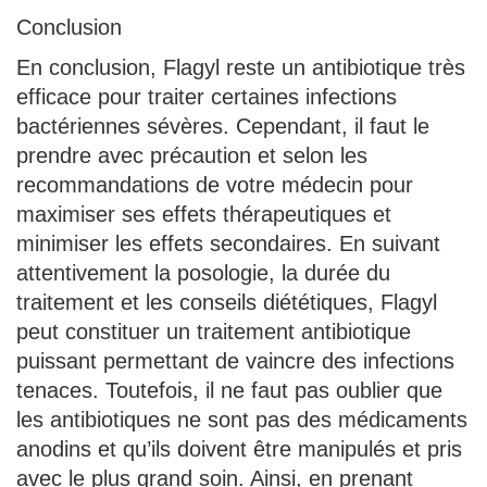
Conclusion
En conclusion, Flagyl reste un antibiotique très
efficace pour traiter certaines infections
bactériennes sévères. Cependant, il faut le
prendre avec précaution et selon les
recommandations de votre médecin pour
maximiser ses effets thérapeutiques et
minimiser les effets secondaires. En suivant
attentivement la posologie, la durée du
traitement et les conseils diététiques, Flagyl
peut constituer un traitement antibiotique
puissant permettant de vaincre des infections
tenaces. Toutefois, il ne faut pas oublier que
les antibiotiques ne sont pas des médicaments
anodins et qu’ils doivent être manipulés et pris
avec le plus grand soin. Ainsi, en prenant