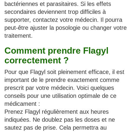
bactériennes et parasitaires. Si les effets
secondaires deviennent trop difficiles à
supporter, contactez votre médecin. Il pourra
peut-être ajuster la posologie ou changer votre
traitement.
Comment prendre Flagyl
correctement ?
Pour que Flagyl soit pleinement efficace, il est
important de le prendre exactement comme
prescrit par votre médecin. Voici quelques
conseils pour une utilisation optimale de ce
médicament :
Prenez Flagyl régulièrement aux heures
indiquées. Ne doublez pas les doses et ne
sautez pas de prise. Cela permettra au