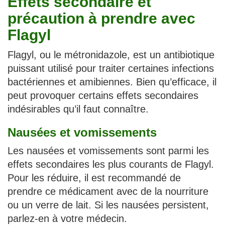
Effets secondaire et
précaution à prendre avec
Flagyl
Flagyl, ou le métronidazole, est un antibiotique
puissant utilisé pour traiter certaines infections
bactériennes et amibiennes. Bien qu’efficace, il
peut provoquer certains effets secondaires
indésirables qu’il faut connaître.
Nausées et vomissements
Les nausées et vomissements sont parmi les
effets secondaires les plus courants de Flagyl.
Pour les réduire, il est recommandé de
prendre ce médicament avec de la nourriture
ou un verre de lait. Si les nausées persistent,
parlez-en à votre médecin.