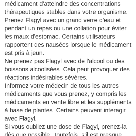
médicament d’atteindre des concentrations
thérapeutiques stables dans votre organisme.
Prenez Flagyl avec un grand verre d’eau et
pendant un repas ou une collation pour éviter
les maux d’estomac. Certains utilisateurs
rapportent des nausées lorsque le médicament
est pris à jeun.
Ne prenez pas Flagyl avec de l’alcool ou des
boissons alcoolisées. Cela peut provoquer des
réactions indésirables sévères.
Informez votre médecin de tous les autres
médicaments que vous prenez, y compris les
médicaments en vente libre et les suppléments
à base de plantes. Certains peuvent interagir
avec Flagyl.
Si vous oubliez une dose de Flagyl, prenez-la
dès que possible. Toutefois, s’il est presque