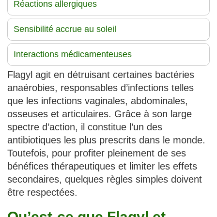
Réactions allergiques
Sensibilité accrue au soleil
Interactions médicamenteuses
Flagyl agit en détruisant certaines bactéries
anaérobies, responsables d’infections telles
que les infections vaginales, abdominales,
osseuses et articulaires. Grâce à son large
spectre d’action, il constitue l’un des
antibiotiques les plus prescrits dans le monde.
Toutefois, pour profiter pleinement de ses
bénéfices thérapeutiques et limiter les effets
secondaires, quelques règles simples doivent
être respectées.
Qu’est-ce que Flagyl et