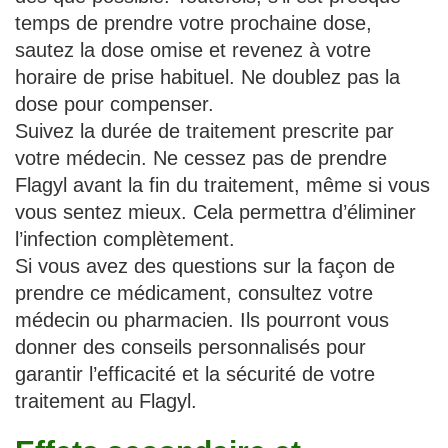
temps de prendre votre prochaine dose,
sautez la dose omise et revenez à votre
horaire de prise habituel. Ne doublez pas la
dose pour compenser.
Suivez la durée de traitement prescrite par
votre médecin. Ne cessez pas de prendre
Flagyl avant la fin du traitement, même si vous
vous sentez mieux. Cela permettra d’éliminer
l’infection complètement.
Si vous avez des questions sur la façon de
prendre ce médicament, consultez votre
médecin ou pharmacien. Ils pourront vous
donner des conseils personnalisés pour
garantir l’efficacité et la sécurité de votre
traitement au Flagyl.