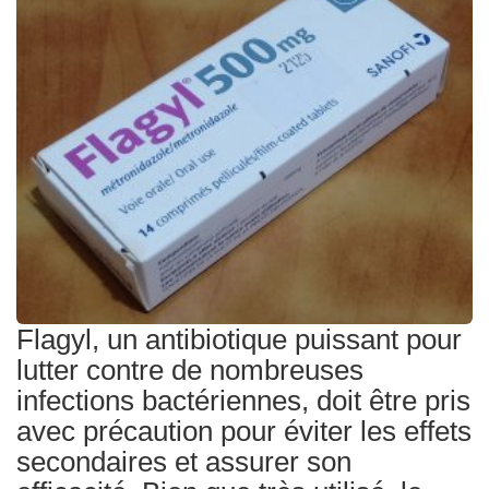
Traitements
Flagyl, un antibiotique puissant pour
lutter contre de nombreuses
infections bactériennes, doit être pris
avec précaution pour éviter les effets
secondaires et assurer son