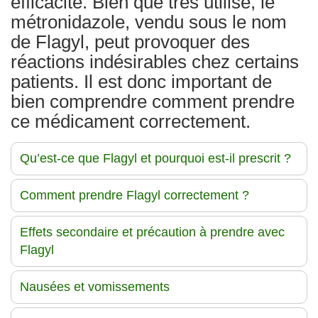
efficacité. Bien que très utilisé, le
métronidazole, vendu sous le nom
de Flagyl, peut provoquer des
réactions indésirables chez certains
patients. Il est donc important de
bien comprendre comment prendre
ce médicament correctement.
Qu’est-ce que Flagyl et pourquoi est-il prescrit ?
Comment prendre Flagyl correctement ?
Effets secondaire et précaution à prendre avec
Flagyl
Nausées et vomissements