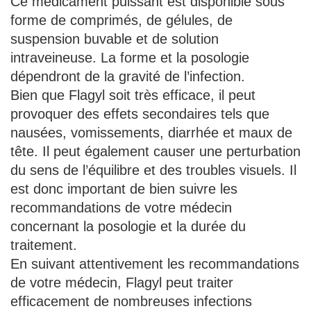
Ce médicament puissant est disponible sous
forme de comprimés, de gélules, de
suspension buvable et de solution
intraveineuse. La forme et la posologie
dépendront de la gravité de l’infection.
Bien que Flagyl soit très efficace, il peut
provoquer des effets secondaires tels que
nausées, vomissements, diarrhée et maux de
tête. Il peut également causer une perturbation
du sens de l’équilibre et des troubles visuels. Il
est donc important de bien suivre les
recommandations de votre médecin
concernant la posologie et la durée du
traitement.
En suivant attentivement les recommandations
de votre médecin, Flagyl peut traiter
efficacement de nombreuses infections