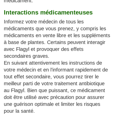
médicament.
Interactions médicamenteuses
Informez votre médecin de tous les
médicaments que vous prenez, y compris les
médicaments en vente libre et les suppléments
à base de plantes. Certains peuvent interagir
avec Flagyl et provoquer des effets
secondaires graves.
En suivant attentivement les instructions de
votre médecin et en l’informant rapidement de
tout effet secondaire, vous pourrez tirer le
meilleur parti de votre traitement antibiotique
au Flagyl. Bien que puissant, ce médicament
doit être utilisé avec précaution pour assurer
une guérison optimale et limiter les risques
pour la santé.