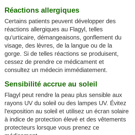
Réactions allergiques
Certains patients peuvent développer des
réactions allergiques au Flagyl, telles
qu’urticaire, démangeaisons, gonflement du
visage, des lèvres, de la langue ou de la
gorge. Si de telles réactions se produisent,
cessez de prendre ce médicament et
consultez un médecin immédiatement.
Sensibilité accrue au soleil
Flagyl peut rendre la peau plus sensible aux
rayons UV du soleil ou des lampes UV. Évitez
l’exposition au soleil et utilisez un écran solaire
à indice de protection élevé et des vêtements
protecteurs lorsque vous prenez ce