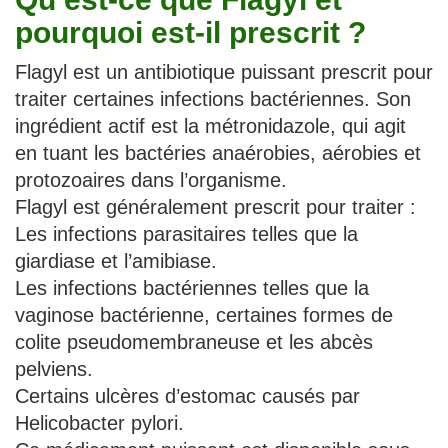
pourquoi est-il prescrit ?
Flagyl est un antibiotique puissant prescrit pour
traiter certaines infections bactériennes. Son
ingrédient actif est la métronidazole, qui agit
en tuant les bactéries anaérobies, aérobies et
protozoaires dans l’organisme.
Flagyl est généralement prescrit pour traiter :
Les infections parasitaires telles que la
giardiase et l’amibiase.
Les infections bactériennes telles que la
vaginose bactérienne, certaines formes de
colite pseudomembraneuse et les abcès
pelviens.
Certains ulcères d’estomac causés par
Helicobacter pylori.