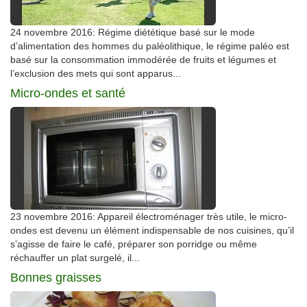
24 novembre 2016: Régime diététique basé sur le mode
d’alimentation des hommes du paléolithique, le régime paléo est
basé sur la consommation immodérée de fruits et légumes et
l’exclusion des mets qui sont apparus...
Micro-ondes et santé
23 novembre 2016: Appareil électroménager très utile, le micro-
ondes est devenu un élément indispensable de nos cuisines, qu’il
s’agisse de faire le café, préparer son porridge ou même
réchauffer un plat surgelé, il...
Bonnes graisses