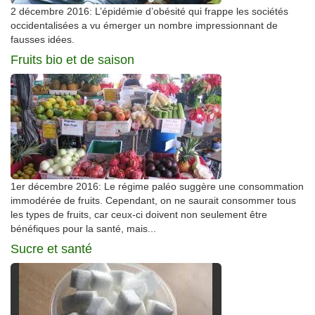
2 décembre 2016: L’épidémie d’obésité qui frappe les sociétés
occidentalisées a vu émerger un nombre impressionnant de
fausses idées.
Fruits bio et de saison
1er décembre 2016: Le régime paléo suggère une consommation
immodérée de fruits. Cependant, on ne saurait consommer tous
les types de fruits, car ceux-ci doivent non seulement être
bénéfiques pour la santé, mais...
Sucre et santé