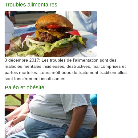
Troubles alimentaires
3 décembre 2017: Les troubles de l’alimentation sont des
maladies mentales insidieuses, destructives, mal comprises et
parfois mortelles. Leurs méthodes de traitement traditionnelles
sont foncièrement insuffisantes...
Paléo et obésité