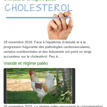
28 novembre 2016: Face à l’épidémie d’obésité et à la
progression fulgurante des pathologies cardiovasculaires,
certains nutritionnistes et des industriels ont point un doigt
accusateur sur le cholestérol. Peu à...
Viande et régime paléo
26 novembre 2016: Le régime paléo encourage la consommation