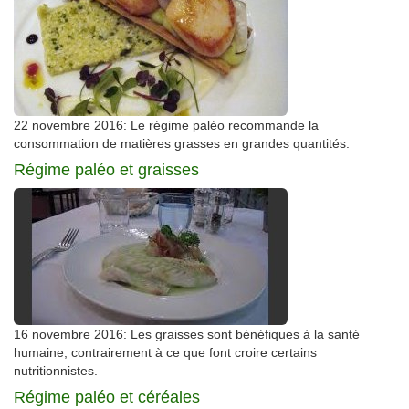
22 novembre 2016: Le régime paléo recommande la
consommation de matières grasses en grandes quantités.
Régime paléo et graisses
16 novembre 2016: Les graisses sont bénéfiques à la santé
humaine, contrairement à ce que font croire certains
nutritionnistes.
Régime paléo et céréales