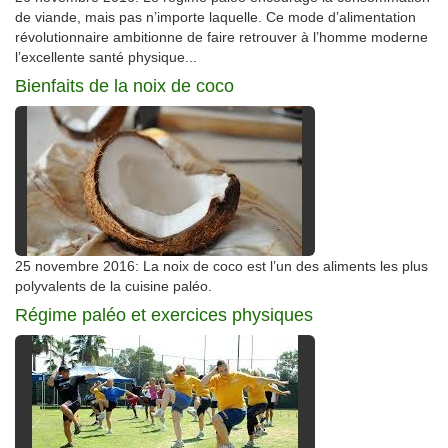
de viande, mais pas n’importe laquelle. Ce mode d’alimentation
révolutionnaire ambitionne de faire retrouver à l’homme moderne
l’excellente santé physique...
Bienfaits de la noix de coco
25 novembre 2016: La noix de coco est l’un des aliments les plus
polyvalents de la cuisine paléo.
Régime paléo et exercices physiques