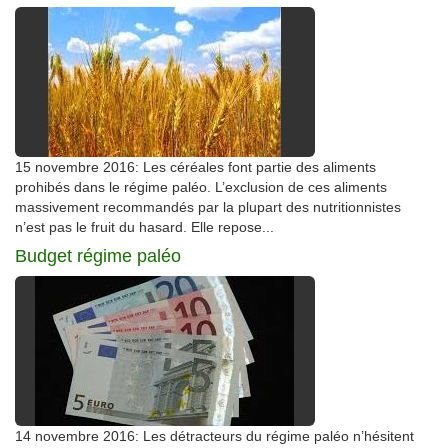
15 novembre 2016: Les céréales font partie des aliments
prohibés dans le régime paléo. L’exclusion de ces aliments
massivement recommandés par la plupart des nutritionnistes
n’est pas le fruit du hasard. Elle repose...
Budget régime paléo
14 novembre 2016: Les détracteurs du régime paléo n’hésitent