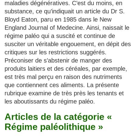
maladies dégénératives. C’est du moins, en
Traitements
substance, ce qu’indiquait un article du Dr S.
Bloyd Eaton, paru en 1985 dans le New
England Journal of Medecine. Ainsi, naissait le
régime paléo qui a suscité et continue de
susciter un véritable engouement, en dépit des
critiques sur les restrictions suggérés.
Préconiser de s’abstenir de manger des
produits laitiers et des céréales, par exemple,
est très mal perçu en raison des nutriments
que contiennent ces aliments. La présente
rubrique examine de très près les tenants et
les aboutissants du régime paléo.
Articles de la catégorie «
Régime paléolithique »