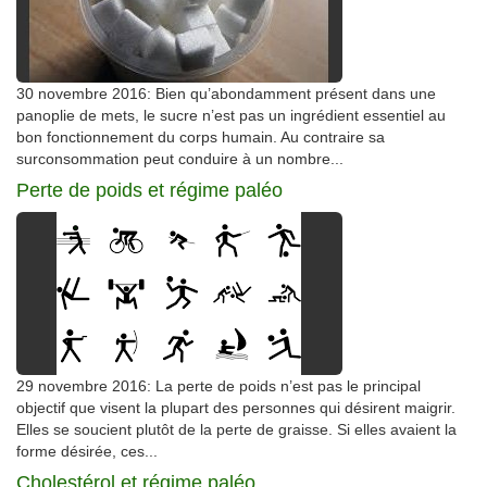
30 novembre 2016: Bien qu’abondamment présent dans une
panoplie de mets, le sucre n’est pas un ingrédient essentiel au
bon fonctionnement du corps humain. Au contraire sa
surconsommation peut conduire à un nombre...
Perte de poids et régime paléo
29 novembre 2016: La perte de poids n’est pas le principal
objectif que visent la plupart des personnes qui désirent maigrir.
Elles se soucient plutôt de la perte de graisse. Si elles avaient la
forme désirée, ces...
Cholestérol et régime paléo