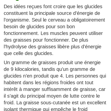
Des idées reçues font croire que les glucides
constituent la principale source d’énergie de
l’organisme. Seul le cerveau a obligatoirement
besoin de glucides pour son bon
fonctionnement. Les muscles peuvent utiliser
des graisses pour fonctionner. De plus
l’hydrolyse des graisses libère plus d’énergie
que celle des glucides.
Un gramme de graisses produit une énergie
de 9 kilocalories, tandis qu’un gramme de
glucides n’en produit que 4. Les personnes qui
habitent dans les régions froides ont tout
intérêt à manger suffisamment de graisse, car
il s’agit du principal moyen de lutte contre le
froid. La graisse sous-cutanée est un excellent
isolant thermique qui empêche le froid