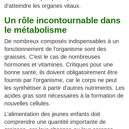
d’atteindre les organes vitaux.
Un rôle incontournable dans
le métabolisme
De nombreux composés indispensables à un
fonctionnement de l’organisme sont des
graisses. C’est le cas de nombreuses
hormones et vitamines. Critiques pour une
bonne santé, ils doivent obligatoirement être
fournis par l’organisme, car le corps ne peut
les synthétiser à partir d’autres nutriments. Les
acides gras sont nécessaires à la formation de
nouvelles cellules.
L’alimentation des jeunes enfants doit
comprendre une quantité importante de