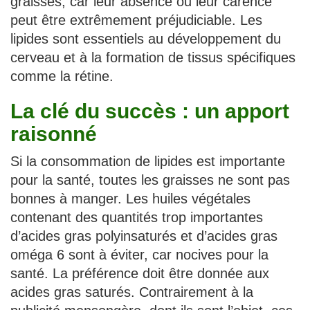
graisses, car leur absence ou leur carence
peut être extrêmement préjudiciable. Les
lipides sont essentiels au développement du
cerveau et à la formation de tissus spécifiques
comme la rétine.
La clé du succès : un apport
raisonné
Si la consommation de lipides est importante
pour la santé, toutes les graisses ne sont pas
bonnes à manger. Les huiles végétales
contenant des quantités trop importantes
d’acides gras polyinsaturés et d’acides gras
oméga 6 sont à éviter, car nocives pour la
santé. La préférence doit être donnée aux
acides gras saturés. Contrairement à la