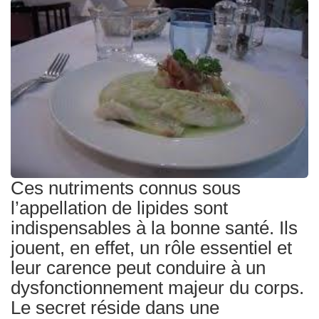
Traitements
Ces nutriments connus sous
l’appellation de lipides sont
indispensables à la bonne santé. Ils
jouent, en effet, un rôle essentiel et
leur carence peut conduire à un
dysfonctionnement majeur du corps.
Le secret réside dans une