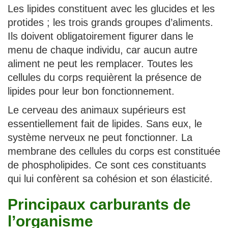
Les lipides constituent avec les glucides et les
protides ; les trois grands groupes d’aliments.
Ils doivent obligatoirement figurer dans le
menu de chaque individu, car aucun autre
aliment ne peut les remplacer. Toutes les
cellules du corps requièrent la présence de
lipides pour leur bon fonctionnement.
Le cerveau des animaux supérieurs est
essentiellement fait de lipides. Sans eux, le
système nerveux ne peut fonctionner. La
membrane des cellules du corps est constituée
de phospholipides. Ce sont ces constituants
qui lui confèrent sa cohésion et son élasticité.
Principaux carburants de
l’organisme