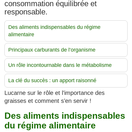
consommation équilibrée et
responsable.
Des aliments indispensables du régime
alimentaire
Principaux carburants de l’organisme
Un rôle incontournable dans le métabolisme
La clé du succès : un apport raisonné
Lucarne sur le rôle et l’importance des
graisses et comment s’en servir !
Des aliments indispensables
du régime alimentaire