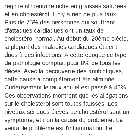
régime alimentaire riche en graisses saturées
et en cholestérol. Il n’y a rien de plus faux.
Plus de 75% des personnes qui souffrent
d’attaques cardiaques ont un taux de
cholestérol normal. Au début du 20ème siècle,
la plupart des maladies cardiaques étaient
dues à des infections. A cette époque ce type
de pathologie comptait pour 8% de tous les
décès. Avec la découverte des antibiotiques,
cette cause a complètement été éliminée.
Curieusement le taux actuel est passé à 45%.
Ces observations montrent que les allégations
sur le cholestérol sont toutes fausses. Les
niveaux sériques élevés de cholestérol sont un
symptôme, et non la cause du problème. Le
véritable problème est l’inflammation. Le