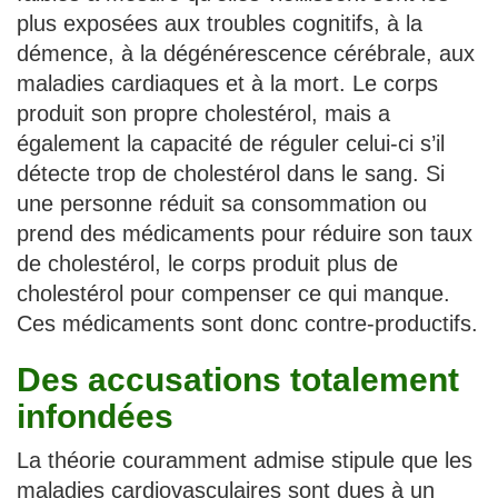
plus exposées aux troubles cognitifs, à la
démence, à la dégénérescence cérébrale, aux
maladies cardiaques et à la mort. Le corps
produit son propre cholestérol, mais a
également la capacité de réguler celui-ci s’il
détecte trop de cholestérol dans le sang. Si
une personne réduit sa consommation ou
prend des médicaments pour réduire son taux
de cholestérol, le corps produit plus de
cholestérol pour compenser ce qui manque.
Ces médicaments sont donc contre-productifs.
Des accusations totalement
infondées
La théorie couramment admise stipule que les
maladies cardiovasculaires sont dues à un