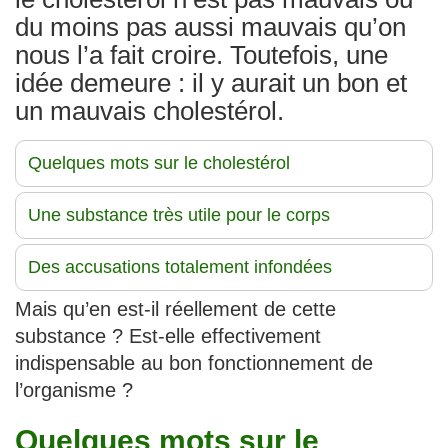
du moins pas aussi mauvais qu’on
nous l’a fait croire. Toutefois, une
idée demeure : il y aurait un bon et
un mauvais cholestérol.
Quelques mots sur le cholestérol
Une substance très utile pour le corps
Des accusations totalement infondées
Mais qu’en est-il réellement de cette
substance ? Est-elle effectivement
indispensable au bon fonctionnement de
l’organisme ?
Quelques mots sur le