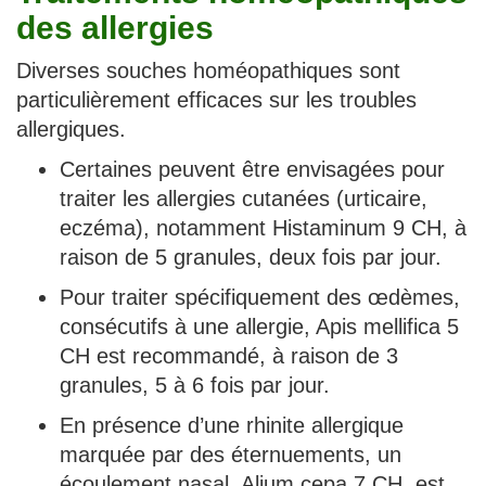
des allergies
Diverses souches homéopathiques sont
particulièrement efficaces sur les troubles
allergiques.
Certaines peuvent être envisagées pour
traiter les allergies cutanées (urticaire,
eczéma), notamment Histaminum 9 CH, à
raison de 5 granules, deux fois par jour.
Pour traiter spécifiquement des œdèmes,
consécutifs à une allergie, Apis mellifica 5
CH est recommandé, à raison de 3
granules, 5 à 6 fois par jour.
En présence d’une rhinite allergique
marquée par des éternuements, un
écoulement nasal, Alium cepa 7 CH, est