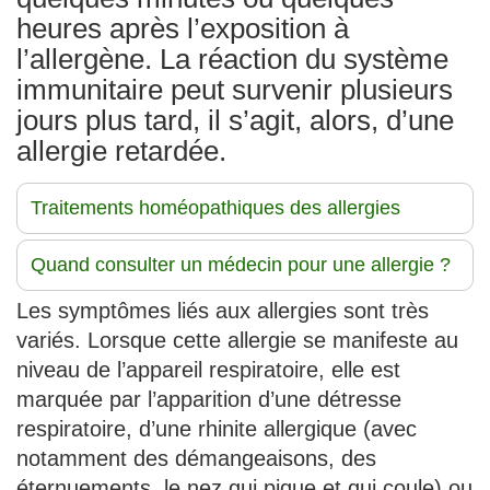
heures après l’exposition à
l’allergène. La réaction du système
immunitaire peut survenir plusieurs
jours plus tard, il s’agit, alors, d’une
allergie retardée.
Traitements homéopathiques des allergies
Quand consulter un médecin pour une allergie ?
Les symptômes liés aux allergies sont très
variés. Lorsque cette allergie se manifeste au
niveau de l’appareil respiratoire, elle est
marquée par l’apparition d’une détresse
respiratoire, d’une rhinite allergique (avec
notamment des démangeaisons, des
éternuements, le nez qui pique et qui coule) ou