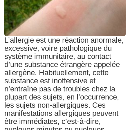
Traitements
L’allergie est une réaction anormale,
excessive, voire pathologique du
système immunitaire, au contact
d’une substance étrangère appelée
allergène. Habituellement, cette
substance est inoffensive et
n’entraîne pas de troubles chez la
plupart des sujets, en l’occurrence,
les sujets non-allergiques. Ces
manifestations allergiques peuvent
être immédiates, c’est-à-dire,
quelques minutes ou quelques