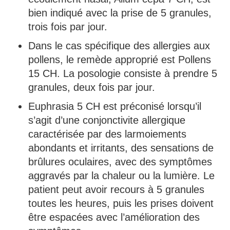
bien indiqué avec la prise de 5 granules,
trois fois par jour.
Dans le cas spécifique des allergies aux
pollens, le remède approprié est Pollens
15 CH. La posologie consiste à prendre 5
granules, deux fois par jour.
Euphrasia 5 CH est préconisé lorsqu’il
s’agit d’une conjonctivite allergique
caractérisée par des larmoiements
abondants et irritants, des sensations de
brûlures oculaires, avec des symptômes
aggravés par la chaleur ou la lumière. Le
patient peut avoir recours à 5 granules
toutes les heures, puis les prises doivent
être espacées avec l’amélioration des