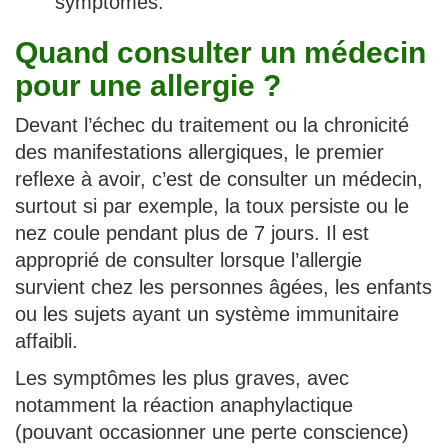
symptômes.
Quand consulter un médecin
pour une allergie ?
Devant l’échec du traitement ou la chronicité
des manifestations allergiques, le premier
reflexe à avoir, c’est de consulter un médecin,
surtout si par exemple, la toux persiste ou le
nez coule pendant plus de 7 jours. Il est
approprié de consulter lorsque l’allergie
survient chez les personnes âgées, les enfants
ou les sujets ayant un système immunitaire
affaibli.
Les symptômes les plus graves, avec
notamment la réaction anaphylactique
(pouvant occasionner une perte conscience)