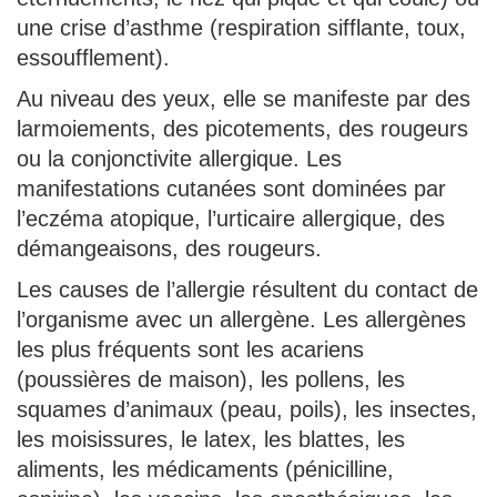
une crise d’asthme (respiration sifflante, toux,
essoufflement).
Au niveau des yeux, elle se manifeste par des
larmoiements, des picotements, des rougeurs
ou la conjonctivite allergique. Les
manifestations cutanées sont dominées par
l’eczéma atopique, l’urticaire allergique, des
démangeaisons, des rougeurs.
Les causes de l’allergie résultent du contact de
l’organisme avec un allergène. Les allergènes
les plus fréquents sont les acariens
(poussières de maison), les pollens, les
squames d’animaux (peau, poils), les insectes,
les moisissures, le latex, les blattes, les
aliments, les médicaments (pénicilline,