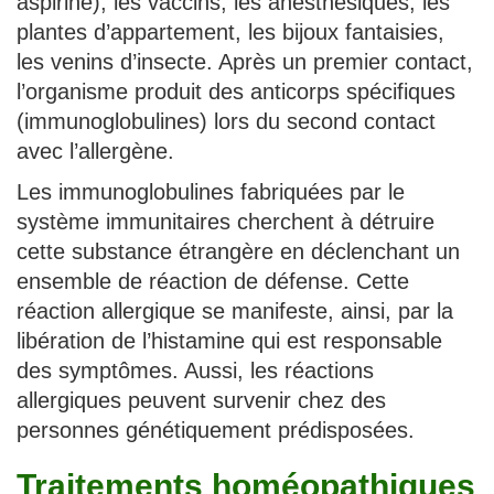
aspirine), les vaccins, les anesthésiques, les
plantes d’appartement, les bijoux fantaisies,
les venins d’insecte. Après un premier contact,
l’organisme produit des anticorps spécifiques
(immunoglobulines) lors du second contact
avec l’allergène.
Les immunoglobulines fabriquées par le
système immunitaires cherchent à détruire
cette substance étrangère en déclenchant un
ensemble de réaction de défense. Cette
réaction allergique se manifeste, ainsi, par la
libération de l’histamine qui est responsable
des symptômes. Aussi, les réactions
allergiques peuvent survenir chez des
personnes génétiquement prédisposées.
Traitements homéopathiques