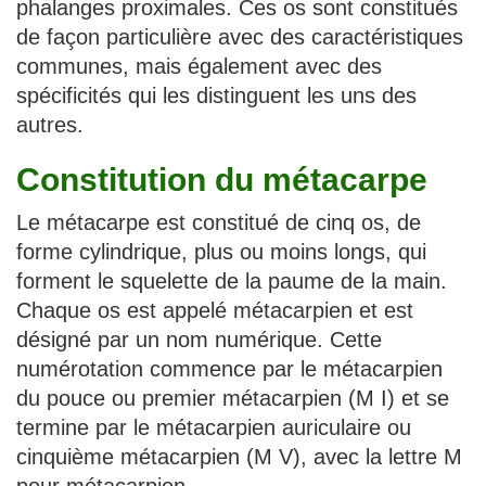
phalanges proximales. Ces os sont constitués
de façon particulière avec des caractéristiques
communes, mais également avec des
spécificités qui les distinguent les uns des
autres.
Constitution du métacarpe
Le métacarpe est constitué de cinq os, de
forme cylindrique, plus ou moins longs, qui
forment le squelette de la paume de la main.
Chaque os est appelé métacarpien et est
désigné par un nom numérique. Cette
numérotation commence par le métacarpien
du pouce ou premier métacarpien (M I) et se
termine par le métacarpien auriculaire ou
cinquième métacarpien (M V), avec la lettre M