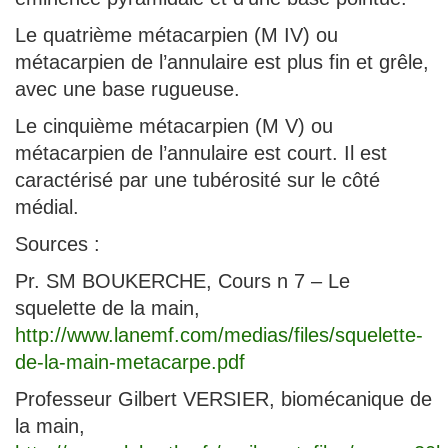
Le quatrième métacarpien (M IV) ou
métacarpien de l’annulaire est plus fin et grêle,
avec une base rugueuse.
Le cinquième métacarpien (M V) ou
métacarpien de l’annulaire est court. Il est
caractérisé par une tubérosité sur le côté
médial.
Sources :
Pr. SM BOUKERCHE, Cours n 7 – Le
squelette de la main,
http://www.lanemf.com/medias/files/squelette-
de-la-main-metacarpe.pdf
Professeur Gilbert VERSIER, biomécanique de
la main,