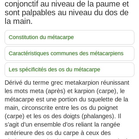
conjonctif au niveau de la paume et
sont palpables au niveau du dos de
la main.
Constitution du métacarpe
Caractéristiques communes des métacarpiens
Les spécificités des os du métacarpe
Dérivé du terme grec metakarpion réunissant
les mots meta (après) et karpion (carpe), le
métacarpe est une portion du squelette de la
main, circonscrite entre les os du poignet
(carpe) et les os des doigts (phalanges). Il
s’agit d’un ensemble d’os reliant la rangée
antérieure des os du carpe à ceux des