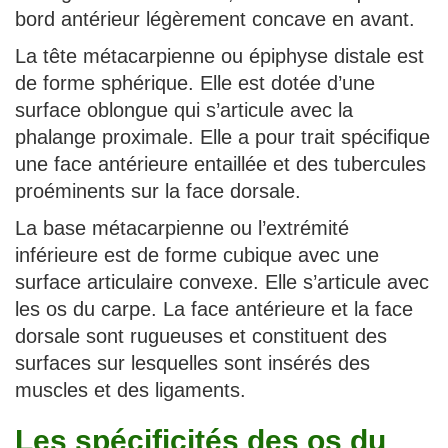
bord antérieur légèrement concave en avant.
La tête métacarpienne ou épiphyse distale est
de forme sphérique. Elle est dotée d’une
surface oblongue qui s’articule avec la
phalange proximale. Elle a pour trait spécifique
une face antérieure entaillée et des tubercules
proéminents sur la face dorsale.
La base métacarpienne ou l’extrémité
inférieure est de forme cubique avec une
surface articulaire convexe. Elle s’articule avec
les os du carpe. La face antérieure et la face
dorsale sont rugueuses et constituent des
surfaces sur lesquelles sont insérés des
muscles et des ligaments.
Les spécificités des os du