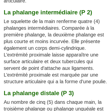
articulaire.
La phalange intermédiaire (P 2)
Le squelette de la main renferme quatre (4)
phalanges intermédiaires. Comparée à la
première phalange, la deuxième phalange est
plus courte et moins incurvée. Elle présente
également un corps demi-cylindrique.
L’extrémité proximale laisse apparaître une
surface articulaire et deux tubercules qui
servent de point d’attache aux ligaments.
L’extrémité proximale est marquée par une
structure articulaire qui a la forme d’une poulie.
La phalange distale (P 3)
Au nombre de cinq (5) dans chaque main, la
troisième phalange ou phalange unguéale est