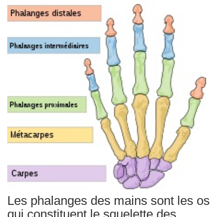
Traitements
Les phalanges des mains sont les os
qui constituent le squelette des