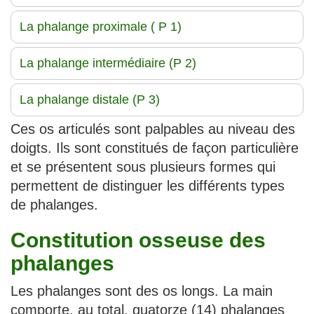
La phalange proximale ( P 1)
La phalange intermédiaire (P 2)
La phalange distale (P 3)
Ces os articulés sont palpables au niveau des
doigts. Ils sont constitués de façon particulière
et se présentent sous plusieurs formes qui
permettent de distinguer les différents types
de phalanges.
Constitution osseuse des
phalanges
Les phalanges sont des os longs. La main
comporte, au total, quatorze (14) phalanges