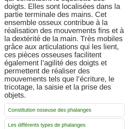
doigts. Elles sont localisées dans la
partie terminale des mains. Cet
ensemble osseux contribue à la
réalisation des mouvements fins et à
la dextérité de la main. Très mobiles
grâce aux articulations qui les lient,
ces pièces osseuses facilitent
également l’agilité des doigts et
permettent de réaliser des
mouvements tels que l’écriture, le
tricotage, la saisie et la prise des
objets.
Constitution osseuse des phalanges
Les différents types de phalanges