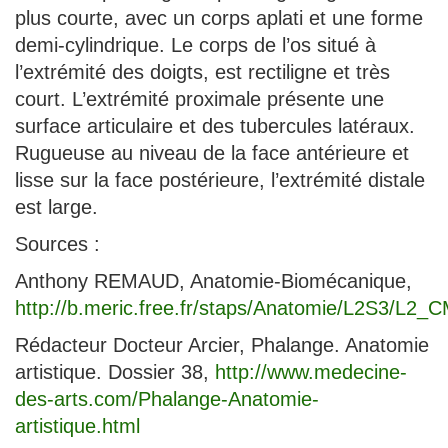
plus courte, avec un corps aplati et une forme
demi-cylindrique. Le corps de l’os situé à
l’extrémité des doigts, est rectiligne et très
court. L’extrémité proximale présente une
surface articulaire et des tubercules latéraux.
Rugueuse au niveau de la face antérieure et
lisse sur la face postérieure, l’extrémité distale
est large.
Sources :
Anthony REMAUD, Anatomie-Biomécanique,
http://b.meric.free.fr/staps/Anatomie/L2S3/L2
Rédacteur Docteur Arcier, Phalange. Anatomie
artistique. Dossier 38,
http://www.medecine-
des-arts.com/Phalange-Anatomie-
artistique.html