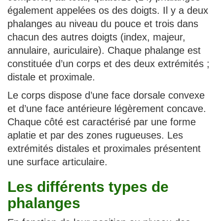
également appelées os des doigts. Il y a deux
phalanges au niveau du pouce et trois dans
chacun des autres doigts (index, majeur,
annulaire, auriculaire). Chaque phalange est
constituée d’un corps et des deux extrémités ;
distale et proximale.
Le corps dispose d’une face dorsale convexe
et d’une face antérieure légèrement concave.
Chaque côté est caractérisé par une forme
aplatie et par des zones rugueuses. Les
extrémités distales et proximales présentent
une surface articulaire.
Les différents types de
phalanges