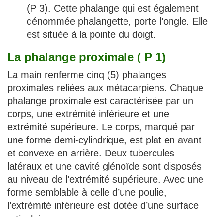
(P 3). Cette phalange qui est également
dénommée phalangette, porte l’ongle. Elle
est située à la pointe du doigt.
La phalange proximale ( P 1)
La main renferme cinq (5) phalanges
proximales reliées aux métacarpiens. Chaque
phalange proximale est caractérisée par un
corps, une extrémité inférieure et une
extrémité supérieure. Le corps, marqué par
une forme demi-cylindrique, est plat en avant
et convexe en arrière. Deux tubercules
latéraux et une cavité glénoïde sont disposés
au niveau de l’extrémité supérieure. Avec une
forme semblable à celle d’une poulie,
l’extrémité inférieure est dotée d’une surface