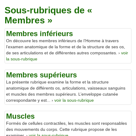
Traitements
Sous-rubriques de «
Membres »
Membres inférieurs
On découvre les membres inférieurs de l’Homme à travers
l’examen anatomique de la forme et de la structure de ses os,
de ses articulations et de différentes autres composantes. ›
voir
la sous-rubrique
Membres supérieurs
La présente rubrique examine la forme et la structure
anatomique de différents os, articulations, vaisseaux sanguins
et muscles des membres supérieurs. L’enveloppe cutanée
correspondante y est... ›
voir la sous-rubrique
Muscles
Formés de cellules contractiles, les muscles sont responsables
des mouvements du corps. Cette rubrique propose de les
examiner. ›
voir la sous-rubrique