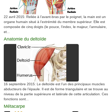
22 avril 2015: Reliée à l’avant-bras par le poignet, la main est un
organe humain situé à l’extrémité du membre supérieur. Elle est
composée de cinq doigts (le pouce, l’index, le majeur, l’annulaire,
et...
Anatomie du deltoïde
16 septembre 2015: Le deltoïde est l’un des principaux muscles
abducteurs de l’épaule. Il est de forme triangulaire et se trouve au
niveau de la partie supérieure et latérale de cette articulation. Ces
fonctions sont...
Métacarpe