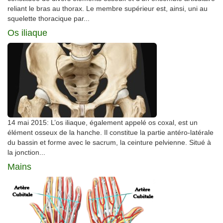
reliant le bras au thorax. Le membre supérieur est, ainsi, uni au
squelette thoracique par...
Os iliaque
14 mai 2015: L’os iliaque, également appelé os coxal, est un
élément osseux de la hanche. Il constitue la partie antéro-latérale
du bassin et forme avec le sacrum, la ceinture pelvienne. Situé à
la jonction...
Mains