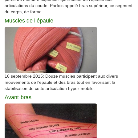
articulations du coude. Parfois appelé bras supérieur, ce segment
du corps, de forme...
Muscles de l’épaule
16 septembre 2015: Douze muscles participent aux divers
mouvements de l’épaule et des bras tout en favorisant la
stabilisation de cette articulation hyper-mobile.
Avant-bras