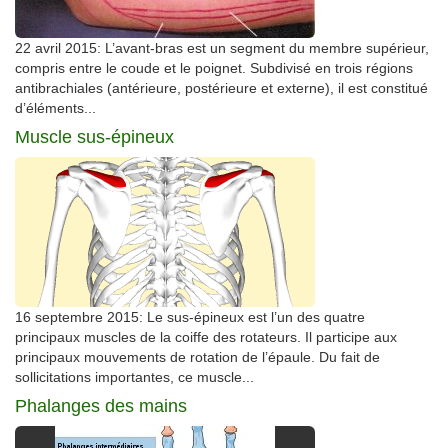
22 avril 2015: L’avant-bras est un segment du membre supérieur,
compris entre le coude et le poignet. Subdivisé en trois régions
antibrachiales (antérieure, postérieure et externe), il est constitué
d’éléments...
Muscle sus-épineux
16 septembre 2015: Le sus-épineux est l’un des quatre
principaux muscles de la coiffe des rotateurs. Il participe aux
principaux mouvements de rotation de l’épaule. Du fait de
sollicitations importantes, ce muscle...
Phalanges des mains