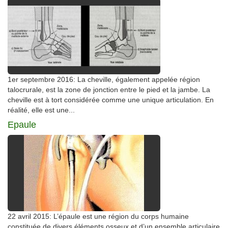
1er septembre 2016: La cheville, également appelée région
talocrurale, est la zone de jonction entre le pied et la jambe. La
cheville est à tort considérée comme une unique articulation. En
réalité, elle est une...
Epaule
22 avril 2015: L’épaule est une région du corps humaine
constituée de divers éléments osseux et d’un ensemble articulaire