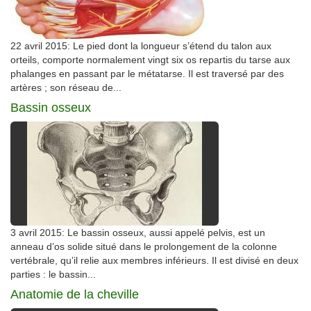
22 avril 2015: Le pied dont la longueur s’étend du talon aux
orteils, comporte normalement vingt six os repartis du tarse aux
phalanges en passant par le métatarse. Il est traversé par des
artères ; son réseau de...
Bassin osseux
3 avril 2015: Le bassin osseux, aussi appelé pelvis, est un
anneau d’os solide situé dans le prolongement de la colonne
vertébrale, qu’il relie aux membres inférieurs. Il est divisé en deux
parties : le bassin...
Anatomie de la cheville