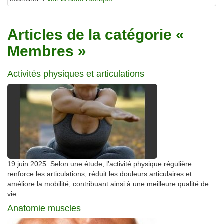
Articles de la catégorie «
Membres »
Activités physiques et articulations
19 juin 2025: Selon une étude, l’activité physique régulière
renforce les articulations, réduit les douleurs articulaires et
améliore la mobilité, contribuant ainsi à une meilleure qualité de
vie.
Anatomie muscles