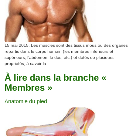
15 mai 2015: Les muscles sont des tissus mous ou des organes
repartis dans le corps humain (les membres inférieurs et
supérieurs, l’abdomen, le dos, etc.) et dotés de plusieurs
propriétés, à savoir la...
À lire dans la branche «
Membres »
Anatomie du pied