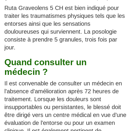
Ruta Graveolens 5 CH est bien indiqué pour
traiter les traumatismes physiques tels que les
entorses ainsi que les sensations
douloureuses qui surviennent. La posologie
consiste à prendre 5 granules, trois fois par
jour.
Quand consulter un
médecin ?
Il est convenable de consulter un médecin en
l’absence d’amélioration après 72 heures de
traitement. Lorsque les douleurs sont
insupportables ou persistantes, le blessé doit
être dirigé vers un centre médical en vue d’une
évaluation de l’entorse ou pour un examen
clinique. Il est également pertinent de