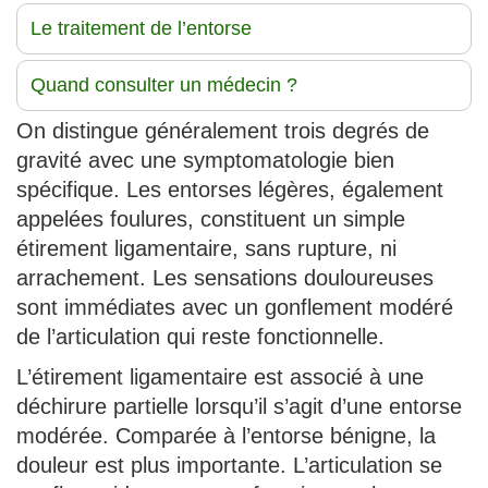
Le traitement de l’entorse
Quand consulter un médecin ?
On distingue généralement trois degrés de
gravité avec une symptomatologie bien
spécifique. Les entorses légères, également
appelées foulures, constituent un simple
étirement ligamentaire, sans rupture, ni
arrachement. Les sensations douloureuses
sont immédiates avec un gonflement modéré
de l’articulation qui reste fonctionnelle.
L’étirement ligamentaire est associé à une
déchirure partielle lorsqu’il s’agit d’une entorse
modérée. Comparée à l’entorse bénigne, la
douleur est plus importante. L’articulation se