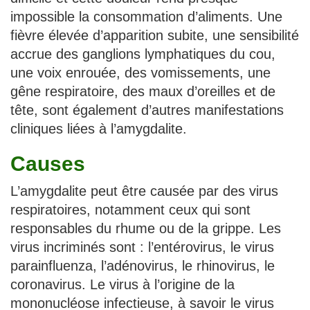
impossible la consommation d’aliments. Une
fièvre élevée d’apparition subite, une sensibilité
accrue des ganglions lymphatiques du cou,
une voix enrouée, des vomissements, une
gêne respiratoire, des maux d’oreilles et de
tête, sont également d’autres manifestations
cliniques liées à l’amygdalite.
Causes
L’amygdalite peut être causée par des virus
respiratoires, notamment ceux qui sont
responsables du rhume ou de la grippe. Les
virus incriminés sont : l’entérovirus, le virus
parainfluenza, l’adénovirus, le rhinovirus, le
coronavirus. Le virus à l’origine de la
mononucléose infectieuse, à savoir le virus