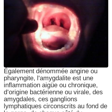
Traitements
Également dénommée angine ou
pharyngite, l'amygdalite est une
inflammation aigüe ou chronique,
d’origine bactérienne ou virale, des
amygdales, ces ganglions
lymphatiques circonscrits au fond de