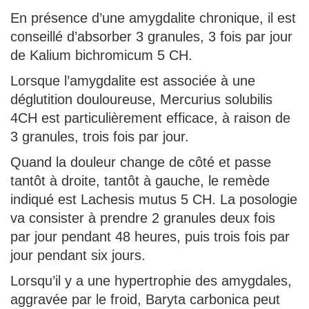
En présence d’une amygdalite chronique, il est
conseillé d’absorber 3 granules, 3 fois par jour
de Kalium bichromicum 5 CH.
Lorsque l’amygdalite est associée à une
déglutition douloureuse, Mercurius solubilis
4CH est particulièrement efficace, à raison de
3 granules, trois fois par jour.
Quand la douleur change de côté et passe
tantôt à droite, tantôt à gauche, le remède
indiqué est Lachesis mutus 5 CH. La posologie
va consister à prendre 2 granules deux fois
par jour pendant 48 heures, puis trois fois par
jour pendant six jours.
Lorsqu’il y a une hypertrophie des amygdales,
aggravée par le froid, Baryta carbonica peut