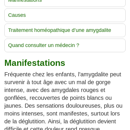
Manifestations
Causes
Traitement homéopathique d’une amygdalite
Quand consulter un médecin ?
Manifestations
Fréquente chez les enfants, l’amygdalite peut
survenir à tout âge avec un mal de gorge
intense, avec des amygdales rouges et
gonflées, recouvertes de points blancs ou
jaunes. Des sensations douloureuses, plus ou
moins intenses, sont manifestes, surtout lors
de la déglutition. Ainsi, la déglutition devient
difficile et cette douleur rend presque