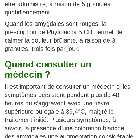
être administré, à raison de 5 granules
quotidiennement.
Quand les amygdales sont rouges, la
prescription de Phytolacca 5 CH permet de
calmer la douleur brûlante, à raison de 3
granules, trois fois par jour.
Quand consulter un
médecin ?
Il est important de consulter un médecin si les
symptômes persistent pendant plus de 48
heures ou s’aggravent avec une fièvre
supérieure ou égale à 39,4°C, malgré le
traitement initié. Plusieurs symptômes, à
savoir, la présence d’une coloration blanche
des amygdales une augmentation considérable