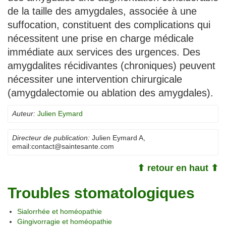
de la taille des amygdales, associée à une
suffocation, constituent des complications qui
nécessitent une prise en charge médicale
immédiate aux services des urgences. Des
amygdalites récidivantes (chroniques) peuvent
nécessiter une intervention chirurgicale
(amygdalectomie ou ablation des amygdales).
Auteur:
Julien Eymard
Directeur de publication:
Julien Eymard A
,
email:
contact@saintesante.com
⬆ retour en haut ⬆
Troubles stomatologiques
Sialorrhée et homéopathie
Gingivorragie et homéopathie