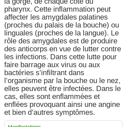
la gorge, de chaque côté du
pharynx. Cette inflammation peut
affecter les amygdales palatines
(proches du palais de la bouche) ou
linguales (proches de la langue). Le
rôle des amygdales est de produire
des anticorps en vue de lutter contre
les infections. Dans cette lutte pour
faire barrage aux virus ou aux
bactéries s’infiltrant dans
l’organisme par la bouche ou le nez,
elles peuvent être infectées. Dans le
cas, elles sont enflammées et
enflées provoquant ainsi une angine
et bien d’autres symptômes.