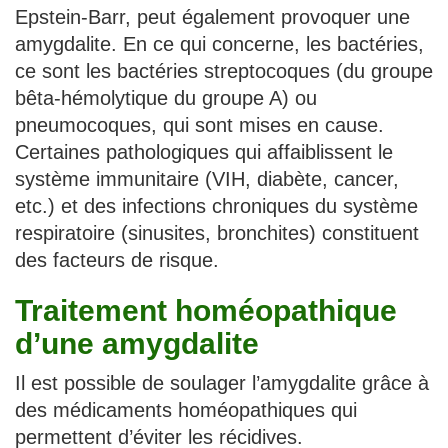
Epstein-Barr, peut également provoquer une
amygdalite. En ce qui concerne, les bactéries,
ce sont les bactéries streptocoques (du groupe
bêta-hémolytique du groupe A) ou
pneumocoques, qui sont mises en cause.
Certaines pathologiques qui affaiblissent le
système immunitaire (VIH, diabète, cancer,
etc.) et des infections chroniques du système
respiratoire (sinusites, bronchites) constituent
des facteurs de risque.
Traitement homéopathique
d’une amygdalite
Il est possible de soulager l’amygdalite grâce à
des médicaments homéopathiques qui
permettent d’éviter les récidives.