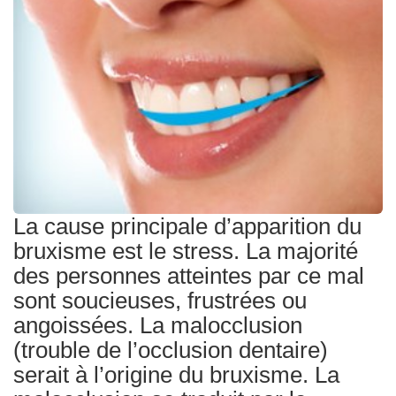
Traitements
La cause principale d’apparition du
bruxisme est le stress. La majorité
des personnes atteintes par ce mal
sont soucieuses, frustrées ou
angoissées. La malocclusion
(trouble de l’occlusion dentaire)
serait à l’origine du bruxisme. La