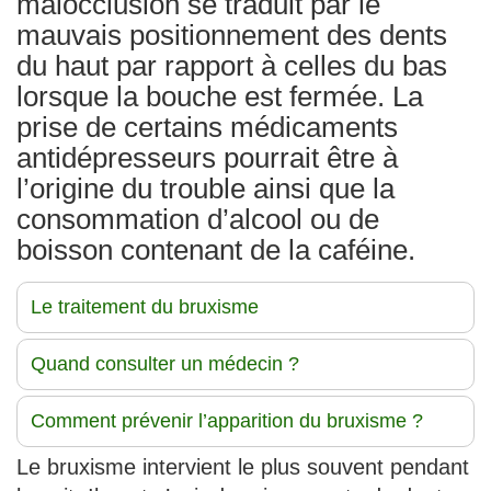
malocclusion se traduit par le
mauvais positionnement des dents
du haut par rapport à celles du bas
lorsque la bouche est fermée. La
prise de certains médicaments
antidépresseurs pourrait être à
l’origine du trouble ainsi que la
consommation d’alcool ou de
boisson contenant de la caféine.
Le traitement du bruxisme
Quand consulter un médecin ?
Comment prévenir l’apparition du bruxisme ?
Le bruxisme intervient le plus souvent pendant