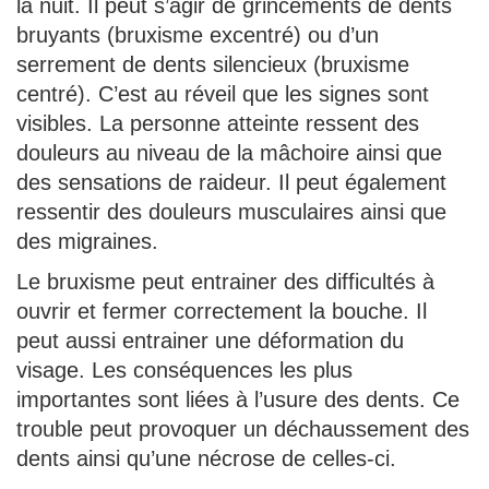
la nuit. Il peut s’agir de grincements de dents
bruyants (bruxisme excentré) ou d’un
serrement de dents silencieux (bruxisme
centré). C’est au réveil que les signes sont
visibles. La personne atteinte ressent des
douleurs au niveau de la mâchoire ainsi que
des sensations de raideur. Il peut également
ressentir des douleurs musculaires ainsi que
des migraines.
Le bruxisme peut entrainer des difficultés à
ouvrir et fermer correctement la bouche. Il
peut aussi entrainer une déformation du
visage. Les conséquences les plus
importantes sont liées à l’usure des dents. Ce
trouble peut provoquer un déchaussement des
dents ainsi qu’une nécrose de celles-ci.