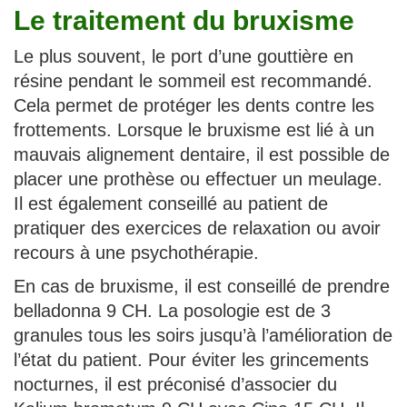
Le traitement du bruxisme
Le plus souvent, le port d’une gouttière en
résine pendant le sommeil est recommandé.
Cela permet de protéger les dents contre les
frottements. Lorsque le bruxisme est lié à un
mauvais alignement dentaire, il est possible de
placer une prothèse ou effectuer un meulage.
Il est également conseillé au patient de
pratiquer des exercices de relaxation ou avoir
recours à une psychothérapie.
En cas de bruxisme, il est conseillé de prendre
belladonna 9 CH. La posologie est de 3
granules tous les soirs jusqu’à l’amélioration de
l’état du patient. Pour éviter les grincements
nocturnes, il est préconisé d’associer du