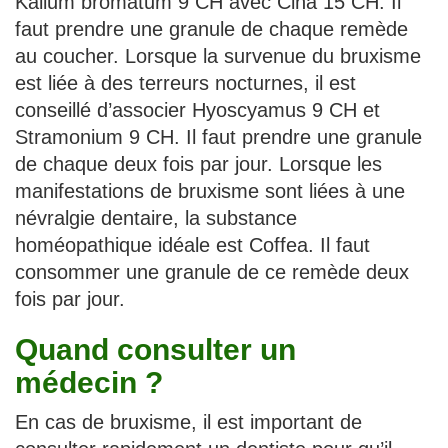
Kalium bromatum 9 CH avec Cina 15 CH. Il
faut prendre une granule de chaque remède
au coucher. Lorsque la survenue du bruxisme
est liée à des terreurs nocturnes, il est
conseillé d’associer Hyoscyamus 9 CH et
Stramonium 9 CH. Il faut prendre une granule
de chaque deux fois par jour. Lorsque les
manifestations de bruxisme sont liées à une
névralgie dentaire, la substance
homéopathique idéale est Coffea. Il faut
consommer une granule de ce remède deux
fois par jour.
Quand consulter un
médecin ?
En cas de bruxisme, il est important de