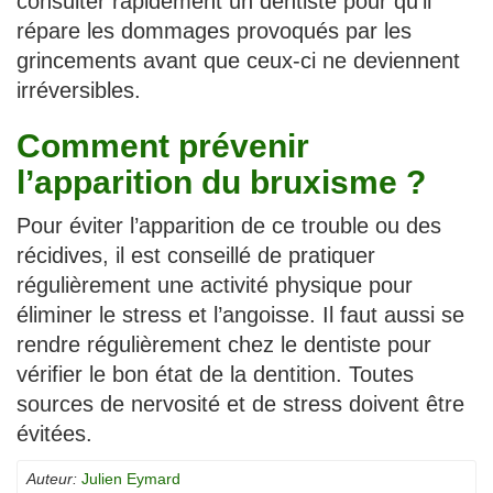
consulter rapidement un dentiste pour qu’il
répare les dommages provoqués par les
grincements avant que ceux-ci ne deviennent
irréversibles.
Comment prévenir
l’apparition du bruxisme ?
Pour éviter l’apparition de ce trouble ou des
récidives, il est conseillé de pratiquer
régulièrement une activité physique pour
éliminer le stress et l’angoisse. Il faut aussi se
rendre régulièrement chez le dentiste pour
vérifier le bon état de la dentition. Toutes
sources de nervosité et de stress doivent être
évitées.
Auteur:
Julien Eymard