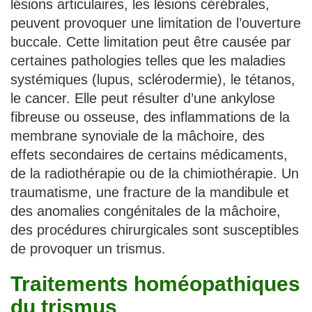
lésions articulaires, les lésions cérébrales,
peuvent provoquer une limitation de l’ouverture
buccale. Cette limitation peut être causée par
certaines pathologies telles que les maladies
systémiques (lupus, sclérodermie), le tétanos,
le cancer. Elle peut résulter d’une ankylose
fibreuse ou osseuse, des inflammations de la
membrane synoviale de la mâchoire, des
effets secondaires de certains médicaments,
de la radiothérapie ou de la chimiothérapie. Un
traumatisme, une fracture de la mandibule et
des anomalies congénitales de la mâchoire,
des procédures chirurgicales sont susceptibles
de provoquer un trismus.
Traitements homéopathiques
du trismus