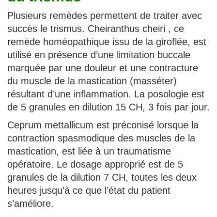
Plusieurs remèdes permettent de traiter avec
succès le trismus. Cheiranthus cheiri , ce
remède homéopathique issu de la giroflée, est
utilisé en présence d’une limitation buccale
marquée par une douleur et une contracture
du muscle de la mastication (masséter)
résultant d’une inflammation. La posologie est
de 5 granules en dilution 15 CH, 3 fois par jour.
Ceprum mettallicum est préconisé lorsque la
contraction spasmodique des muscles de la
mastication, est liée à un traumatisme
opératoire. Le dosage approprié est de 5
granules de la dilution 7 CH, toutes les deux
heures jusqu’à ce que l’état du patient
s’améliore.