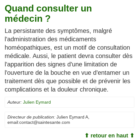
Quand consulter un
médecin ?
La persistante des symptômes, malgré
l’administration des médicaments
homéopathiques, est un motif de consultation
médicale. Aussi, le patient devra consulter dès
l’apparition des signes d’une limitation de
l’ouverture de la bouche en vue d’entamer un
traitement dès que possible et de prévenir les
complications et la douleur chronique.
Auteur:
Julien Eymard
Directeur de publication:
Julien Eymard A
,
email:
contact@saintesante.com
⬆ retour en haut ⬆