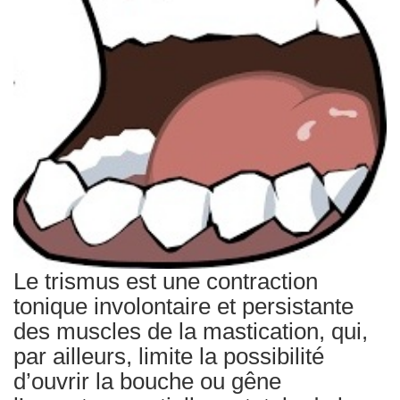
Traitements
Le trismus est une contraction
tonique involontaire et persistante
des muscles de la mastication, qui,
par ailleurs, limite la possibilité
d’ouvrir la bouche ou gêne