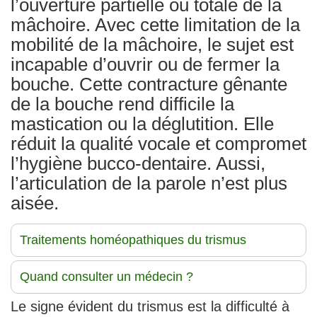
l’ouverture partielle ou totale de la
mâchoire. Avec cette limitation de la
mobilité de la mâchoire, le sujet est
incapable d’ouvrir ou de fermer la
bouche. Cette contracture gênante
de la bouche rend difficile la
mastication ou la déglutition. Elle
réduit la qualité vocale et compromet
l’hygiène bucco-dentaire. Aussi,
l’articulation de la parole n’est plus
aisée.
Traitements homéopathiques du trismus
Quand consulter un médecin ?
Le signe évident du trismus est la difficulté à