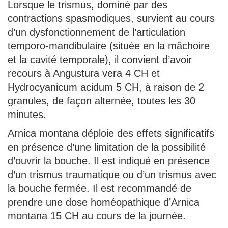
Lorsque le trismus, dominé par des
contractions spasmodiques, survient au cours
d’un dysfonctionnement de l’articulation
temporo-mandibulaire (située en la mâchoire
et la cavité temporale), il convient d’avoir
recours à Angustura vera 4 CH et
Hydrocyanicum acidum 5 CH, à raison de 2
granules, de façon alternée, toutes les 30
minutes.
Arnica montana déploie des effets significatifs
en présence d’une limitation de la possibilité
d’ouvrir la bouche. Il est indiqué en présence
d’un trismus traumatique ou d’un trismus avec
la bouche fermée. Il est recommandé de
prendre une dose homéopathique d’Arnica
montana 15 CH au cours de la journée.