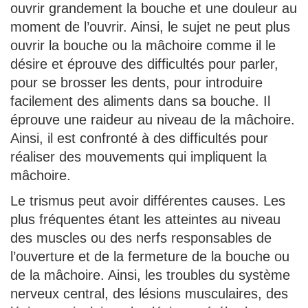
ouvrir grandement la bouche et une douleur au
moment de l’ouvrir. Ainsi, le sujet ne peut plus
ouvrir la bouche ou la mâchoire comme il le
désire et éprouve des difficultés pour parler,
pour se brosser les dents, pour introduire
facilement des aliments dans sa bouche. Il
éprouve une raideur au niveau de la mâchoire.
Ainsi, il est confronté à des difficultés pour
réaliser des mouvements qui impliquent la
mâchoire.
Le trismus peut avoir différentes causes. Les
plus fréquentes étant les atteintes au niveau
des muscles ou des nerfs responsables de
l’ouverture et de la fermeture de la bouche ou
de la mâchoire. Ainsi, les troubles du système
nerveux central, des lésions musculaires, des