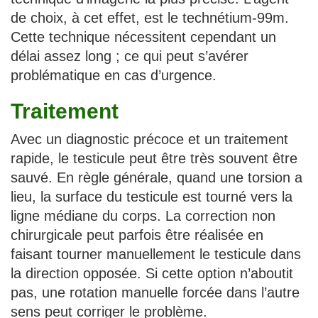
de choix, à cet effet, est le technétium-99m.
Cette technique nécessitent cependant un
délai assez long ; ce qui peut s’avérer
problématique en cas d’urgence.
Traitement
Avec un diagnostic précoce et un traitement
rapide, le testicule peut être très souvent être
sauvé. En règle générale, quand une torsion a
lieu, la surface du testicule est tourné vers la
ligne médiane du corps. La correction non
chirurgicale peut parfois être réalisée en
faisant tourner manuellement le testicule dans
la direction opposée. Si cette option n’aboutit
pas, une rotation manuelle forcée dans l’autre
sens peut corriger le problème.