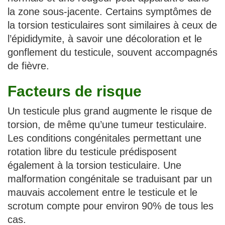
la zone sous-jacente. Certains symptômes de
la torsion testiculaires sont similaires à ceux de
l’épididymite, à savoir une décoloration et le
gonflement du testicule, souvent accompagnés
de fièvre.
Facteurs de risque
Un testicule plus grand augmente le risque de
torsion, de même qu’une tumeur testiculaire.
Les conditions congénitales permettant une
rotation libre du testicule prédisposent
également à la torsion testiculaire. Une
malformation congénitale se traduisant par un
mauvais accolement entre le testicule et le
scrotum compte pour environ 90% de tous les
cas.