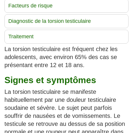
Facteurs de risque
Diagnostic de la torsion testiculaire
Traitement
La torsion testiculaire est fréquent chez les
adolescents, avec environ 65% des cas se
présentant entre 12 et 18 ans.
Signes et symptômes
La torsion testiculaire se manifeste
habituellement par une douleur testiculaire
soudaine et sévère. Le sujet peut parfois
souffrir de nausées et de vomissements. Le
testicule se retrouve au dessus de sa position
normale et une rougeur peut apparaître dans