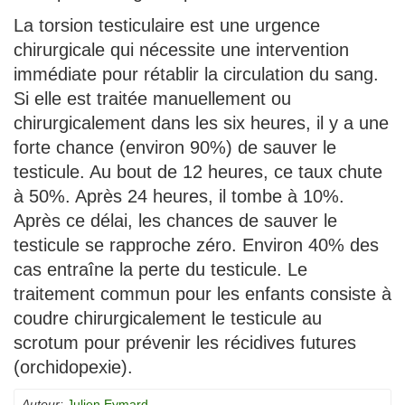
La torsion testiculaire est une urgence
chirurgicale qui nécessite une intervention
immédiate pour rétablir la circulation du sang.
Si elle est traitée manuellement ou
chirurgicalement dans les six heures, il y a une
forte chance (environ 90%) de sauver le
testicule. Au bout de 12 heures, ce taux chute
à 50%. Après 24 heures, il tombe à 10%.
Après ce délai, les chances de sauver le
testicule se rapproche zéro. Environ 40% des
cas entraîne la perte du testicule. Le
traitement commun pour les enfants consiste à
coudre chirurgicalement le testicule au
scrotum pour prévenir les récidives futures
(orchidopexie).
Auteur:
Julien Eymard