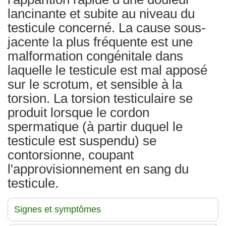
lancinante et subite au niveau du
testicule concerné. La cause sous-
jacente la plus fréquente est une
malformation congénitale dans
laquelle le testicule est mal apposé
sur le scrotum, et sensible à la
torsion. La torsion testiculaire se
produit lorsque le cordon
spermatique (à partir duquel le
testicule est suspendu) se
contorsionne, coupant
l'approvisionnement en sang du
testicule.
Signes et symptômes