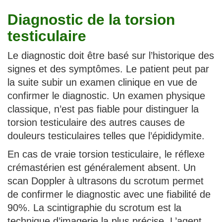
Diagnostic de la torsion
testiculaire
Le diagnostic doit être basé sur l’historique des
signes et des symptômes. Le patient peut par
la suite subir un examen clinique en vue de
confirmer le diagnostic. Un examen physique
classique, n’est pas fiable pour distinguer la
torsion testiculaire des autres causes de
douleurs testiculaires telles que l’épididymite.
En cas de vraie torsion testiculaire, le réflexe
crémastérien est généralement absent. Un
scan Doppler à ultrasons du scrotum permet
de confirmer le diagnostic avec une fiabilité de
90%. La scintigraphie du scrotum est la
technique d’imagerie la plus précise. L’agent