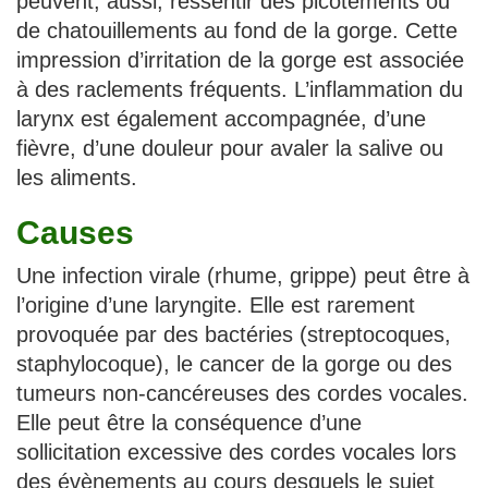
peuvent, aussi, ressentir des picotements ou
de chatouillements au fond de la gorge. Cette
impression d’irritation de la gorge est associée
à des raclements fréquents. L’inflammation du
larynx est également accompagnée, d’une
fièvre, d’une douleur pour avaler la salive ou
les aliments.
Causes
Une infection virale (rhume, grippe) peut être à
l’origine d’une laryngite. Elle est rarement
provoquée par des bactéries (streptocoques,
staphylocoque), le cancer de la gorge ou des
tumeurs non-cancéreuses des cordes vocales.
Elle peut être la conséquence d’une
sollicitation excessive des cordes vocales lors
des évènements au cours desquels le sujet