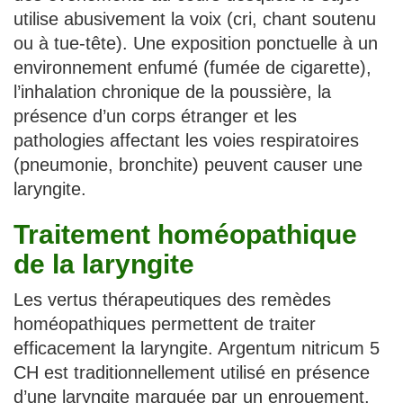
utilise abusivement la voix (cri, chant soutenu
ou à tue-tête). Une exposition ponctuelle à un
environnement enfumé (fumée de cigarette),
l’inhalation chronique de la poussière, la
présence d’un corps étranger et les
pathologies affectant les voies respiratoires
(pneumonie, bronchite) peuvent causer une
laryngite.
Traitement homéopathique
de la laryngite
Les vertus thérapeutiques des remèdes
homéopathiques permettent de traiter
efficacement la laryngite. Argentum nitricum 5
CH est traditionnellement utilisé en présence
d’une laryngite marquée par un enrouement,