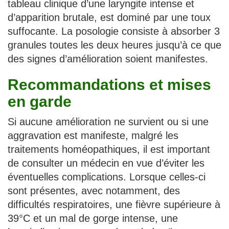
tableau clinique d’une laryngite intense et
d’apparition brutale, est dominé par une toux
suffocante. La posologie consiste à absorber 3
granules toutes les deux heures jusqu’à ce que
des signes d’amélioration soient manifestes.
Recommandations et mises
en garde
Si aucune amélioration ne survient ou si une
aggravation est manifeste, malgré les
traitements homéopathiques, il est important
de consulter un médecin en vue d’éviter les
éventuelles complications. Lorsque celles-ci
sont présentes, avec notamment, des
difficultés respiratoires, une fièvre supérieure à
39°C et un mal de gorge intense, une