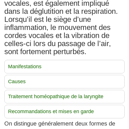
vocales, est également impliqué
dans la déglutition et la respiration.
Lorsqu’il est le siège d’une
inflammation, le mouvement des
cordes vocales et la vibration de
celles-ci lors du passage de l’air,
sont fortement perturbés.
Manifestations
Causes
Traitement homéopathique de la laryngite
Recommandations et mises en garde
On distingue généralement deux formes de