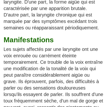
laryngite. D’une part, la forme aigüe qui est
caractérisée par une apparition brutale.
D’autre part, la laryngite chronique qui est
marquée par des symptômes excédant trois
semaines ou réapparaissant périodiquement.
Manifestations
Les sujets affectés par une laryngite ont une
voix enrouée ou carrément éteinte
temporairement. Ce trouble de la voix entraîne
une modification de la tonalité de la voix qui
peut paraître considérablement aigüe ou
grave. Ils éprouvent, parfois, des difficultés à
parler ou des sensations douloureuses
lorsqu’ils essayent de parler. Ils souffrent d’une
toux fréquemment sèche, d’un mal de gorge et