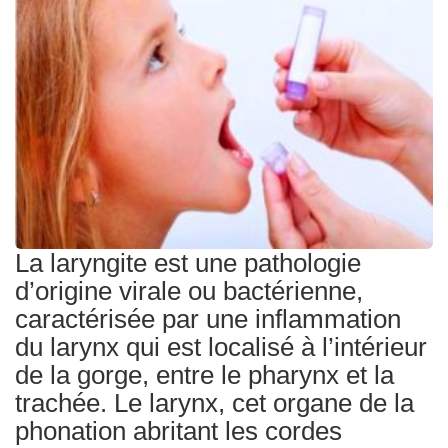
Traitements
La laryngite est une pathologie
d’origine virale ou bactérienne,
caractérisée par une inflammation
du larynx qui est localisé à l’intérieur
de la gorge, entre le pharynx et la
trachée. Le larynx, cet organe de la
phonation abritant les cordes