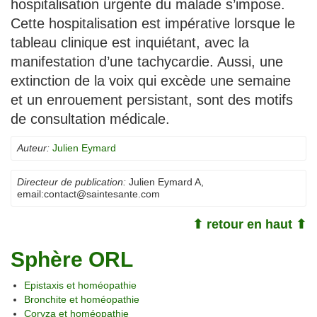
hospitalisation urgente du malade s’impose.
Cette hospitalisation est impérative lorsque le
tableau clinique est inquiétant, avec la
manifestation d’une tachycardie. Aussi, une
extinction de la voix qui excède une semaine
et un enrouement persistant, sont des motifs
de consultation médicale.
Auteur:
Julien Eymard
Directeur de publication:
Julien Eymard A
,
email:
contact@saintesante.com
⬆ retour en haut ⬆
Sphère ORL
Epistaxis et homéopathie
Bronchite et homéopathie
Coryza et homéopathie