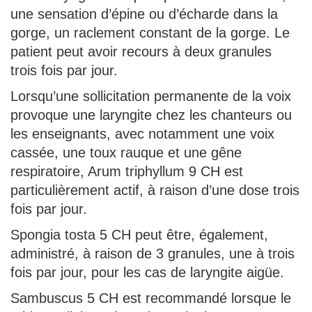
une sensation d’épine ou d’écharde dans la
gorge, un raclement constant de la gorge. Le
patient peut avoir recours à deux granules
trois fois par jour.
Lorsqu’une sollicitation permanente de la voix
provoque une laryngite chez les chanteurs ou
les enseignants, avec notamment une voix
cassée, une toux rauque et une gêne
respiratoire, Arum triphyllum 9 CH est
particulièrement actif, à raison d’une dose trois
fois par jour.
Spongia tosta 5 CH peut être, également,
administré, à raison de 3 granules, une à trois
fois par jour, pour les cas de laryngite aigüe.
Sambuscus 5 CH est recommandé lorsque le