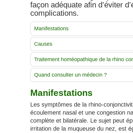
façon adéquate afin d’éviter d’
complications.
Manifestations
Causes
Traitement homéopathique de la rhino con
Quand consulter un médecin ?
Manifestations
Les symptômes de la rhino-conjonctivi
écoulement nasal et une congestion nas
complète et bilatérale. Le sujet peut é
irritation de la muqueuse du nez, est