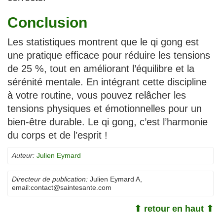
Conclusion
Les statistiques montrent que le qi gong est
une pratique efficace pour réduire les tensions
de 25 %, tout en améliorant l’équilibre et la
sérénité mentale. En intégrant cette discipline
à votre routine, vous pouvez relâcher les
tensions physiques et émotionnelles pour un
bien-être durable. Le qi gong, c’est l’harmonie
du corps et de l’esprit !
Auteur:
Julien Eymard
Directeur de publication:
Julien Eymard A
,
email:
contact@saintesante.com
⬆ retour en haut ⬆