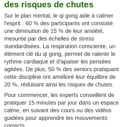
des risques de chutes
Sur le plan mental, le qi gong aide à calmer
l’esprit : 60 % des participants ont constaté
une diminution de 15 % de leur anxiété,
mesurée par des échelles de stress
standardisées. La respiration consciente, un
élément clé du qi gong, permet de ralentir le
rythme cardiaque et d’apaiser les pensées
agitées. De plus, 50 % des seniors pratiquant
cette discipline ont amélioré leur équilibre de
20 %, réduisant ainsi les risques de chutes.
Pour commencer, les experts conseillent de
pratiquer 15 minutes par jour dans un espace
calme, en suivant des cours ou des vidéos
guidées pour apprendre les mouvements
corrects.