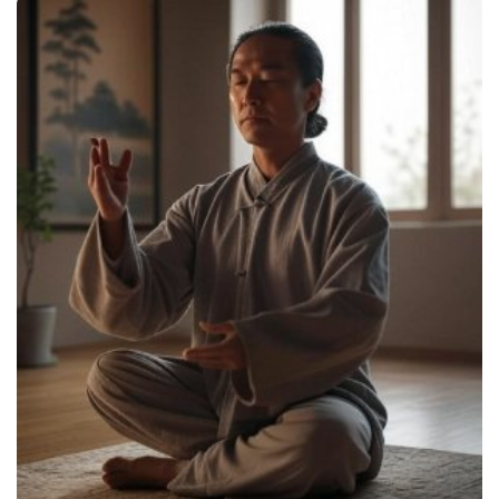
Traitements