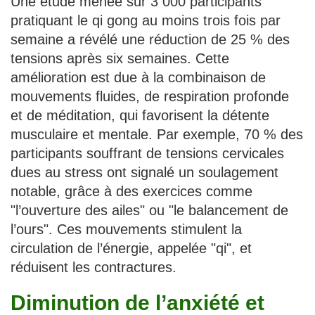
Une étude menée sur 3 000 participants
pratiquant le qi gong au moins trois fois par
semaine a révélé une réduction de 25 % des
tensions après six semaines. Cette
amélioration est due à la combinaison de
mouvements fluides, de respiration profonde
et de méditation, qui favorisent la détente
musculaire et mentale. Par exemple, 70 % des
participants souffrant de tensions cervicales
dues au stress ont signalé un soulagement
notable, grâce à des exercices comme
"l’ouverture des ailes" ou "le balancement de
l’ours". Ces mouvements stimulent la
circulation de l’énergie, appelée "qi", et
réduisent les contractures.
Diminution de l’anxiété et