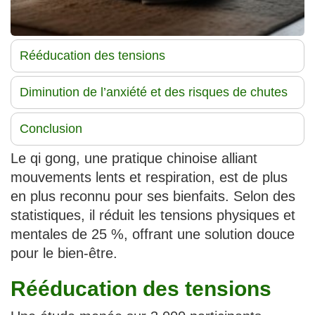
Rééducation des tensions
Diminution de l’anxiété et des risques de chutes
Conclusion
Le qi gong, une pratique chinoise alliant
mouvements lents et respiration, est de plus
en plus reconnu pour ses bienfaits. Selon des
statistiques, il réduit les tensions physiques et
mentales de 25 %, offrant une solution douce
pour le bien-être.
Rééducation des tensions