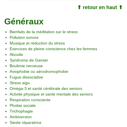
⬆ retour en haut ⬆
Généraux
Bienfaits de la méditation sur le stress
Pollution sonore
Musique et réduction du stress
Exercices de pleine conscience chez les femmes
Aboulie
Syndrome de Ganser
Boulimie nerveuse
Aviophobie ou aérodromophobie
Fugue dissociative
Stress aigu
Oméga-3 et santé cérébrale des seniors
Activité physique et santé mentale des seniors
Respiration consciente
Phobie sociale
Trichophagie
Ambiversion
Sieste réparatrice