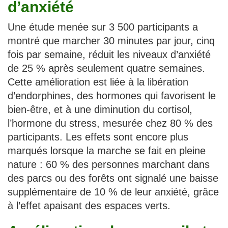
d’anxiété
Une étude menée sur 3 500 participants a
montré que marcher 30 minutes par jour, cinq
fois par semaine, réduit les niveaux d’anxiété
de 25 % après seulement quatre semaines.
Cette amélioration est liée à la libération
d’endorphines, des hormones qui favorisent le
bien-être, et à une diminution du cortisol,
l’hormone du stress, mesurée chez 80 % des
participants. Les effets sont encore plus
marqués lorsque la marche se fait en pleine
nature : 60 % des personnes marchant dans
des parcs ou des forêts ont signalé une baisse
supplémentaire de 10 % de leur anxiété, grâce
à l’effet apaisant des espaces verts.