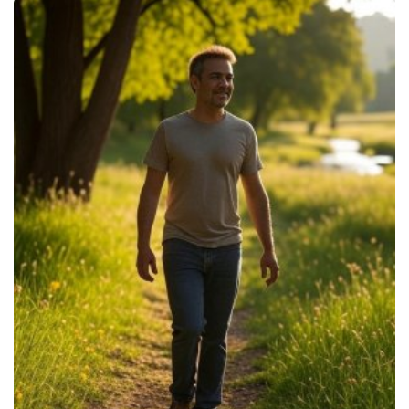
Traitements