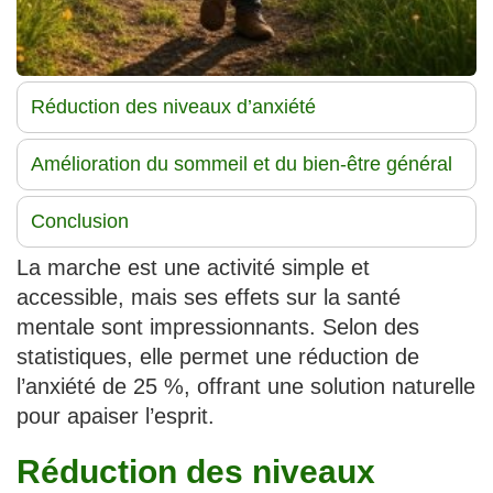
Réduction des niveaux d’anxiété
Amélioration du sommeil et du bien-être général
Conclusion
La marche est une activité simple et
accessible, mais ses effets sur la santé
mentale sont impressionnants. Selon des
statistiques, elle permet une réduction de
l’anxiété de 25 %, offrant une solution naturelle
pour apaiser l’esprit.
Réduction des niveaux