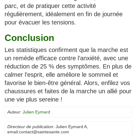
parc, et de pratiquer cette activité
régulièrement, idéalement en fin de journée
pour évacuer les tensions.
Conclusion
Les statistiques confirment que la marche est
un remède efficace contre l’anxiété, avec une
réduction de 25 % des symptômes. En plus de
calmer l’esprit, elle améliore le sommeil et
favorise le bien-être général. Alors, enfilez vos
chaussures et faites de la marche un allié pour
une vie plus sereine !
Auteur:
Julien Eymard
Directeur de publication:
Julien Eymard A
,
email:
contact@saintesante.com