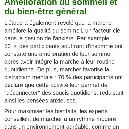
Amélioration du sommeil et
du bien-être général
L’étude a également révélé que la marche
améliore la qualité du sommeil, un facteur clé
dans la gestion de l’anxiété. Par exemple,
50 % des participants souffrant d’insomnie ont
constaté une amélioration de leur sommeil
après avoir intégré la marche à leur routine
quotidienne. De plus, marcher favorise la
distraction mentale : 70 % des participants ont
déclaré que cette activité leur permet de
"déconnecter" des soucis quotidiens, réduisant
ainsi les pensées anxieuses.
Pour maximiser les bienfaits, les experts
conseillent de marcher à un rythme modéré
dans un environnement agréable, comme un