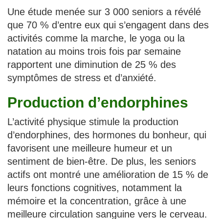
Une étude menée sur 3 000 seniors a révélé
que 70 % d’entre eux qui s’engagent dans des
activités comme la marche, le yoga ou la
natation au moins trois fois par semaine
rapportent une diminution de 25 % des
symptômes de stress et d’anxiété.
Production d’endorphines
L’activité physique stimule la production
d’endorphines, des hormones du bonheur, qui
favorisent une meilleure humeur et un
sentiment de bien-être. De plus, les seniors
actifs ont montré une amélioration de 15 % de
leurs fonctions cognitives, notamment la
mémoire et la concentration, grâce à une
meilleure circulation sanguine vers le cerveau.