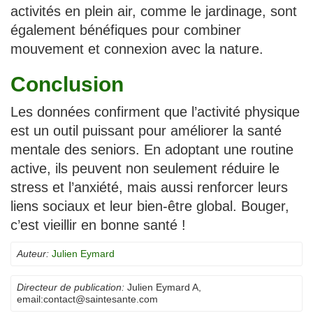
activités en plein air, comme le jardinage, sont
également bénéfiques pour combiner
mouvement et connexion avec la nature.
Conclusion
Les données confirment que l’activité physique
est un outil puissant pour améliorer la santé
mentale des seniors. En adoptant une routine
active, ils peuvent non seulement réduire le
stress et l’anxiété, mais aussi renforcer leurs
liens sociaux et leur bien-être global. Bouger,
c’est vieillir en bonne santé !
Auteur:
Julien Eymard
Directeur de publication:
Julien Eymard A
,
email:
contact@saintesante.com