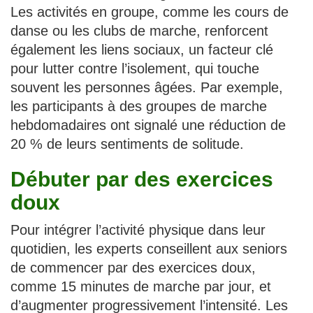
Les activités en groupe, comme les cours de
danse ou les clubs de marche, renforcent
également les liens sociaux, un facteur clé
pour lutter contre l’isolement, qui touche
souvent les personnes âgées. Par exemple,
les participants à des groupes de marche
hebdomadaires ont signalé une réduction de
20 % de leurs sentiments de solitude.
Débuter par des exercices
doux
Pour intégrer l’activité physique dans leur
quotidien, les experts conseillent aux seniors
de commencer par des exercices doux,
comme 15 minutes de marche par jour, et
d’augmenter progressivement l’intensité. Les