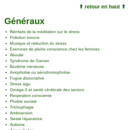
⬆ retour en haut ⬆
Généraux
Bienfaits de la méditation sur le stress
Pollution sonore
Musique et réduction du stress
Exercices de pleine conscience chez les femmes
Aboulie
Syndrome de Ganser
Boulimie nerveuse
Aviophobie ou aérodromophobie
Fugue dissociative
Stress aigu
Oméga-3 et santé cérébrale des seniors
Respiration consciente
Phobie sociale
Trichophagie
Ambiversion
Sieste réparatrice
Autisme