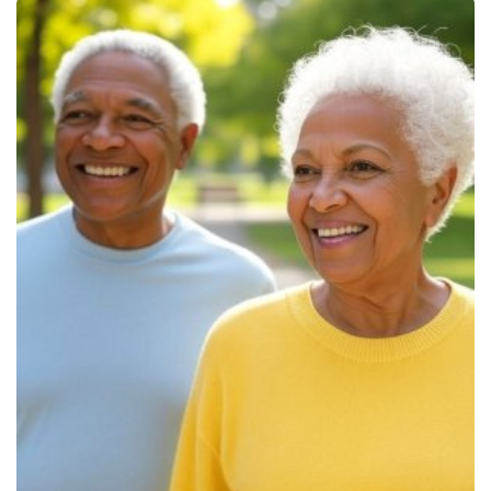
Traitements