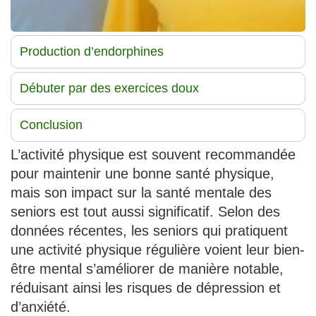
Production d’endorphines
Débuter par des exercices doux
Conclusion
L’activité physique est souvent recommandée
pour maintenir une bonne santé physique,
mais son impact sur la santé mentale des
seniors est tout aussi significatif. Selon des
données récentes, les seniors qui pratiquent
une activité physique régulière voient leur bien-
être mental s’améliorer de manière notable,
réduisant ainsi les risques de dépression et
d’anxiété.