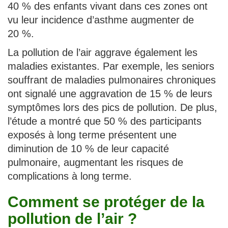
40 % des enfants vivant dans ces zones ont
vu leur incidence d’asthme augmenter de
20 %.
La pollution de l’air aggrave également les
maladies existantes. Par exemple, les seniors
souffrant de maladies pulmonaires chroniques
ont signalé une aggravation de 15 % de leurs
symptômes lors des pics de pollution. De plus,
l’étude a montré que 50 % des participants
exposés à long terme présentent une
diminution de 10 % de leur capacité
pulmonaire, augmentant les risques de
complications à long terme.
Comment se protéger de la
pollution de l’air ?