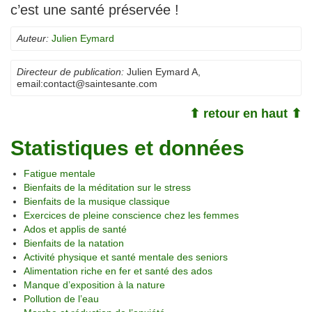
c’est une santé préservée !
Auteur:
Julien Eymard
Directeur de publication:
Julien Eymard A
,
email:
contact@saintesante.com
⬆ retour en haut ⬆
Statistiques et données
Fatigue mentale
Bienfaits de la méditation sur le stress
Bienfaits de la musique classique
Exercices de pleine conscience chez les femmes
Ados et applis de santé
Bienfaits de la natation
Activité physique et santé mentale des seniors
Alimentation riche en fer et santé des ados
Manque d’exposition à la nature
Pollution de l’eau