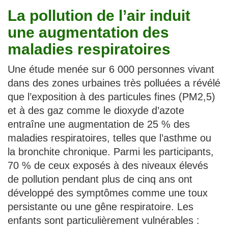
La pollution de l’air induit
une augmentation des
maladies respiratoires
Une étude menée sur 6 000 personnes vivant
dans des zones urbaines très polluées a révélé
que l’exposition à des particules fines (PM2,5)
et à des gaz comme le dioxyde d’azote
entraîne une augmentation de 25 % des
maladies respiratoires, telles que l’asthme ou
la bronchite chronique. Parmi les participants,
70 % de ceux exposés à des niveaux élevés
de pollution pendant plus de cinq ans ont
développé des symptômes comme une toux
persistante ou une gêne respiratoire. Les
enfants sont particulièrement vulnérables :