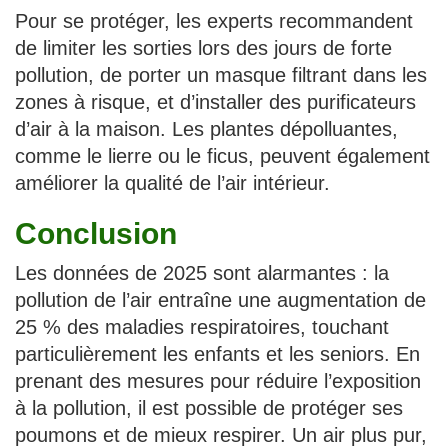
Pour se protéger, les experts recommandent
de limiter les sorties lors des jours de forte
pollution, de porter un masque filtrant dans les
zones à risque, et d’installer des purificateurs
d’air à la maison. Les plantes dépolluantes,
comme le lierre ou le ficus, peuvent également
améliorer la qualité de l’air intérieur.
Conclusion
Les données de 2025 sont alarmantes : la
pollution de l’air entraîne une augmentation de
25 % des maladies respiratoires, touchant
particulièrement les enfants et les seniors. En
prenant des mesures pour réduire l’exposition
à la pollution, il est possible de protéger ses
poumons et de mieux respirer. Un air plus pur,