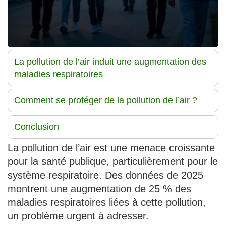
La pollution de l’air induit une augmentation des
maladies respiratoires
Comment se protéger de la pollution de l’air ?
Conclusion
La pollution de l’air est une menace croissante
pour la santé publique, particulièrement pour le
système respiratoire. Des données de 2025
montrent une augmentation de 25 % des
maladies respiratoires liées à cette pollution,
un problème urgent à adresser.