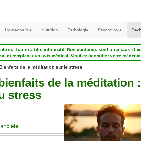
Homéopathie
Nutrition
Pathologie
Psychologie
Rech
ite est fourni à titre informatif. Nos contenus sont originaux et é
ion, ni remplacer un avis médical. Veuillez consulter votre médecin 
Bienfaits de la méditation sur le stress
bienfaits de la méditation :
u stress
’anxiété