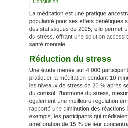
Conclusion
La méditation est une pratique ancestr
popularité pour ses effets bénéfiques s
des statistiques de 2025, elle permet 
du stress, offrant une solution accessib
santé mentale.
Réduction du stress
Une étude menée sur 4 000 participan
pratiquer la méditation pendant 10 minu
les niveaux de stress de 20 % après se
du cortisol, l’hormone du stress, mesu
également une meilleure régulation ém
rapporté une diminution des réactions 
exemple, les participants qui méditaien
amélioration de 15 % de leur concentrat