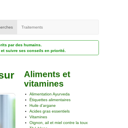
erches
Traitements
crits par des humains.
et suivre ses conseils en priorité.
sur
Aliments et
vitamines
Alimentation Ayurveda
Étiquettes alimentaires
Huile d’argane
Acides gras essentiels
Vitamines
Oignon, ail et miel contre la toux