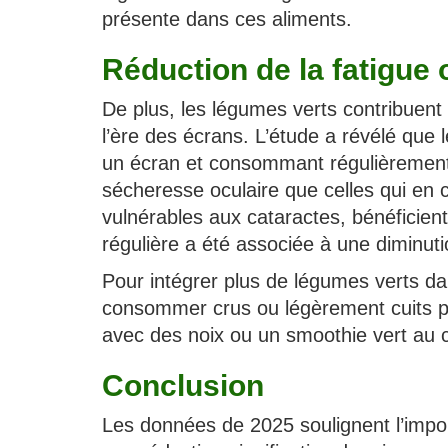
présente dans ces aliments.
Réduction de la fatigue 
De plus, les légumes verts contribuent 
l’ère des écrans. L’étude a révélé que
un écran et consommant régulièremen
sécheresse oculaire que celles qui en
vulnérables aux cataractes, bénéficie
régulière a été associée à une diminut
Pour intégrer plus de légumes verts d
consommer crus ou légèrement cuits po
avec des noix ou un smoothie vert au c
Conclusion
Les données de 2025 soulignent l’impo