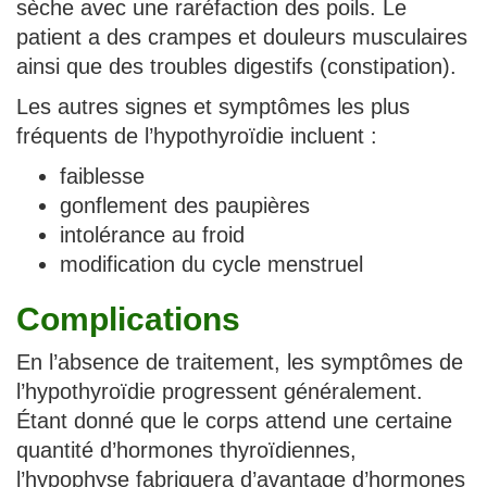
sèche avec une raréfaction des poils. Le
patient a des crampes et douleurs musculaires
ainsi que des troubles digestifs (constipation).
Les autres signes et symptômes les plus
fréquents de l’hypothyroïdie incluent :
faiblesse
gonflement des paupières
intolérance au froid
modification du cycle menstruel
Complications
En l’absence de traitement, les symptômes de
l’hypothyroïdie progressent généralement.
Étant donné que le corps attend une certaine
quantité d’hormones thyroïdiennes,
l’hypophyse fabriquera d’avantage d’hormones