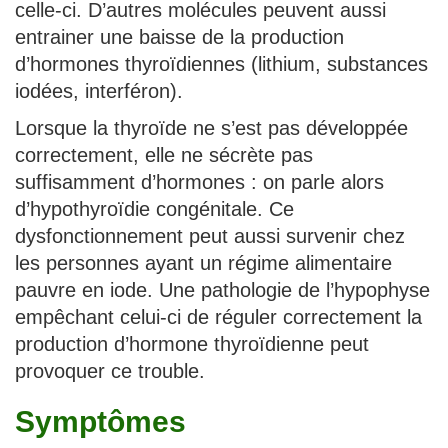
celle-ci. D’autres molécules peuvent aussi
entrainer une baisse de la production
d’hormones thyroïdiennes (lithium, substances
iodées, interféron).
Lorsque la thyroïde ne s’est pas développée
correctement, elle ne sécrète pas
suffisamment d’hormones : on parle alors
d’hypothyroïdie congénitale. Ce
dysfonctionnement peut aussi survenir chez
les personnes ayant un régime alimentaire
pauvre en iode. Une pathologie de l’hypophyse
empêchant celui-ci de réguler correctement la
production d’hormone thyroïdienne peut
provoquer ce trouble.
Symptômes