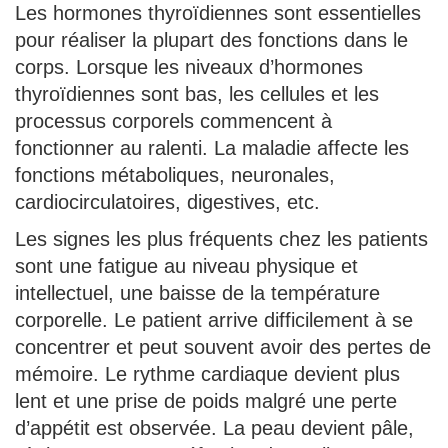
Les hormones thyroïdiennes sont essentielles
pour réaliser la plupart des fonctions dans le
corps. Lorsque les niveaux d’hormones
thyroïdiennes sont bas, les cellules et les
processus corporels commencent à
fonctionner au ralenti. La maladie affecte les
fonctions métaboliques, neuronales,
cardiocirculatoires, digestives, etc.
Les signes les plus fréquents chez les patients
sont une fatigue au niveau physique et
intellectuel, une baisse de la température
corporelle. Le patient arrive difficilement à se
concentrer et peut souvent avoir des pertes de
mémoire. Le rythme cardiaque devient plus
lent et une prise de poids malgré une perte
d’appétit est observée. La peau devient pâle,