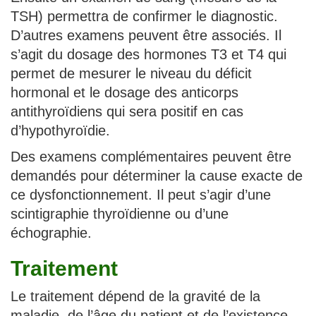
TSH) permettra de confirmer le diagnostic.
D’autres examens peuvent être associés. Il
s’agit du dosage des hormones T3 et T4 qui
permet de mesurer le niveau du déficit
hormonal et le dosage des anticorps
antithyroïdiens qui sera positif en cas
d’hypothyroïdie.
Des examens complémentaires peuvent être
demandés pour déterminer la cause exacte de
ce dysfonctionnement. Il peut s’agir d’une
scintigraphie thyroïdienne ou d’une
échographie.
Traitement
Le traitement dépend de la gravité de la
maladie, de l’âge du patient et de l’existence