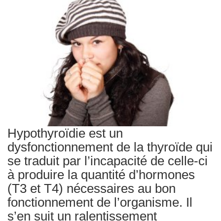
Traitements
Hypothyroïdie est un
dysfonctionnement de la thyroïde qui
se traduit par l’incapacité de celle-ci
à produire la quantité d’hormones
(T3 et T4) nécessaires au bon
fonctionnement de l’organisme. Il
s’en suit un ralentissement