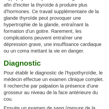
afin d’inciter la thyroïde à produire plus
d’hormones. Ce travail supplémentaire de la
glande thyroïde peut provoquer une
hypertrophie de la glande, entraînant la
formation d’un goitre. Rarement, les
complications peuvent entraîner une
dépression grave, une insuffisance cardiaque
ou un coma mettant la vie en danger.
Diagnostic
Pour établir le diagnostic de l’hypothyroïdie, le
médecin effectue un examen clinique complet.
Il recherche par palpation la présence d’une
grosseur au niveau de la face antérieure du
cou.
Ensuite un examen de sang (mesure de la