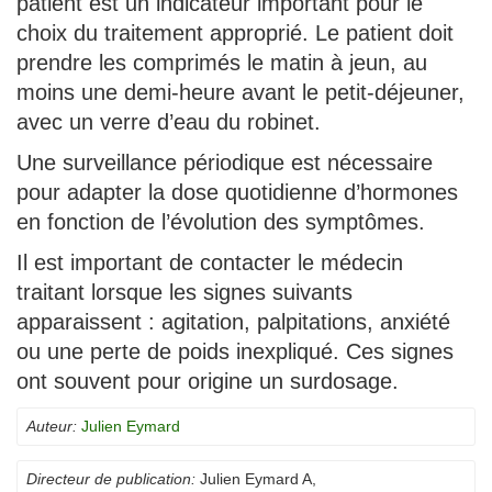
patient est un indicateur important pour le
choix du traitement approprié. Le patient doit
prendre les comprimés le matin à jeun, au
moins une demi-heure avant le petit-déjeuner,
avec un verre d’eau du robinet.
Une surveillance périodique est nécessaire
pour adapter la dose quotidienne d’hormones
en fonction de l’évolution des symptômes.
Il est important de contacter le médecin
traitant lorsque les signes suivants
apparaissent : agitation, palpitations, anxiété
ou une perte de poids inexpliqué. Ces signes
ont souvent pour origine un surdosage.
Auteur:
Julien Eymard
Directeur de publication:
Julien Eymard A
,