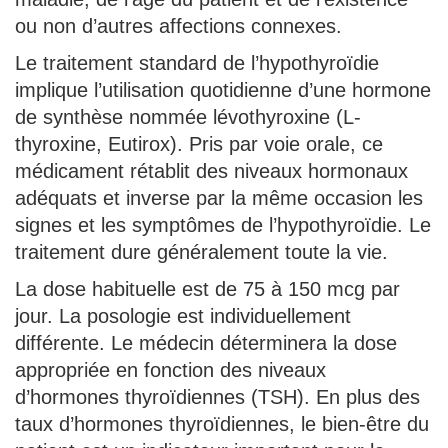
ou non d’autres affections connexes.
Le traitement standard de l’hypothyroïdie
implique l’utilisation quotidienne d’une hormone
de synthèse nommée lévothyroxine (L-
thyroxine, Eutirox). Pris par voie orale, ce
médicament rétablit des niveaux hormonaux
adéquats et inverse par la même occasion les
signes et les symptômes de l’hypothyroïdie. Le
traitement dure généralement toute la vie.
La dose habituelle est de 75 à 150 mcg par
jour. La posologie est individuellement
différente. Le médecin déterminera la dose
appropriée en fonction des niveaux
d’hormones thyroïdiennes (TSH). En plus des
taux d’hormones thyroïdiennes, le bien-être du