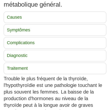
métabolique général.
Causes
Symptômes
Complications
Diagnostic
Traitement
Trouble le plus fréquent de la thyroïde,
l’hypothyroïdie est une pathologie touchant le
plus souvent les femmes. La baisse de la
production d’hormones au niveau de la
thyroïde peut à la longue avoir de graves