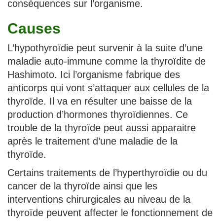
conséquences sur l’organisme.
Causes
L’hypothyroïdie peut survenir à la suite d’une
maladie auto-immune comme la thyroïdite de
Hashimoto. Ici l’organisme fabrique des
anticorps qui vont s’attaquer aux cellules de la
thyroïde. Il va en résulter une baisse de la
production d’hormones thyroïdiennes. Ce
trouble de la thyroïde peut aussi apparaitre
après le traitement d’une maladie de la
thyroïde.
Certains traitements de l’hyperthyroïdie ou du
cancer de la thyroïde ainsi que les
interventions chirurgicales au niveau de la
thyroïde peuvent affecter le fonctionnement de