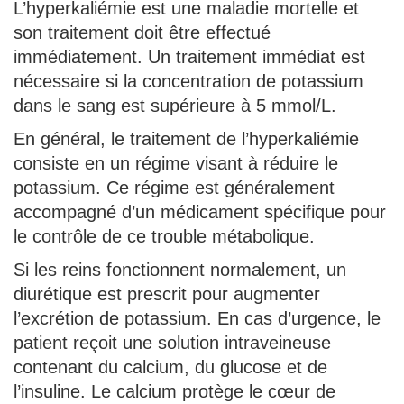
L’hyperkaliémie est une maladie mortelle et
son traitement doit être effectué
immédiatement. Un traitement immédiat est
nécessaire si la concentration de potassium
dans le sang est supérieure à 5 mmol/L.
En général, le traitement de l’hyperkaliémie
consiste en un régime visant à réduire le
potassium. Ce régime est généralement
accompagné d’un médicament spécifique pour
le contrôle de ce trouble métabolique.
Si les reins fonctionnent normalement, un
diurétique est prescrit pour augmenter
l’excrétion de potassium. En cas d’urgence, le
patient reçoit une solution intraveineuse
contenant du calcium, du glucose et de
l’insuline. Le calcium protège le cœur de