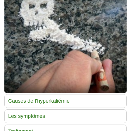
Traitements
Causes de l’hyperkaliémie
Les symptômes