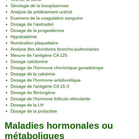
Sérologie de la toxoplasmose
Analyse de prélèvement urétral
Examens de la coagulation sanguine
Dosage de l’œstradiol
Dosage de la progestérone
Hypokaliémie
Numération plaquettaire
Analyse des sécrétions broncho-pulmonaires
Mesure de l’antigène CA 125
Dosage calcitonine
Dosage de l’hormone chorionique gonadotrope
Dosage de la calcémie
Dosage de l’hormone antidiurétique
Dosage de l’antigène CA 15-3
Dosage du fibrinogène
Dosage de l’hormone folliculo-stimulante
Dosage de la LH
Dosage de la prolactine
Maladies hormonales ou
métaboliques