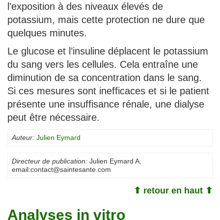
l’exposition à des niveaux élevés de
potassium, mais cette protection ne dure que
quelques minutes.
Le glucose et l’insuline déplacent le potassium
du sang vers les cellules. Cela entraîne une
diminution de sa concentration dans le sang.
Si ces mesures sont inefficaces et si le patient
présente une insuffisance rénale, une dialyse
peut être nécessaire.
Auteur:
Julien Eymard
Directeur de publication:
Julien Eymard A
,
email:
contact@saintesante.com
⬆ retour en haut ⬆
Analyses in vitro