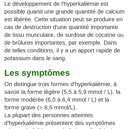
Le développement de l’hyperkaliémie est
possible quand une grande quantité de calcium
est libérée. Cette situation peut se produire en
cas de destruction d’une quantité importante
de tissu musculaire, de surdose de cocaïne ou
de brûlures importantes, par exemple. Dans
de telles conditions, il y a un apport rapide de
potassium dans le sang.
Les symptômes
On distingue trois formes d’hyperkaliémie, à
savoir la forme légère (5,5 à 5,9 mmol / L), la
forme modérée (6,0 à 6,4 mmol / L) et la
forme grave (> 6,5 mmol/L).
La plupart des personnes atteintes
d’hyperkaliémie présentent des symptômes