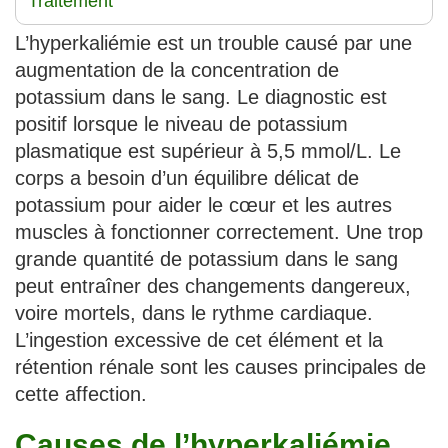
Traitement
L’hyperkaliémie est un trouble causé par une
augmentation de la concentration de
potassium dans le sang. Le diagnostic est
positif lorsque le niveau de potassium
plasmatique est supérieur à 5,5 mmol/L. Le
corps a besoin d’un équilibre délicat de
potassium pour aider le cœur et les autres
muscles à fonctionner correctement. Une trop
grande quantité de potassium dans le sang
peut entraîner des changements dangereux,
voire mortels, dans le rythme cardiaque.
L’ingestion excessive de cet élément et la
rétention rénale sont les causes principales de
cette affection.
Causes de l’hyperkaliémie