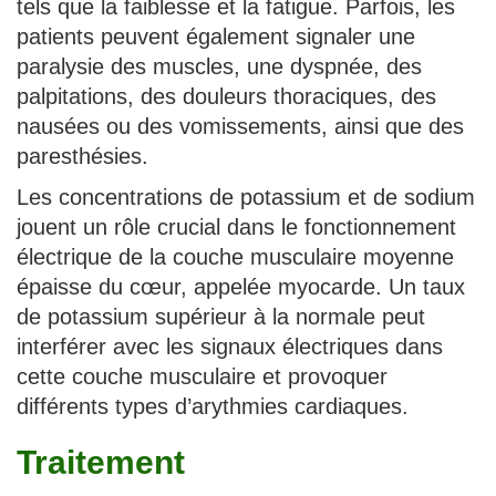
tels que la faiblesse et la fatigue. Parfois, les
patients peuvent également signaler une
paralysie des muscles, une dyspnée, des
palpitations, des douleurs thoraciques, des
nausées ou des vomissements, ainsi que des
paresthésies.
Les concentrations de potassium et de sodium
jouent un rôle crucial dans le fonctionnement
électrique de la couche musculaire moyenne
épaisse du cœur, appelée myocarde. Un taux
de potassium supérieur à la normale peut
interférer avec les signaux électriques dans
cette couche musculaire et provoquer
différents types d’arythmies cardiaques.
Traitement