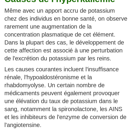
Même avec un apport accru de potassium
chez des individus en bonne santé, on observe
rarement une augmentation de la
concentration plasmatique de cet élément.
Dans la plupart des cas, le développement de
cette affection est associé à une perturbation
de l’excrétion du potassium par les reins.
Les causes courantes incluent l’insuffisance
rénale, l’hypoaldostéronisme et la
rhabdomyolyse. Un certain nombre de
médicaments peuvent également provoquer
une élévation du taux de potassium dans le
sang, notamment la spironolactone, les AINS
et les inhibiteurs de l’enzyme de conversion de
l’angiotensine.