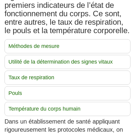
premiers indicateurs de l’état de
fonctionnement du corps. Ce sont,
entre autres, le taux de respiration,
le pouls et la température corporelle.
Méthodes de mesure
Utilité de la détermination des signes vitaux
Taux de respiration
Pouls
Température du corps humain
Dans un établissement de santé appliquant
rigoureusement les protocoles médicaux, on