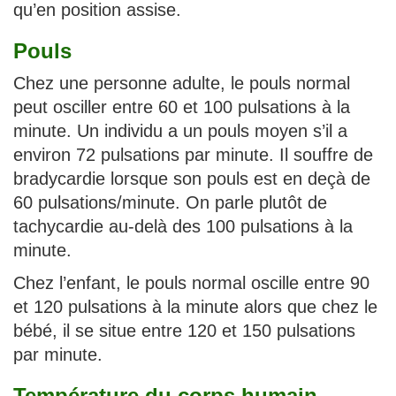
qu’en position assise.
Pouls
Chez une personne adulte, le pouls normal
peut osciller entre 60 et 100 pulsations à la
minute. Un individu a un pouls moyen s’il a
environ 72 pulsations par minute. Il souffre de
bradycardie lorsque son pouls est en deçà de
60 pulsations/minute. On parle plutôt de
tachycardie au-delà des 100 pulsations à la
minute.
Chez l’enfant, le pouls normal oscille entre 90
et 120 pulsations à la minute alors que chez le
bébé, il se situe entre 120 et 150 pulsations
par minute.
Température du corps humain