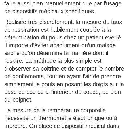
faire aussi bien manuellement que par l’usage
de dispositifs médicaux spécifiques.
Réalisée très discrètement, la mesure du taux
de respiration est habilement couplée à la
détermination du pouls chez un patient éveillé.
Il importe d’éviter absolument qu’un malade
sache qu’on détermine la manière dont il
respire. La méthode la plus simple est
d’observer sa poitrine et de compter le nombre
de gonflements, tout en ayant l’air de prendre
simplement le pouls en posant les doigts sur la
base du cou ou à l’intérieur du coude, ou bien
du poignet.
La mesure de la température corporelle
nécessite un thermomètre électronique ou à
mercure. On place ce dispositif médical dans