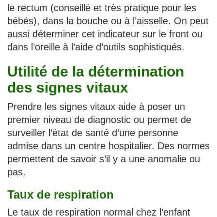
le rectum (conseillé et très pratique pour les
bébés), dans la bouche ou à l’aisselle. On peut
aussi déterminer cet indicateur sur le front ou
dans l’oreille à l’aide d’outils sophistiqués.
Utilité de la détermination
des signes vitaux
Prendre les signes vitaux aide à poser un
premier niveau de diagnostic ou permet de
surveiller l’état de santé d’une personne
admise dans un centre hospitalier. Des normes
permettent de savoir s’il y a une anomalie ou
pas.
Taux de respiration
Le taux de respiration normal chez l’enfant