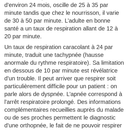
d’environ 24 mois, oscille de 25 à 35 par
minute tandis que chez le nourrisson, il varie
de 30 à 50 par minute. L’adulte en bonne
santé a un taux de respiration allant de 12 à
20 par minute.
Un taux de respiration caracolant à 24 par
minute, traduit une tachypnée (hausse
anormale du rythme respiratoire). Sa limitation
en dessous de 10 par minute est révélatrice
d’un trouble. Il peut arriver que respirer soit
particulièrement difficile pour un patient : on
parle alors de dyspnée. L’apnée correspond à
l’arrêt respiratoire prolongé. Des informations
complémentaires recueillies auprès du malade
ou de ses proches permettent le diagnostic
d’une orthopnée, le fait de ne pouvoir respirer