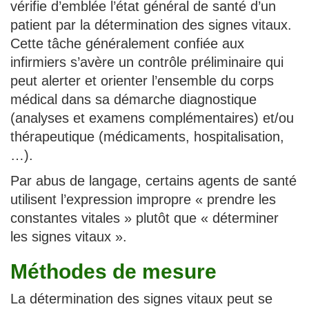
vérifie d’emblée l’état général de santé d’un
patient par la détermination des signes vitaux.
Cette tâche généralement confiée aux
infirmiers s’avère un contrôle préliminaire qui
peut alerter et orienter l’ensemble du corps
médical dans sa démarche diagnostique
(analyses et examens complémentaires) et/ou
thérapeutique (médicaments, hospitalisation,
…).
Par abus de langage, certains agents de santé
utilisent l’expression impropre « prendre les
constantes vitales » plutôt que « déterminer
les signes vitaux ».
Méthodes de mesure
La détermination des signes vitaux peut se