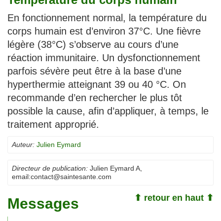
En fonctionnement normal, la température du
corps humain est d’environ 37°C. Une fièvre
légère (38°C) s’observe au cours d’une
réaction immunitaire. Un dysfonctionnement
parfois sévère peut être à la base d’une
hyperthermie atteignant 39 ou 40 °C. On
recommande d’en rechercher le plus tôt
possible la cause, afin d’appliquer, à temps, le
traitement approprié.
Auteur:
Julien Eymard
Directeur de publication:
Julien Eymard A
,
email:
contact@saintesante.com
⬆ retour en haut ⬆
Messages