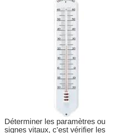
Traitements
Déterminer les paramètres ou
signes vitaux, c’est vérifier les