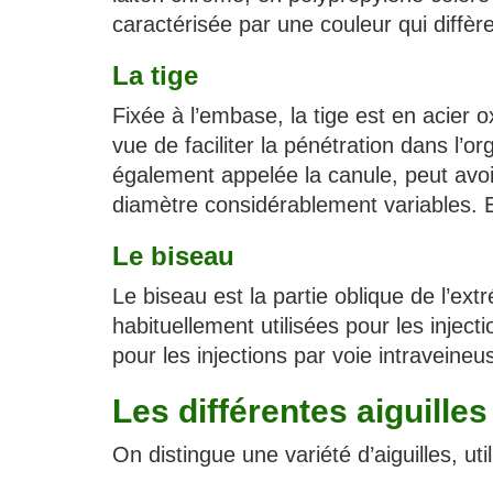
caractérisée par une couleur qui diffère
La tige
Fixée à l’embase, la tige est en acier o
vue de faciliter la pénétration dans l’o
également appelée la canule, peut avoi
diamètre considérablement variables. E
Le biseau
Le biseau est la partie oblique de l’ext
habituellement utilisées pour les inject
pour les injections par voie intraveineu
Les différentes aiguilles
On distingue une variété d’aiguilles, u