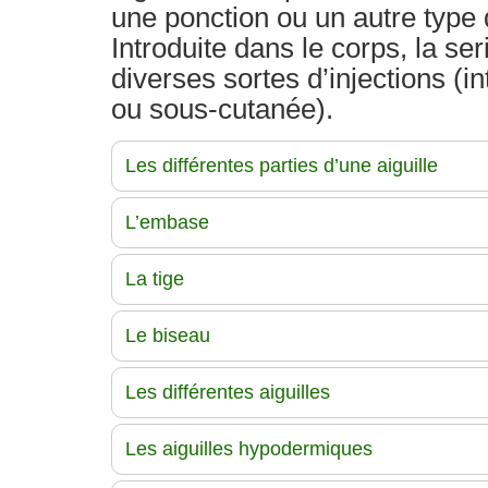
une ponction ou un autre type
Introduite dans le corps, la se
diverses sortes d’injections (i
ou sous-cutanée).
Les différentes parties d’une aiguille
L’embase
La tige
Le biseau
Les différentes aiguilles
Les aiguilles hypodermiques