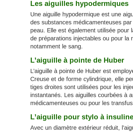
Les aiguilles hypodermiques
Une aiguille hypodermique est une aigui
des substances médicamenteuses par voi
peau. Elle est également utilisée pour
de préparations injectables ou pour la 
notamment le sang.
L’aiguille à pointe de Huber
L’aiguille à pointe de Huber est emplo
Creuse et de forme cylindrique, elle pe
tiges droites sont utilisées pour les in
instantanés. Les aiguilles courbées à an
médicamenteuses ou pour les transfus
L’aiguille pour stylo à insulin
Avec un diamètre extérieur réduit, l’aigui