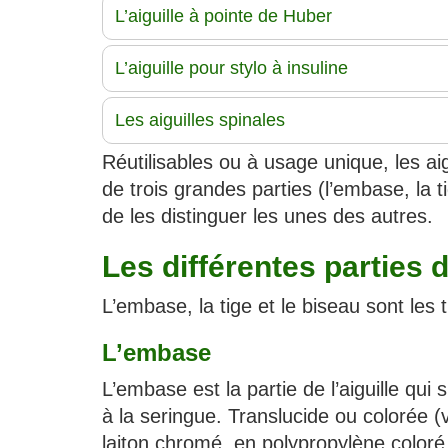
L’aiguille à pointe de Huber
L’aiguille pour stylo à insuline
Les aiguilles spinales
Réutilisables ou à usage unique, les aig
de trois grandes parties (l’embase, la t
de les distinguer les unes des autres.
Les différentes parties d
L’embase, la tige et le biseau sont les t
L’embase
L’embase est la partie de l’aiguille qui 
à la seringue. Translucide ou colorée (
laiton chromé, en polypropylène coloré