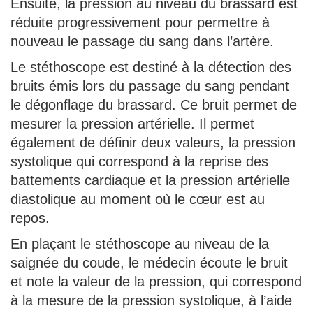
Ensuite, la pression au niveau du brassard est
réduite progressivement pour permettre à
nouveau le passage du sang dans l’artère.
Le stéthoscope est destiné à la détection des
bruits émis lors du passage du sang pendant
le dégonflage du brassard. Ce bruit permet de
mesurer la pression artérielle. Il permet
également de définir deux valeurs, la pression
systolique qui correspond à la reprise des
battements cardiaque et la pression artérielle
diastolique au moment où le cœur est au
repos.
En plaçant le stéthoscope au niveau de la
saignée du coude, le médecin écoute le bruit
et note la valeur de la pression, qui correspond
à la mesure de la pression systolique, à l’aide