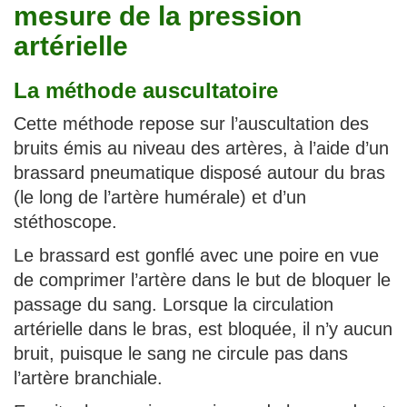
mesure de la pression
artérielle
La méthode auscultatoire
Cette méthode repose sur l’auscultation des
bruits émis au niveau des artères, à l’aide d’un
brassard pneumatique disposé autour du bras
(le long de l’artère humérale) et d’un
stéthoscope.
Le brassard est gonflé avec une poire en vue
de comprimer l’artère dans le but de bloquer le
passage du sang. Lorsque la circulation
artérielle dans le bras, est bloquée, il n’y aucun
bruit, puisque le sang ne circule pas dans
l’artère branchiale.