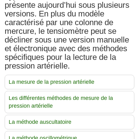
présente aujourd’hui sous plusieurs
versions. En plus du modèle
caractérisé par une colonne de
mercure, le tensiomètre peut se
décliner sous une version manuelle
et électronique avec des méthodes
spécifiques pour la lecture de la
pression artérielle.
La mesure de la pression artérielle
Les différentes méthodes de mesure de la
pression artérielle
La méthode auscultatoire
La méthode oscillométrique