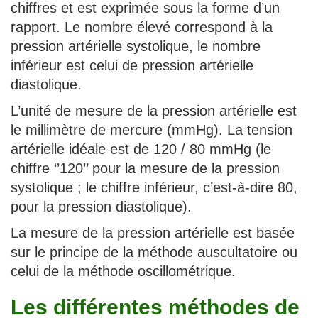
chiffres et est exprimée sous la forme d’un
rapport. Le nombre élevé correspond à la
pression artérielle systolique, le nombre
inférieur est celui de pression artérielle
diastolique.
L’unité de mesure de la pression artérielle est
le millimètre de mercure (mmHg). La tension
artérielle idéale est de 120 / 80 mmHg (le
chiffre ‘’120’’ pour la mesure de la pression
systolique ; le chiffre inférieur, c’est-à-dire 80,
pour la pression diastolique).
La mesure de la pression artérielle est basée
sur le principe de la méthode auscultatoire ou
celui de la méthode oscillométrique.
Les différentes méthodes de