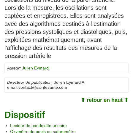
Lors de la mesure, les oscillations sont
captées et enregistrées. Elles sont analysées
avec des algorithmes destinés à l’estimation
des pressions systoliques et diastoliques, puis,
exploitées mathématiquement, avant
l’affichage des résultats des mesures de la
pression artérielle.
Auteur:
Julien Eymard
Directeur de publication:
Julien Eymard A
,
email:
contact@saintesante.com
⬆ retour en haut ⬆
Dispositif
Lecteur de bandelette urinaire
Oxymètre de pouls ou saturomètre