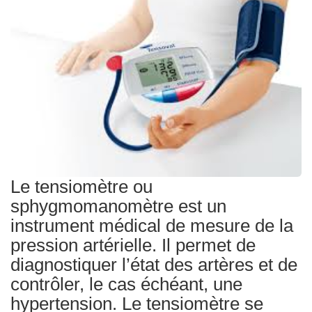
Traitements
Le tensiomètre ou
sphygmomanomètre est un
instrument médical de mesure de la
pression artérielle. Il permet de
diagnostiquer l’état des artères et de
contrôler, le cas échéant, une
hypertension. Le tensiomètre se