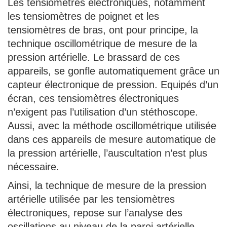
Les tensiomètres électroniques, notamment
les tensiomètres de poignet et les
tensiomètres de bras, ont pour principe, la
technique oscillométrique de mesure de la
pression artérielle. Le brassard de ces
appareils, se gonfle automatiquement grâce un
capteur électronique de pression. Equipés d’un
écran, ces tensiomètres électroniques
n’exigent pas l’utilisation d’un stéthoscope.
Aussi, avec la méthode oscillométrique utilisée
dans ces appareils de mesure automatique de
la pression artérielle, l’auscultation n’est plus
nécessaire.
Ainsi, la technique de mesure de la pression
artérielle utilisée par les tensiomètres
électroniques, repose sur l’analyse des
oscillations au niveau de la paroi artérielle.