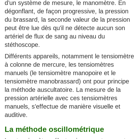
d’un système de mesure, le manomètre. En
dégonflant, de façon progressive, la pression
du brassard, la seconde valeur de la pression
peut être lue dès qu’il ne détecte aucun son
artériel de flux de sang au niveau du
stéthoscope.
Différents appareils, notamment le tensiomètre
à colonne de mercure, les tensiomètres
manuels (le tensiomètre manopoire et le
tensiomètre manobrassard) ont pour principe
la méthode auscultatoire. La mesure de la
pression artérielle avec ces tensiomètres
manuels, s’effectue de manière visuelle et
auditive.
La méthode oscillométrique