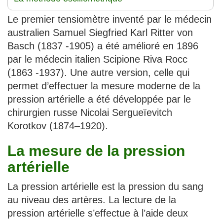
Le premier tensiomètre inventé par le médecin
australien Samuel Siegfried Karl Ritter von
Basch (1837 -1905) a été amélioré en 1896
par le médecin italien Scipione Riva Rocc
(1863 -1937). Une autre version, celle qui
permet d’effectuer la mesure moderne de la
pression artérielle a été développée par le
chirurgien russe Nicolai Sergueïevitch
Korotkov (1874–1920).
La mesure de la pression
artérielle
La pression artérielle est la pression du sang
au niveau des artères. La lecture de la
pression artérielle s’effectue à l’aide deux