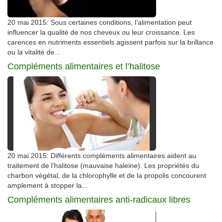
20 mai 2015: Sous certaines conditions, l’alimentation peut
influencer la qualité de nos cheveux ou leur croissance. Les
carences en nutriments essentiels agissent parfois sur la brillance
ou la vitalité de...
Compléments alimentaires et l’halitose
20 mai 2015: Différents compléments alimentaires aident au
traitement de l’halitose (mauvaise haleine). Les propriétés du
charbon végétal, de la chlorophylle et de la propolis concourent
amplement à stopper la...
Compléments alimentaires anti-radicaux libres