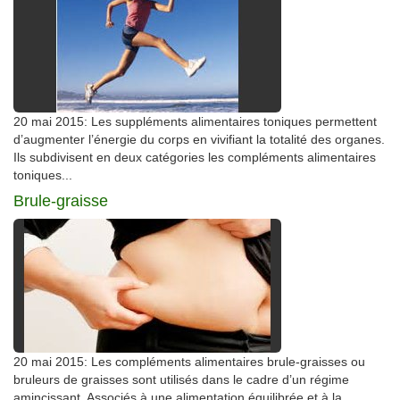
20 mai 2015: Les suppléments alimentaires toniques permettent
d’augmenter l’énergie du corps en vivifiant la totalité des organes.
Ils subdivisent en deux catégories les compléments alimentaires
toniques...
Brule-graisse
20 mai 2015: Les compléments alimentaires brule-graisses ou
bruleurs de graisses sont utilisés dans le cadre d’un régime
amincissant. Associés à une alimentation équilibrée et à la