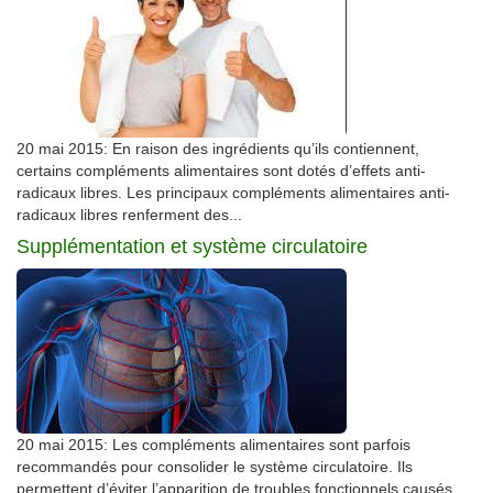
20 mai 2015: En raison des ingrédients qu’ils contiennent,
certains compléments alimentaires sont dotés d’effets anti-
radicaux libres. Les principaux compléments alimentaires anti-
radicaux libres renferment des...
Supplémentation et système circulatoire
20 mai 2015: Les compléments alimentaires sont parfois
recommandés pour consolider le système circulatoire. Ils
permettent d’éviter l’apparition de troubles fonctionnels causés