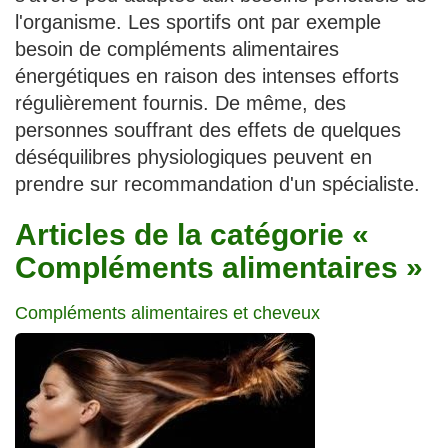
Traitements
l'organisme. Les sportifs ont par exemple
besoin de compléments alimentaires
énergétiques en raison des intenses efforts
régulièrement fournis. De même, des
personnes souffrant des effets de quelques
déséquilibres physiologiques peuvent en
prendre sur recommandation d'un spécialiste.
Articles de la catégorie «
Compléments alimentaires »
Compléments alimentaires et cheveux