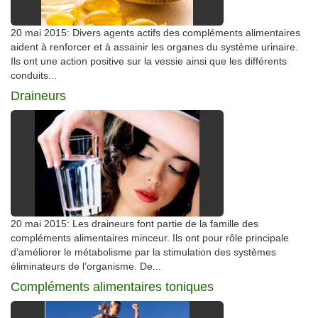
20 mai 2015: Divers agents actifs des compléments alimentaires
aident à renforcer et à assainir les organes du système urinaire.
Ils ont une action positive sur la vessie ainsi que les différents
conduits...
Draineurs
20 mai 2015: Les draineurs font partie de la famille des
compléments alimentaires minceur. Ils ont pour rôle principale
d’améliorer le métabolisme par la stimulation des systèmes
éliminateurs de l’organisme. De...
Compléments alimentaires toniques