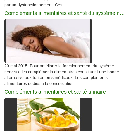
par un dysfonctionnement. Ces...
Compléments alimentaires et santé du système nerveux
20 mai 2015: Pour améliorer le fonctionnement du système
nerveux, les compléments alimentaires constituent une bonne
alternative aux traitements médicaux. Les compléments
alimentaires dédiés à la consolidation...
Compléments alimentaires et santé urinaire