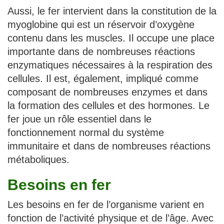
Aussi, le fer intervient dans la constitution de la
myoglobine qui est un réservoir d’oxygène
contenu dans les muscles. Il occupe une place
importante dans de nombreuses réactions
enzymatiques nécessaires à la respiration des
cellules. Il est, également, impliqué comme
composant de nombreuses enzymes et dans
la formation des cellules et des hormones. Le
fer joue un rôle essentiel dans le
fonctionnement normal du système
immunitaire et dans de nombreuses réactions
métaboliques.
Besoins en fer
Les besoins en fer de l’organisme varient en
fonction de l’activité physique et de l’âge. Avec