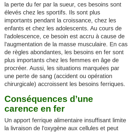
la perte du fer par la sueur, ces besoins sont
élevés chez les sportifs. Ils sont plus
importants pendant la croissance, chez les
enfants et chez les adolescents. Au cours de
l’adolescence, ce besoin est accru à cause de
l’augmentation de la masse musculaire. En cas
de règles abondantes, les besoins en fer sont
plus importants chez les femmes en âge de
procréer. Aussi, les situations marquées par
une perte de sang (accident ou opération
chirurgicale) accroissent les besoins ferriques.
Conséquences d’une
carence en fer
Un apport ferrique alimentaire insuffisant limite
la livraison de l’oxygène aux cellules et peut