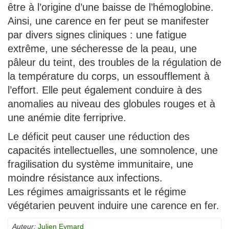
être à l’origine d’une baisse de l’hémoglobine.
Ainsi, une carence en fer peut se manifester
par divers signes cliniques : une fatigue
extrême, une sécheresse de la peau, une
pâleur du teint, des troubles de la régulation de
la température du corps, un essoufflement à
l’effort. Elle peut également conduire à des
anomalies au niveau des globules rouges et à
une anémie dite ferriprive.
Le déficit peut causer une réduction des
capacités intellectuelles, une somnolence, une
fragilisation du système immunitaire, une
moindre résistance aux infections.
Les régimes amaigrissants et le régime
végétarien peuvent induire une carence en fer.
Auteur:
Julien Eymard