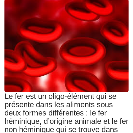
Traitements
Le fer est un oligo-élément qui se
présente dans les aliments sous
deux formes différentes : le fer
héminique, d’origine animale et le fer
non héminique qui se trouve dans