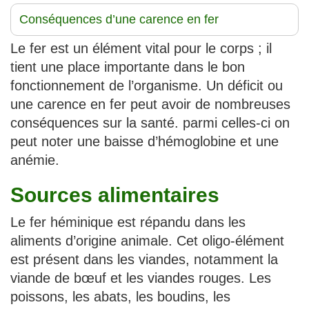
Conséquences d’une carence en fer
Le fer est un élément vital pour le corps ; il
tient une place importante dans le bon
fonctionnement de l’organisme. Un déficit ou
une carence en fer peut avoir de nombreuses
conséquences sur la santé. parmi celles-ci on
peut noter une baisse d’hémoglobine et une
anémie.
Sources alimentaires
Le fer héminique est répandu dans les
aliments d’origine animale. Cet oligo-élément
est présent dans les viandes, notamment la
viande de bœuf et les viandes rouges. Les
poissons, les abats, les boudins, les