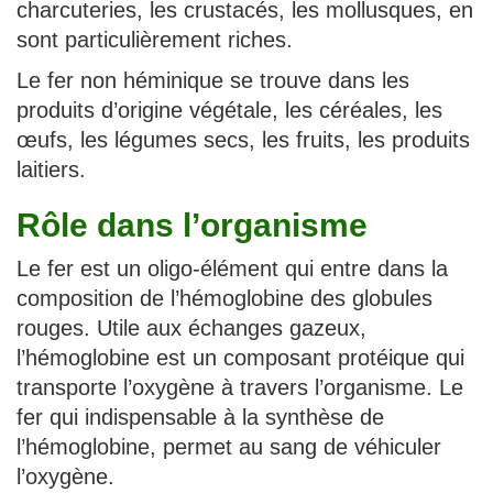
charcuteries, les crustacés, les mollusques, en
sont particulièrement riches.
Le fer non héminique se trouve dans les
produits d’origine végétale, les céréales, les
œufs, les légumes secs, les fruits, les produits
laitiers.
Rôle dans l’organisme
Le fer est un oligo-élément qui entre dans la
composition de l’hémoglobine des globules
rouges. Utile aux échanges gazeux,
l’hémoglobine est un composant protéique qui
transporte l’oxygène à travers l’organisme. Le
fer qui indispensable à la synthèse de
l’hémoglobine, permet au sang de véhiculer
l’oxygène.