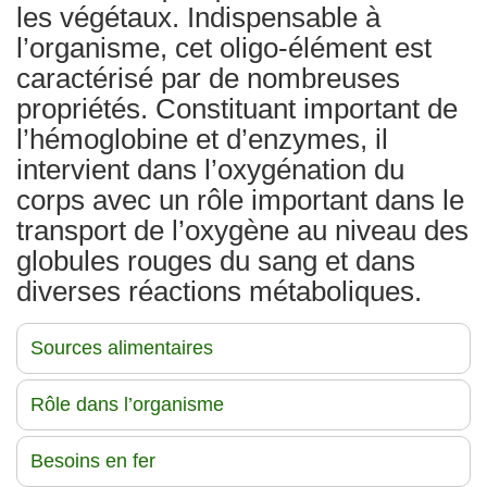
les végétaux. Indispensable à
l’organisme, cet oligo-élément est
caractérisé par de nombreuses
propriétés. Constituant important de
l’hémoglobine et d’enzymes, il
intervient dans l’oxygénation du
corps avec un rôle important dans le
transport de l’oxygène au niveau des
globules rouges du sang et dans
diverses réactions métaboliques.
Sources alimentaires
Rôle dans l’organisme
Besoins en fer