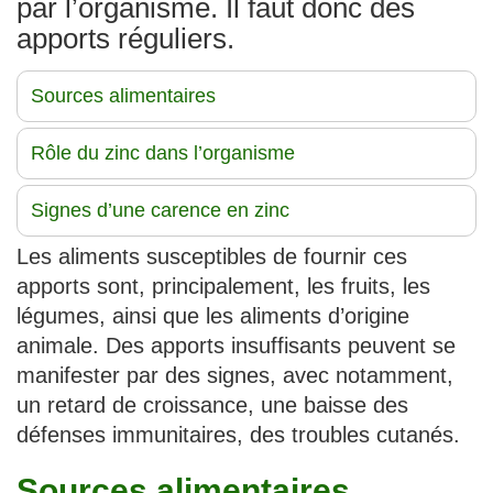
par l’organisme. Il faut donc des
apports réguliers.
Sources alimentaires
Rôle du zinc dans l’organisme
Signes d’une carence en zinc
Les aliments susceptibles de fournir ces
apports sont, principalement, les fruits, les
légumes, ainsi que les aliments d’origine
animale. Des apports insuffisants peuvent se
manifester par des signes, avec notamment,
un retard de croissance, une baisse des
défenses immunitaires, des troubles cutanés.
Sources alimentaires