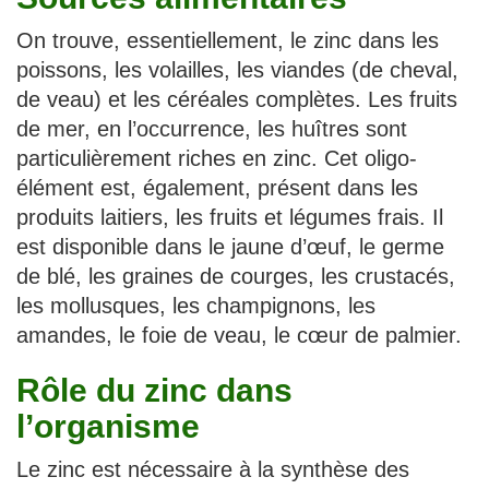
On trouve, essentiellement, le zinc dans les
poissons, les volailles, les viandes (de cheval,
de veau) et les céréales complètes. Les fruits
de mer, en l’occurrence, les huîtres sont
particulièrement riches en zinc. Cet oligo-
élément est, également, présent dans les
produits laitiers, les fruits et légumes frais. Il
est disponible dans le jaune d’œuf, le germe
de blé, les graines de courges, les crustacés,
les mollusques, les champignons, les
amandes, le foie de veau, le cœur de palmier.
Rôle du zinc dans
l’organisme
Le zinc est nécessaire à la synthèse des