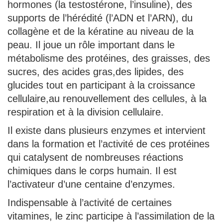
hormones (la testostérone, l’insuline), des
supports de l’hérédité (l’ADN et l’ARN), du
collagène et de la kératine au niveau de la
peau. Il joue un rôle important dans le
métabolisme des protéines, des graisses, des
sucres, des acides gras,des lipides, des
glucides tout en participant à la croissance
cellulaire,au renouvellement des cellules, à la
respiration et à la division cellulaire.
Il existe dans plusieurs enzymes et intervient
dans la formation et l’activité de ces protéines
qui catalysent de nombreuses réactions
chimiques dans le corps humain. Il est
l’activateur d’une centaine d’enzymes.
Indispensable à l’activité de certaines
vitamines, le zinc participe à l’assimilation de la