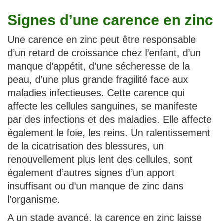
Signes d’une carence en zinc
Une carence en zinc peut être responsable
d’un retard de croissance chez l’enfant, d’un
manque d’appétit, d’une sécheresse de la
peau, d’une plus grande fragilité face aux
maladies infectieuses. Cette carence qui
affecte les cellules sanguines, se manifeste
par des infections et des maladies. Elle affecte
également le foie, les reins. Un ralentissement
de la cicatrisation des blessures, un
renouvellement plus lent des cellules, sont
également d’autres signes d’un apport
insuffisant ou d’un manque de zinc dans
l’organisme.
A un stade avancé, la carence en zinc laisse