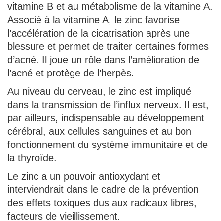
vitamine B et au métabolisme de la vitamine A.
Associé à la vitamine A, le zinc favorise
l’accélération de la cicatrisation après une
blessure et permet de traiter certaines formes
d’acné. Il joue un rôle dans l’amélioration de
l’acné et protège de l’herpès.
Au niveau du cerveau, le zinc est impliqué
dans la transmission de l’influx nerveux. Il est,
par ailleurs, indispensable au développement
cérébral, aux cellules sanguines et au bon
fonctionnement du système immunitaire et de
la thyroïde.
Le zinc a un pouvoir antioxydant et
interviendrait dans le cadre de la prévention
des effets toxiques dus aux radicaux libres,
facteurs de vieillissement.