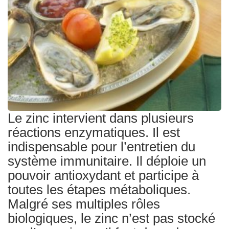
Traitements
Le zinc intervient dans plusieurs
réactions enzymatiques. Il est
indispensable pour l’entretien du
système immunitaire. Il déploie un
pouvoir antioxydant et participe à
toutes les étapes métaboliques.
Malgré ses multiples rôles
biologiques, le zinc n’est pas stocké