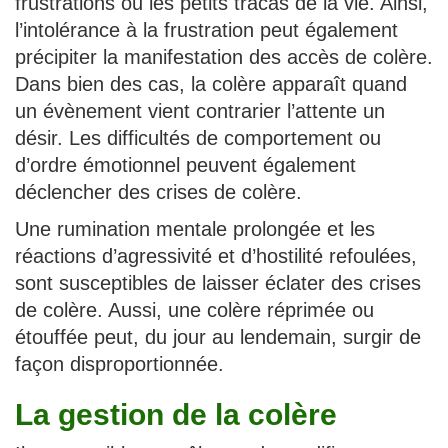
frustrations ou les petits tracas de la vie. Ainsi,
l’intolérance à la frustration peut également
précipiter la manifestation des accès de colère.
Dans bien des cas, la colère apparaît quand
un évènement vient contrarier l’attente un
désir. Les difficultés de comportement ou
d’ordre émotionnel peuvent également
déclencher des crises de colère.
Une rumination mentale prolongée et les
réactions d’agressivité et d’hostilité refoulées,
sont susceptibles de laisser éclater des crises
de colère. Aussi, une colère réprimée ou
étouffée peut, du jour au lendemain, surgir de
façon disproportionnée.
La gestion de la colère