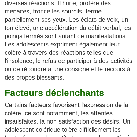
diverses réactions. Il hurle, profère des
menaces, fronce les sourcils, ferme
partiellement ses yeux. Les éclats de voix, un
ton élevé, une accélération du débit verbal, les
poings fermés sont autant de manifestations.
Les adolescents expriment également leur
colère à travers des réactions telles que
l’insolence, le refus de participer à des activités
ou de répondre à une consigne et le recours à
des propos blessants.
Facteurs déclenchants
Certains facteurs favorisent l’expression de la
colère, ce sont notamment, les attentes
insatisfaites, la non-satisfaction des désirs. Un
adolescent colérique tolère difficilement les