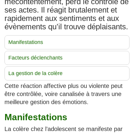
mécontentement, perd le contrôle de
ses actes. Il réagit brutalement et
rapidement aux sentiments et aux
évènements qu’il trouve déplaisants.
Manifestations
Facteurs déclenchants
La gestion de la colère
Cette réaction affective plus ou violente peut
être contrôlée, voire canalisée à travers une
meilleure gestion des émotions.
Manifestations
La colère chez l’adolescent se manifeste par