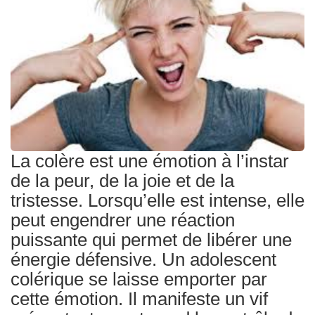
Traitements
La colère est une émotion à l’instar
de la peur, de la joie et de la
tristesse. Lorsqu’elle est intense, elle
peut engendrer une réaction
puissante qui permet de libérer une
énergie défensive. Un adolescent
colérique se laisse emporter par
cette émotion. Il manifeste un vif