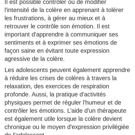
Il est possible contrôler ou de modifier
l’intensité de la colère en apprenant à tolérer
les frustrations, à gérer au mieux et à
retrouver le contrôle son émotion. Il est
important d’apprendre à communiquer ses
sentiments et à exprimer ses émotions de
façon saine en évitant toute expression
agressive de la colère.
Les adolescents peuvent également apprendre
à réduire les crises de colères à travers la
relaxation, des exercices de respiration
profonde. Aussi, la pratique d’activités
physiques permet de réguler l’humeur et de
contrôler les émotions. L’aide d’un thérapeute
est également utile lorsque la colère devient
chronique ou le moyen d’expression privilégiée