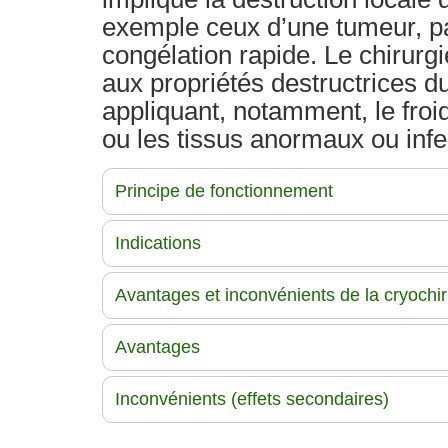
exemple ceux d’une tumeur, pa
congélation rapide. Le chirurgi
aux propriétés destructrices du
appliquant, notamment, le froid
ou les tissus anormaux ou infe
Principe de fonctionnement
Indications
Avantages et inconvénients de la cryochir
Avantages
Inconvénients (effets secondaires)