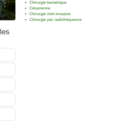
Chirurgie bariatrique
Césarienne
Chirurgie mini-invasive
Chirurgie par radiofréquence
les