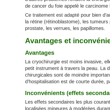
de cancer du foie appelé le carcinome 
Ce traitement est adapté pour bien d’a
la rétine (rétinoblastome), les tumeur
prostate, les verrues, les papillomes.
Avantages et inconvénie
Avantages
La cryochirurgie est moins invasive, ell
petit instrument à travers la peau. La 
chirurgicales sont de moindre importan
d’hospitalisation est de courte durée, pa
Inconvénients (effets seconda
Les effets secondaires les plus courant
localisées mineures à modérées durant