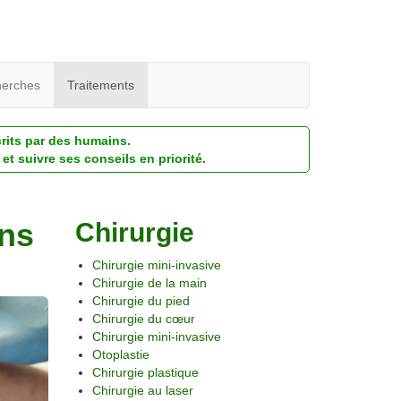
erches
Traitements
crits par des humains.
et suivre ses conseils en priorité.
ons
Chirurgie
Chirurgie mini-invasive
Chirurgie de la main
Chirurgie du pied
Chirurgie du cœur
Chirurgie mini-invasive
Otoplastie
Chirurgie plastique
Chirurgie au laser