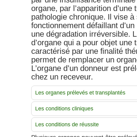
organe, par l’apparition d’une
pathologie chronique. Il vise à
fonctionnement défaillant d’un
une dégradation irréversible. 
d’organe qui a pour objet une t
caractérisé par une finalité th
permet de remplacer un organ
L’organe d’un donneur est pré
chez un receveur.
Les organes prélevés et transplantés
Les conditions cliniques
Les conditions de réussite