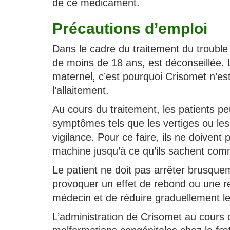
de ce médicament.
Précautions d’emploi
Dans le cadre du traitement du trouble 
de moins de 18 ans, est déconseillée. 
maternel, c’est pourquoi Crisomet n’e
l’allaitement.
Au cours du traitement, les patients p
symptômes tels que les vertiges ou les 
vigilance. Pour ce faire, ils ne doivent
machine jusqu’à ce qu’ils sachent com
Le patient ne doit pas arrêter brusquem
provoquer un effet de rebond ou une re
médecin et de réduire graduellement le
L’administration de Crisomet au cours 