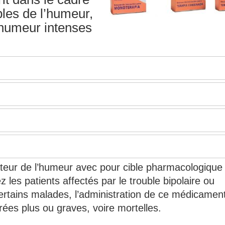
bles de l’humeur,
’humeur intenses
ateur de l’humeur avec pour cible pharmacologique 
les patients affectés par le trouble bipolaire ou
rtains malades, l’administration de ce médicamen
ées plus ou graves, voire mortelles.