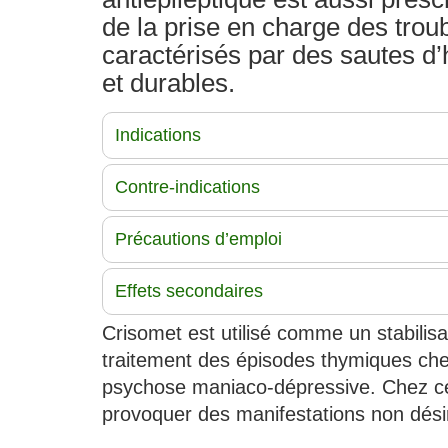
de la prise en charge des trou
caractérisés par des sautes d
et durables.
Indications
Contre-indications
Précautions d’emploi
Effets secondaires
Crisomet est utilisé comme un stabilis
traitement des épisodes thymiques chez 
psychose maniaco-dépressive. Chez ce
provoquer des manifestations non désir