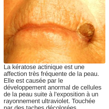
Traitements
La kératose actinique est une
affection très fréquente de la peau.
Elle est causée par le
développement anormal de cellules
de la peau suite à l'exposition à un
rayonnement ultraviolet. Touchée
par des taches décolorées