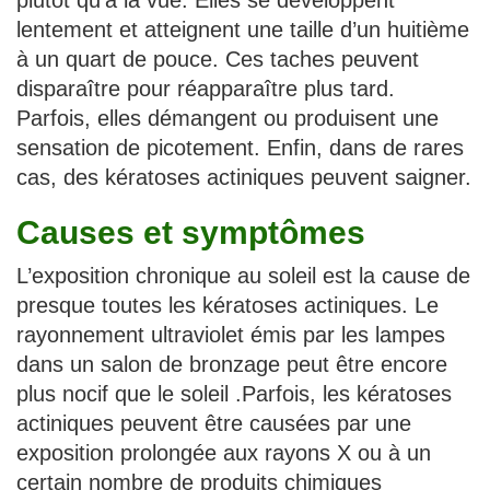
plutôt qu’à la vue. Elles se développent
lentement et atteignent une taille d’un huitième
à un quart de pouce. Ces taches peuvent
disparaître pour réapparaître plus tard.
Parfois, elles démangent ou produisent une
sensation de picotement. Enfin, dans de rares
cas, des kératoses actiniques peuvent saigner.
Causes et symptômes
L’exposition chronique au soleil est la cause de
presque toutes les kératoses actiniques. Le
rayonnement ultraviolet émis par les lampes
dans un salon de bronzage peut être encore
plus nocif que le soleil .Parfois, les kératoses
actiniques peuvent être causées par une
exposition prolongée aux rayons X ou à un
certain nombre de produits chimiques