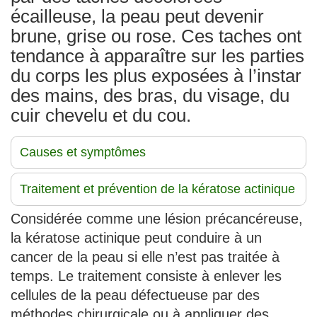
écailleuse, la peau peut devenir
brune, grise ou rose. Ces taches ont
tendance à apparaître sur les parties
du corps les plus exposées à l’instar
des mains, des bras, du visage, du
cuir chevelu et du cou.
Causes et symptômes
Traitement et prévention de la kératose actinique
Considérée comme une lésion précancéreuse,
la kératose actinique peut conduire à un
cancer de la peau si elle n’est pas traitée à
temps. Le traitement consiste à enlever les
cellules de la peau défectueuse par des
méthodes chirurgicale ou à appliquer des