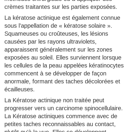
crèmes traitantes sur les parties exposées.
La kératose actinique est également connue
sous l’appellation de « kératose solaire ».
Squameuses ou croûteuses, les lésions
causées par les rayons ultraviolets,
apparaissent généralement sur les zones
exposées au soleil. Elles surviennent lorsque
les cellules de la peau appelées kératinocytes
commencent à se développer de façon
anormale, formant des taches décolorées et
écailleuses.
La Kératose actinique non traitée peut
progresser vers un carcinome spinocellulaire.
La Kératose actiniques commence avec de
petites taches reconnaissables au contact,