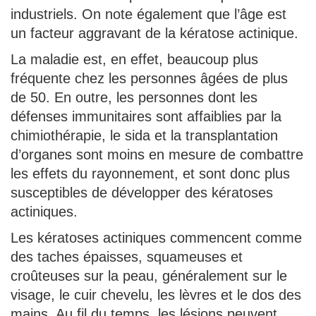
industriels. On note également que l’âge est
un facteur aggravant de la kératose actinique.
La maladie est, en effet, beaucoup plus
fréquente chez les personnes âgées de plus
de 50. En outre, les personnes dont les
défenses immunitaires sont affaiblies par la
chimiothérapie, le sida et la transplantation
d’organes sont moins en mesure de combattre
les effets du rayonnement, et sont donc plus
susceptibles de développer des kératoses
actiniques.
Les kératoses actiniques commencent comme
des taches épaisses, squameuses et
croûteuses sur la peau, généralement sur le
visage, le cuir chevelu, les lèvres et le dos des
mains. Au fil du temps, les lésions peuvent