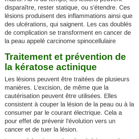
disparaître, rester statique, ou s’étendre. Ces
lésions produisent des inflammations ainsi que
des ulcérations, qui saignent. Les cas doublés
de complication se transforment en cancer de
la peau appelé carcinome spinocellulaire
Traitement et prévention de
la kératose actinique
Les lésions peuvent être traitées de plusieurs
manières. L’excision, de même que la
cautérisation peuvent être utilisées. Elles
consistent à couper la lésion de la peau ou à la
consumer par le courant électrique. Cela a
pour effet de prévenir l’évolution vers un
cancer et de tuer la lésion.