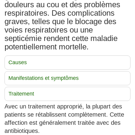
douleurs au cou et des problèmes
respiratoires. Des complications
graves, telles que le blocage des
voies respiratoires ou une
septicémie rendent cette maladie
potentiellement mortelle.
Causes
Manifestations et symptômes
Traitement
Avec un traitement approprié, la plupart des
patients se rétablissent complètement. Cette
affection est généralement traitée avec des
antibiotiques.