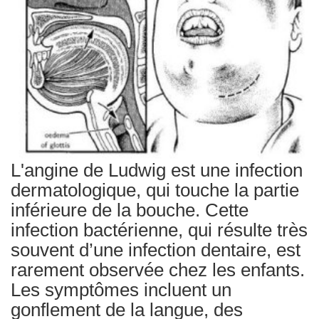
Traitements
L'angine de Ludwig est une infection
dermatologique, qui touche la partie
inférieure de la bouche. Cette
infection bactérienne, qui résulte très
souvent d’une infection dentaire, est
rarement observée chez les enfants.
Les symptômes incluent un
gonflement de la langue, des