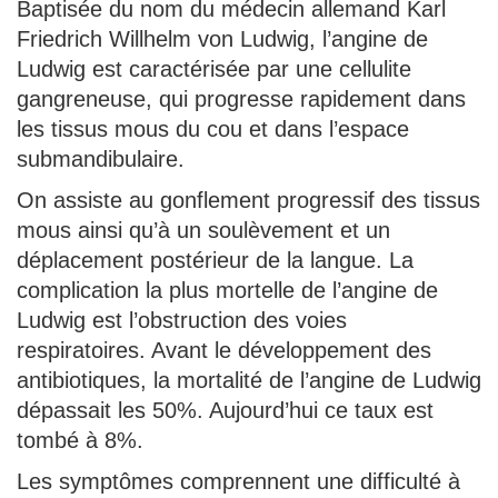
Baptisée du nom du médecin allemand Karl
Friedrich Willhelm von Ludwig, l’angine de
Ludwig est caractérisée par une cellulite
gangreneuse, qui progresse rapidement dans
les tissus mous du cou et dans l’espace
submandibulaire.
On assiste au gonflement progressif des tissus
mous ainsi qu’à un soulèvement et un
déplacement postérieur de la langue. La
complication la plus mortelle de l’angine de
Ludwig est l’obstruction des voies
respiratoires. Avant le développement des
antibiotiques, la mortalité de l’angine de Ludwig
dépassait les 50%. Aujourd’hui ce taux est
tombé à 8%.
Les symptômes comprennent une difficulté à