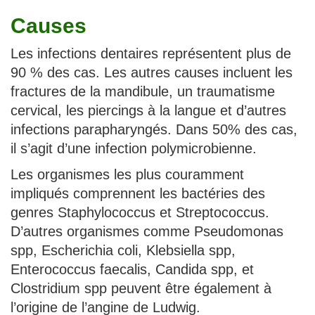
Causes
Les infections dentaires représentent plus de
90 % des cas. Les autres causes incluent les
fractures de la mandibule, un traumatisme
cervical, les piercings à la langue et d’autres
infections parapharyngés. Dans 50% des cas,
il s’agit d’une infection polymicrobienne.
Les organismes les plus couramment
impliqués comprennent les bactéries des
genres Staphylococcus et Streptococcus.
D’autres organismes comme Pseudomonas
spp, Escherichia coli, Klebsiella spp,
Enterococcus faecalis, Candida spp, et
Clostridium spp peuvent être également à
l’origine de l’angine de Ludwig.