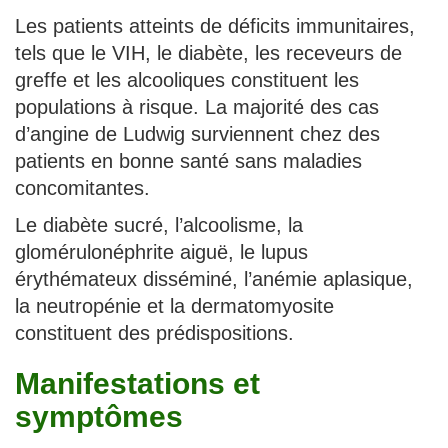
Les patients atteints de déficits immunitaires,
tels que le VIH, le diabète, les receveurs de
greffe et les alcooliques constituent les
populations à risque. La majorité des cas
d’angine de Ludwig surviennent chez des
patients en bonne santé sans maladies
concomitantes.
Le diabète sucré, l’alcoolisme, la
glomérulonéphrite aiguë, le lupus
érythémateux disséminé, l’anémie aplasique,
la neutropénie et la dermatomyosite
constituent des prédispositions.
Manifestations et
symptômes