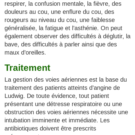
respirer, la confusion mentale, la fièvre, des
douleurs au cou, une enflure du cou, des
rougeurs au niveau du cou, une faiblesse
généralisée, la fatigue et l’asthénie. On peut
également observer des difficultés à déglutir, la
bave, des difficultés à parler ainsi que des
maux d’oreilles.
Traitement
La gestion des voies aériennes est la base du
traitement des patients atteints d’angine de
Ludwig. De toute évidence, tout patient
présentant une détresse respiratoire ou une
obstruction des voies aériennes nécessite une
intubation imminente et immédiate. Les
antibiotiques doivent être prescrits