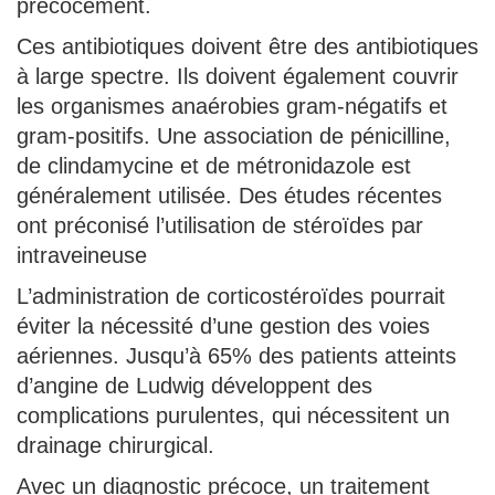
précocement.
Ces antibiotiques doivent être des antibiotiques
à large spectre. Ils doivent également couvrir
les organismes anaérobies gram-négatifs et
gram-positifs. Une association de pénicilline,
de clindamycine et de métronidazole est
généralement utilisée. Des études récentes
ont préconisé l’utilisation de stéroïdes par
intraveineuse
L’administration de corticostéroïdes pourrait
éviter la nécessité d’une gestion des voies
aériennes. Jusqu’à 65% des patients atteints
d’angine de Ludwig développent des
complications purulentes, qui nécessitent un
drainage chirurgical.
Avec un diagnostic précoce, un traitement