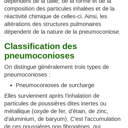
dépendent de la taille, de la forme et de la
composition des particules inhalées et de la
réactivité chimique de celles-ci. Ainsi, les
altérations des structures pulmonaires
dépendent de la nature de la pneumoconiose.
Classification des
pneumoconioses
On distingue généralement trois types de
pneumoconioses :
Pneumoconioses de surcharge
Elles surviennent après l’inhalation de
particules de poussières dites inertes ou
métallique (oxyde de fer, d’étain, de zinc,
d’aluminium, de baryum). C’est l’accumulation
de ces poussières non fibrogènes, qui