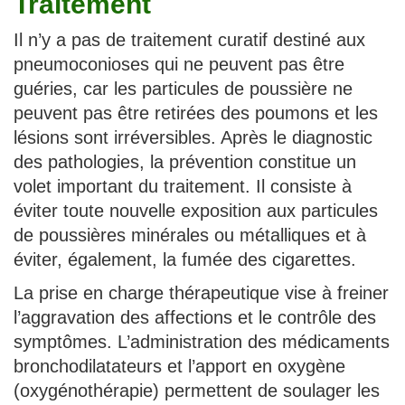
Traitement
Il n’y a pas de traitement curatif destiné aux
pneumoconioses qui ne peuvent pas être
guéries, car les particules de poussière ne
peuvent pas être retirées des poumons et les
lésions sont irréversibles. Après le diagnostic
des pathologies, la prévention constitue un
volet important du traitement. Il consiste à
éviter toute nouvelle exposition aux particules
de poussières minérales ou métalliques et à
éviter, également, la fumée des cigarettes.
La prise en charge thérapeutique vise à freiner
l’aggravation des affections et le contrôle des
symptômes. L’administration des médicaments
bronchodilatateurs et l’apport en oxygène
(oxygénothérapie) permettent de soulager les