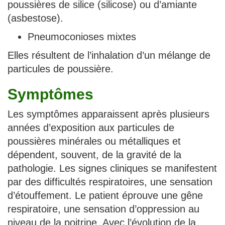
poussières de silice (silicose) ou d’amiante
(asbestose).
Pneumoconioses mixtes
Elles résultent de l’inhalation d’un mélange de
particules de poussière.
Symptômes
Les symptômes apparaissent après plusieurs
années d’exposition aux particules de
poussières minérales ou métalliques et
dépendent, souvent, de la gravité de la
pathologie. Les signes cliniques se manifestent
par des difficultés respiratoires, une sensation
d’étouffement. Le patient éprouve une gêne
respiratoire, une sensation d’oppression au
niveau de la poitrine. Avec l’évolution de la