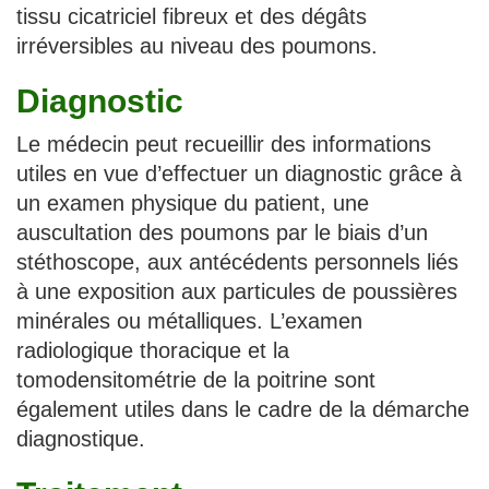
tissu cicatriciel fibreux et des dégâts
irréversibles au niveau des poumons.
Diagnostic
Le médecin peut recueillir des informations
utiles en vue d’effectuer un diagnostic grâce à
un examen physique du patient, une
auscultation des poumons par le biais d’un
stéthoscope, aux antécédents personnels liés
à une exposition aux particules de poussières
minérales ou métalliques. L’examen
radiologique thoracique et la
tomodensitométrie de la poitrine sont
également utiles dans le cadre de la démarche
diagnostique.