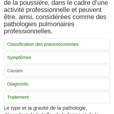
de la poussière, dans le cadre d’une
activité professionnelle et peuvent
être, ainsi, considérées comme des
pathologies pulmonaires
professionnelles.
Classification des pneumoconioses
Symptômes
Causes
Diagnostic
Traitement
Le type et la gravité de la pathologie,