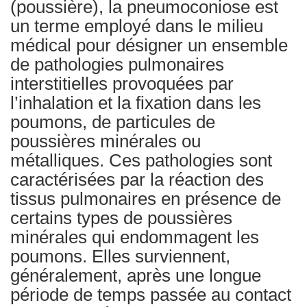
(poussière), la pneumoconiose est
un terme employé dans le milieu
médical pour désigner un ensemble
de pathologies pulmonaires
interstitielles provoquées par
l’inhalation et la fixation dans les
poumons, de particules de
poussières minérales ou
métalliques. Ces pathologies sont
caractérisées par la réaction des
tissus pulmonaires en présence de
certains types de poussières
minérales qui endommagent les
poumons. Elles surviennent,
généralement, après une longue
période de temps passée au contact