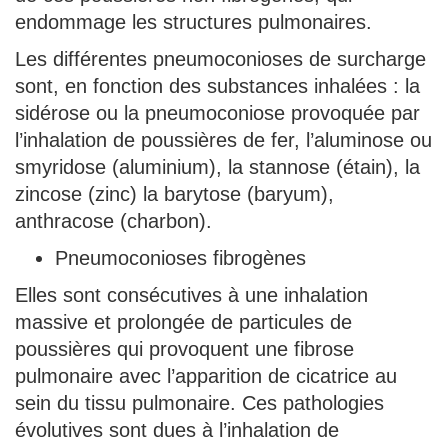
endommage les structures pulmonaires.
Les différentes pneumoconioses de surcharge
sont, en fonction des substances inhalées : la
sidérose ou la pneumoconiose provoquée par
l’inhalation de poussières de fer, l’aluminose ou
smyridose (aluminium), la stannose (étain), la
zincose (zinc) la barytose (baryum),
anthracose (charbon).
Pneumoconioses fibrogènes
Elles sont consécutives à une inhalation
massive et prolongée de particules de
poussières qui provoquent une fibrose
pulmonaire avec l’apparition de cicatrice au
sein du tissu pulmonaire. Ces pathologies
évolutives sont dues à l’inhalation de