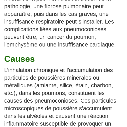
pathologie, une fibrose pulmonaire peut
apparaître, puis dans les cas graves, une
insuffisance respiratoire peut s’installer. Les
complications liées aux pneumoconioses
peuvent être, un cancer du poumon,
l’emphysème ou une insuffisance cardiaque.
Causes
L’inhalation chronique et l’accumulation des
particules de poussières minérales ou
métalliques (amiante, silice, étain, charbon,
etc.), dans les poumons, constituent les
causes des pneumoconioses. Ces particules
microscopiques de poussière s’accumulent
dans les alvéoles et causent une réaction
inflammatoire susceptible de provoquer un