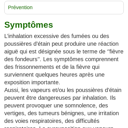
Prévention
Symptômes
L’inhalation excessive des fumées ou des
poussières d’étain peut produire une réaction
aiguë qui est désignée sous le terme de ‘’fièvre
des fondeurs’’. Les symptômes comprennent
des frissonnements et de la fièvre qui
surviennent quelques heures après une
exposition importante.
Aussi, les vapeurs et/ou les poussières d’étain
peuvent être dangereuses par inhalation. Ils
peuvent provoquer une somnolence, des
vertiges, des tumeurs bénignes, une irritation
des voies respiratoires, des difficultés