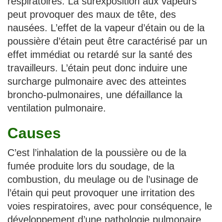
respiratoires. La surexposition aux vapeurs
peut provoquer des maux de tête, des
nausées. L’effet de la vapeur d’étain ou de la
poussière d’étain peut être caractérisé par un
effet immédiat ou retardé sur la santé des
travailleurs. L’étain peut donc induire une
surcharge pulmonaire avec des atteintes
broncho-pulmonaires, une défaillance la
ventilation pulmonaire.
Causes
C’est l’inhalation de la poussière ou de la
fumée produite lors du soudage, de la
combustion, du meulage ou de l’usinage de
l’étain qui peut provoquer une irritation des
voies respiratoires, avec pour conséquence, le
développement d’une pathologie pulmonaire,