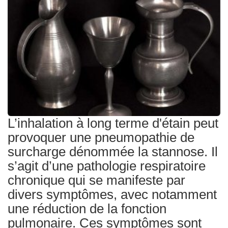
Traitements
L’inhalation à long terme d'étain peut
provoquer une pneumopathie de
surcharge dénommée la stannose. Il
s’agit d’une pathologie respiratoire
chronique qui se manifeste par
divers symptômes, avec notamment
une réduction de la fonction
pulmonaire. Ces symptômes sont