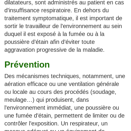
dilatateurs, sont administrés au patient en cas
d’insuffisance respiratoire. En dehors du
traitement symptomatique, il est important de
sortir le travailleur de l’environnement au sein
duquel il est exposé à la fumée ou à la
poussière d’étain afin d’éviter toute
aggravation progressive de la maladie.
Prévention
Des mécanismes techniques, notamment, une
aération efficace ou une ventilation générale
ou locale au cours des procédés (soudage,
meulage…) qui produisent, dans
l’environnement immédiat, une poussière ou
une fumée d’étain, permettent de limiter ou de
contrôler l’exposition. Un respirateur, un