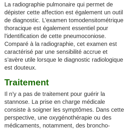
La radiographie pulmonaire qui permet de
dépister cette affection est également un outil
de diagnostic. L’examen tomodensitométrique
thoracique est également essentiel pour
l’identification de cette pneumoconiose.
Comparé à la radiographie, cet examen est
caractérisé par une sensibilité accrue et
s’avère utile lorsque le diagnostic radiologique
est douteux.
Traitement
Il n’y a pas de traitement pour guérir la
stannose. La prise en charge médicale
consiste à soigner les symptômes. Dans cette
perspective, une oxygénothérapie ou des
médicaments, notamment, des broncho-