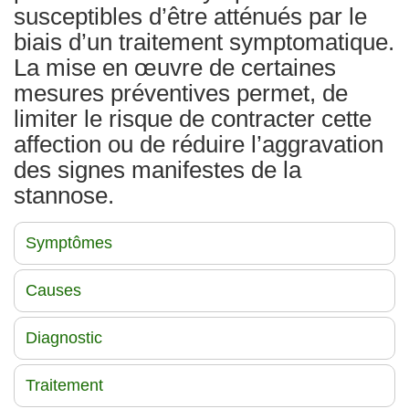
susceptibles d’être atténués par le
biais d’un traitement symptomatique.
La mise en œuvre de certaines
mesures préventives permet, de
limiter le risque de contracter cette
affection ou de réduire l’aggravation
des signes manifestes de la
stannose.
Symptômes
Causes
Diagnostic
Traitement