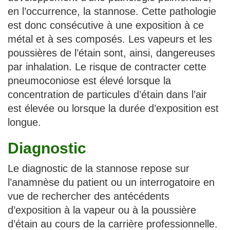
en l’occurrence, la stannose. Cette pathologie
est donc consécutive à une exposition à ce
métal et à ses composés. Les vapeurs et les
poussières de l’étain sont, ainsi, dangereuses
par inhalation. Le risque de contracter cette
pneumoconiose est élevé lorsque la
concentration de particules d’étain dans l’air
est élevée ou lorsque la durée d’exposition est
longue.
Diagnostic
Le diagnostic de la stannose repose sur
l’anamnèse du patient ou un interrogatoire en
vue de rechercher des antécédents
d’exposition à la vapeur ou à la poussière
d’étain au cours de la carrière professionnelle.