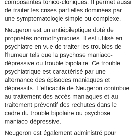
composantes tonico-cloniques. Il permet aussi
de traiter les crises partielles dominées par
une symptomatologie simple ou complexe.
Neugeron est un antiépileptique doté de
propriétés normothymiques. Il est utilisé en
psychiatre en vue de traiter les troubles de
l’humeur tels que la psychose maniaco-
dépressive ou trouble bipolaire. Ce trouble
psychiatrique est caractérisé par une
alternance des épisodes maniaques et
dépressifs. L’efficacité de Neugeron contribue
au traitement des accès maniaques et au
traitement préventif des rechutes dans le
cadre du trouble bipolaire ou psychose
maniaco-dépressive.
Neugeron est également administré pour