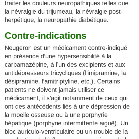
traiter les douleurs neuropathiques telles que
la névralgie du trijumeau, la névralgie post-
herpétique, la neuropathie diabétique.
Contre-indications
Neugeron est un médicament contre-indiqué
en présence d’une hypersensibilité à la
carbamazépine, à l’un des excipients et aux
antidépresseurs tricycliques (l’imipramine, la
désipramine, l’amitriptyline, etc.). Certains
patients ne doivent jamais utiliser ce
médicament, il s’agit notamment de ceux qui
ont des antécédents liés à une dépression de
la moelle osseuse ou à une porphyrie
hépatique (porphyrie intermittente aiguë). Un
bloc auriculo-ventriculaire ou un trouble de la