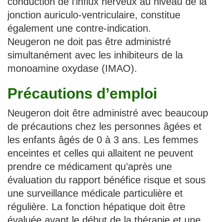
conduction de l’influx nerveux au niveau de la
jonction auriculo-ventriculaire, constitue
également une contre-indication.
Neugeron ne doit pas être administré
simultanément avec les inhibiteurs de la
monoamine oxydase (IMAO).
Précautions d’emploi
Neugeron doit être administré avec beaucoup
de précautions chez les personnes âgées et
les enfants âgés de 0 à 3 ans. Les femmes
enceintes et celles qui allaitent ne peuvent
prendre ce médicament qu’après une
évaluation du rapport bénéfice risque et sous
une surveillance médicale particulière et
régulière. La fonction hépatique doit être
évaluée avant le début de la thérapie et une