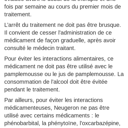
fois par semaine au cours du premier mois de
traitement.
L’arrêt du traitement ne doit pas être brusque.
Il convient de cesser l’administration de ce
médicament de façon graduelle, après avoir
consulté le médecin traitant.
Pour éviter les interactions alimentaires, ce
médicament ne doit pas être utilisé avec le
pamplemousse ou le jus de pamplemousse. La
consommation de l’alcool doit être évitée
pendant le traitement.
Par ailleurs, pour éviter les interactions
médicamenteuses, Neugeron ne pas être
utilisé avec certains médicaments : le
phénobarbital, la phénytoïne, l’oxcarbazépine,