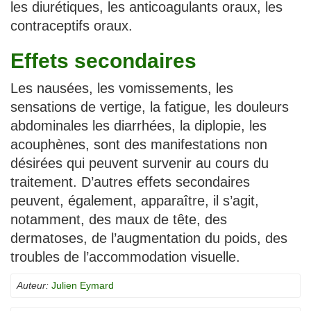
les diurétiques, les anticoagulants oraux, les
contraceptifs oraux.
Effets secondaires
Les nausées, les vomissements, les
sensations de vertige, la fatigue, les douleurs
abdominales les diarrhées, la diplopie, les
acouphènes, sont des manifestations non
désirées qui peuvent survenir au cours du
traitement. D’autres effets secondaires
peuvent, également, apparaître, il s’agit,
notamment, des maux de tête, des
dermatoses, de l’augmentation du poids, des
troubles de l’accommodation visuelle.
Auteur:
Julien Eymard