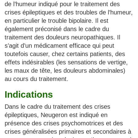
de l’humeur indiqué pour le traitement des
crises épileptiques et des troubles de l’humeur,
en particulier le trouble bipolaire. Il est
également préconisé dans le cadre du
traitement des douleurs neuropathiques. Il
s’agit d’un médicament efficace qui peut
toutefois causer, chez certains patients, des
effets indésirables (les sensations de vertige,
les maux de tête, les douleurs abdominales)
au cours du traitement.
Indications
Dans le cadre du traitement des crises
épileptiques, Neugeron est indiqué en
présence des crises psychomotrices et des
crises généralisées primaires et secondaires à