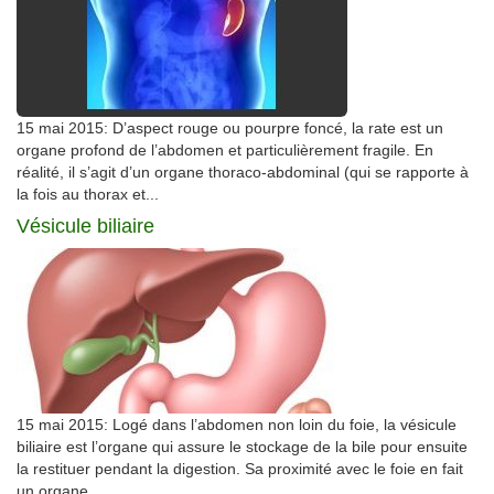
15 mai 2015: D’aspect rouge ou pourpre foncé, la rate est un
organe profond de l’abdomen et particulièrement fragile. En
réalité, il s’agit d’un organe thoraco-abdominal (qui se rapporte à
la fois au thorax et...
Vésicule biliaire
15 mai 2015: Logé dans l’abdomen non loin du foie, la vésicule
biliaire est l’organe qui assure le stockage de la bile pour ensuite
la restituer pendant la digestion. Sa proximité avec le foie en fait
un organe...