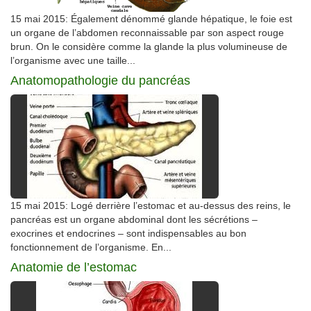
15 mai 2015: Également dénommé glande hépatique, le foie est
un organe de l’abdomen reconnaissable par son aspect rouge
brun. On le considère comme la glande la plus volumineuse de
l’organisme avec une taille...
Anatomopathologie du pancréas
15 mai 2015: Logé derrière l’estomac et au-dessus des reins, le
pancréas est un organe abdominal dont les sécrétions –
exocrines et endocrines – sont indispensables au bon
fonctionnement de l’organisme. En...
Anatomie de l’estomac