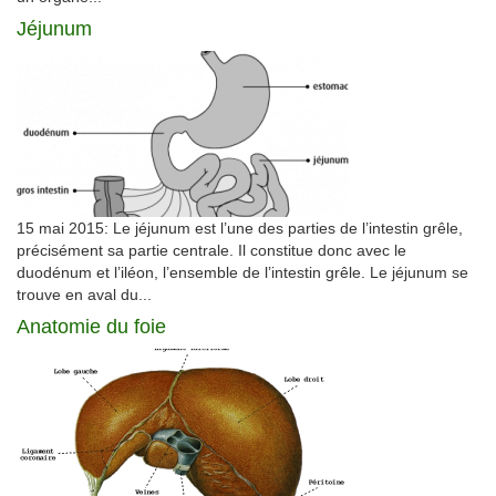
Jéjunum
15 mai 2015: Le jéjunum est l’une des parties de l’intestin grêle,
précisément sa partie centrale. Il constitue donc avec le
duodénum et l’iléon, l’ensemble de l’intestin grêle. Le jéjunum se
trouve en aval du...
Anatomie du foie