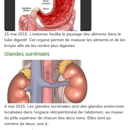
15 mai 2015: L’estomac facilite le passage des aliments dans le
tube digestif. Cet organe permet de malaxer les aliments et de les
broyer afin de les rendre plus digestes.
Glandes surrénales
4 mai 2015: Les glandes surrénales sont des glandes endocrines
localisées dans l’espace rétropéritonéal de l’abdomen, au niveau
du pôle supérieur de chacun des deux reins. Elles sont au
nombre de deux, une à...