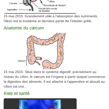
15 mai 2015: Grandement utile à l’absorption des nutriments,
l’iléon est la troisième et dernière partie de l’intestin grêle.
Anatomie du cæcum
15 mai 2015: Situé dans le système digestif, précisément au
niveau du côlon, le cæcum est l’organe à partir duquel commence
la digestion des aliments. Il est attaché à l’appendice et aboutit au
côlon via une...
Rate et santé