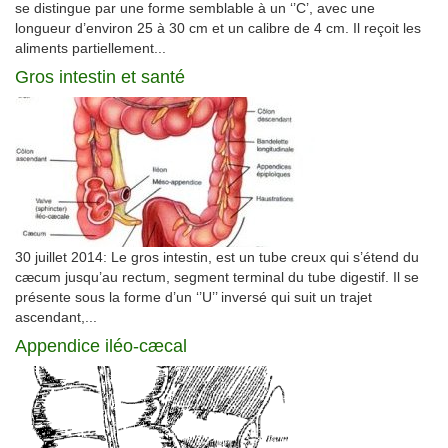
se distingue par une forme semblable à un ‘’C’, avec une
longueur d’environ 25 à 30 cm et un calibre de 4 cm. Il reçoit les
aliments partiellement...
Gros intestin et santé
30 juillet 2014: Le gros intestin, est un tube creux qui s’étend du
cæcum jusqu’au rectum, segment terminal du tube digestif. Il se
présente sous la forme d’un ‘’U’’ inversé qui suit un trajet
ascendant,...
Appendice iléo-cæcal