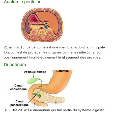
Anatomie péritoine
21 avril 2015: Le péritoine est une membrane dont la principale
fonction est de protéger les organes contre les infections. Son
positionnement facilite également le glissement des organes.
Duodénum
31 juillet 2014: Le duodénum qui fait partie du système digestif,