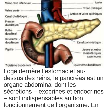
Traitements
Logé derrière l’estomac et au-
dessus des reins, le pancréas est un
organe abdominal dont les
sécrétions – exocrines et endocrines
– sont indispensables au bon
fonctionnement de l’organisme. En