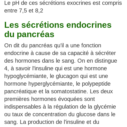
Le pH de ces sécrétions exocrines est compris
entre 7,5 et 8,2
Les sécrétions endocrines
du pancréas
On dit du pancréas qu’il a une fonction
endocrine à cause de sa capacité à sécréter
des hormones dans le sang. On en distingue
4, à savoir l’insuline qui est une hormone
hypoglycémiante, le glucagon qui est une
hormone hyperglycémiante, le polypeptide
pancréatique et la somatostatine. Les deux
premières hormones évoquées sont
indispensables à la régulation de la glycémie
ou taux de concentration du glucose dans le
sang. La production de l’insuline et du