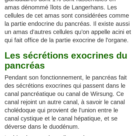
amas dénommé îlots de Langerhans. Les
cellules de cet amas sont considérées comme
la partie endocrine du pancréas. Il existe aussi
un amas d’autres cellules qu’on appelle acini et
qui fait office de la partie exocrine de l’organe.
Les sécrétions exocrines du
pancréas
Pendant son fonctionnement, le pancréas fait
des sécrétions exocrines qui passent dans le
canal pancréatique ou canal de Wirsung. Ce
canal rejoint un autre canal, à savoir le canal
cholédoque qui provient de l’union entre le
canal cystique et le canal hépatique, et se
déverse dans le duodénum.