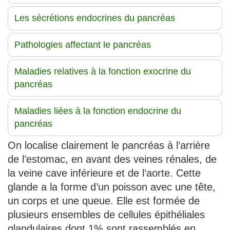
Les sécrétions endocrines du pancréas
Pathologies affectant le pancréas
Maladies relatives à la fonction exocrine du
pancréas
Maladies liées à la fonction endocrine du
pancréas
On localise clairement le pancréas à l’arrière
de l’estomac, en avant des veines rénales, de
la veine cave inférieure et de l’aorte. Cette
glande a la forme d’un poisson avec une tête,
un corps et une queue. Elle est formée de
plusieurs ensembles de cellules épithéliales
glandulaires dont 1% sont rassemblés en