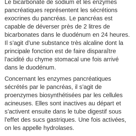
Le bicarbonate de sodium et les enzymes
pancréatiques représentent les sécrétions
exocrines du pancréas. Le pancréas est
capable de déverser près de 2 litres de
bicarbonates dans le duodénum en 24 heures.
Il s’agit d’une substance très alcaline dont la
principale fonction est de faire disparaître
l’acidité du chyme stomacal une fois arrivé
dans le duodénum.
Concernant les enzymes pancréatiques
sécrétés par le pancréas, il s’agit de
proenzymes biosynthétisées par les cellules
acineuses. Elles sont inactives au départ et
s’activent ensuite dans le tube digestif sous
l’effet des sucs gastriques. Une fois activées,
on les appelle hydrolases.