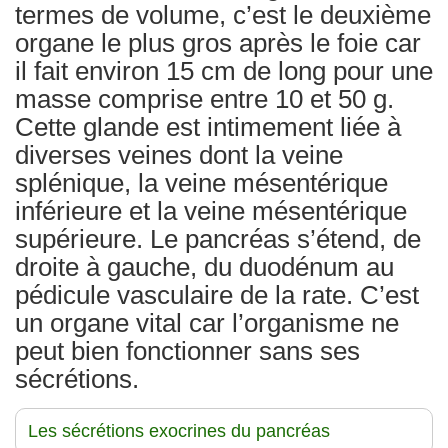
termes de volume, c’est le deuxième
organe le plus gros après le foie car
il fait environ 15 cm de long pour une
masse comprise entre 10 et 50 g.
Cette glande est intimement liée à
diverses veines dont la veine
splénique, la veine mésentérique
inférieure et la veine mésentérique
supérieure. Le pancréas s’étend, de
droite à gauche, du duodénum au
pédicule vasculaire de la rate. C’est
un organe vital car l’organisme ne
peut bien fonctionner sans ses
sécrétions.
Les sécrétions exocrines du pancréas