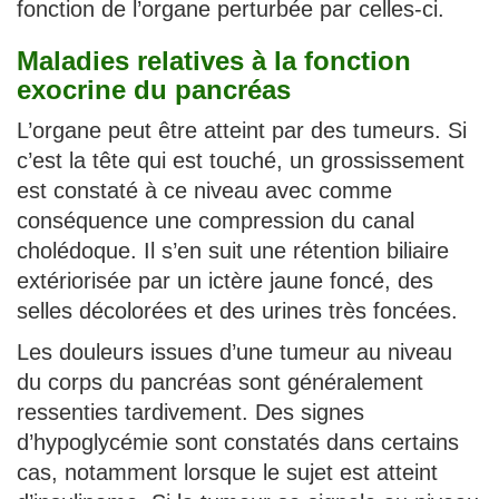
fonction de l’organe perturbée par celles-ci.
Maladies relatives à la fonction
exocrine du pancréas
L’organe peut être atteint par des tumeurs. Si
c’est la tête qui est touché, un grossissement
est constaté à ce niveau avec comme
conséquence une compression du canal
cholédoque. Il s’en suit une rétention biliaire
extériorisée par un ictère jaune foncé, des
selles décolorées et des urines très foncées.
Les douleurs issues d’une tumeur au niveau
du corps du pancréas sont généralement
ressenties tardivement. Des signes
d’hypoglycémie sont constatés dans certains
cas, notamment lorsque le sujet est atteint