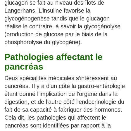
glucagon se fait au niveau des îlots de
Langerhans. L’insuline favorise la
glycogénogenèse tandis que le glucagon
réalise le contraire, à savoir la glycogénolyse
(production de glucose par le biais de la
phosphorolyse du glycogène).
Pathologies affectant le
pancréas
Deux spécialités médicales s’intéressent au
pancréas. Il y a d’un côté la gastro-entérologie
étant donné l’implication de l’organe dans la
digestion, et de l’autre côté l’endocrinologie du
fait de sa capacité à fabriquer des hormones.
Cela dit, les pathologies qui affectent le
pancréas sont identifiées par rapport à la