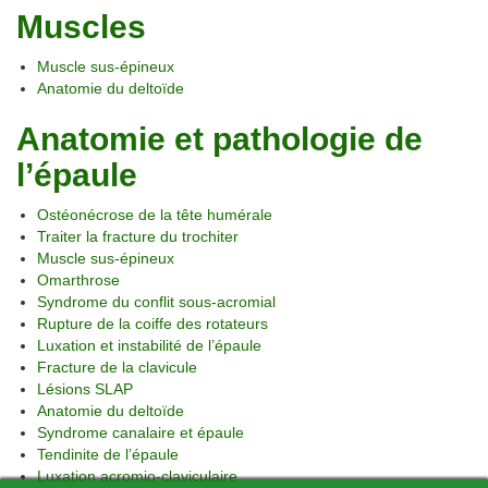
Muscles
Muscle sus-épineux
Anatomie du deltoïde
Anatomie et pathologie de
l’épaule
Ostéonécrose de la tête humérale
Traiter la fracture du trochiter
Muscle sus-épineux
Omarthrose
Syndrome du conflit sous-acromial
Rupture de la coiffe des rotateurs
Luxation et instabilité de l’épaule
Fracture de la clavicule
Lésions SLAP
Anatomie du deltoïde
Syndrome canalaire et épaule
Tendinite de l’épaule
Luxation acromio-claviculaire