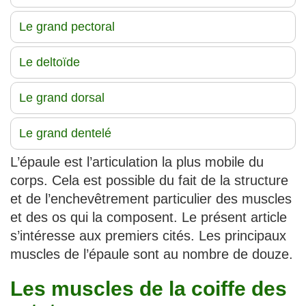
Le grand pectoral
Le deltoïde
Le grand dorsal
Le grand dentelé
L’épaule est l’articulation la plus mobile du
corps. Cela est possible du fait de la structure
et de l’enchevêtrement particulier des muscles
et des os qui la composent. Le présent article
s’intéresse aux premiers cités. Les principaux
muscles de l’épaule sont au nombre de douze.
Les muscles de la coiffe des