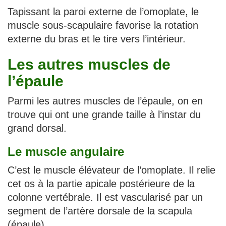
Tapissant la paroi externe de l’omoplate, le
muscle sous-scapulaire favorise la rotation
externe du bras et le tire vers l’intérieur.
Les autres muscles de
l’épaule
Parmi les autres muscles de l’épaule, on en
trouve qui ont une grande taille à l’instar du
grand dorsal.
Le muscle angulaire
C’est le muscle élévateur de l’omoplate. Il relie
cet os à la partie apicale postérieure de la
colonne vertébrale. Il est vascularisé par un
segment de l’artère dorsale de la scapula
(épaule).