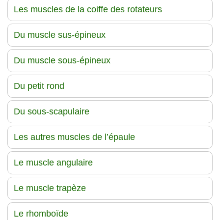
Les muscles de la coiffe des rotateurs
Du muscle sus-épineux
Du muscle sous-épineux
Du petit rond
Du sous-scapulaire
Les autres muscles de l’épaule
Le muscle angulaire
Le muscle trapèze
Le rhomboïde