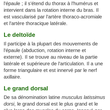
l’épaule ; il s’étend du thorax à l’humérus et
intervient dans la rotation interne du bras. Il
est vascularisé par l’artère thoraco-acromiale
et l’artère thoracique latérale.
Le deltoïde
Il participe à la plupart des mouvements de
l’épaule (abduction, rotation interne et
externe). Il se trouve au niveau de la partie
latérale et supérieure de l’articulation. Il a une
forme triangulaire et est innervé par le nerf
axillaire.
Le grand dorsal
De sa dénomination latine
musculus latissimus
dorsi
, le grand dorsal est le plus grand et le