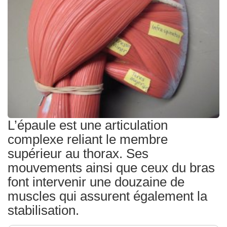
Traitements
L’épaule est une articulation
complexe reliant le membre
supérieur au thorax. Ses
mouvements ainsi que ceux du bras
font intervenir une douzaine de
muscles qui assurent également la
stabilisation.