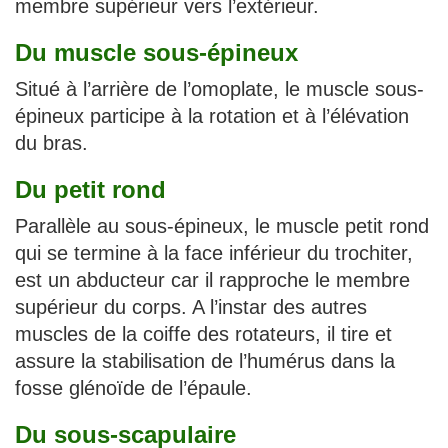
membre supérieur vers l’extérieur.
Du muscle sous-épineux
Situé à l’arrière de l’omoplate, le muscle sous-
épineux participe à la rotation et à l’élévation
du bras.
Du petit rond
Parallèle au sous-épineux, le muscle petit rond
qui se termine à la face inférieur du trochiter,
est un abducteur car il rapproche le membre
supérieur du corps. A l’instar des autres
muscles de la coiffe des rotateurs, il tire et
assure la stabilisation de l’humérus dans la
fosse glénoïde de l’épaule.
Du sous-scapulaire