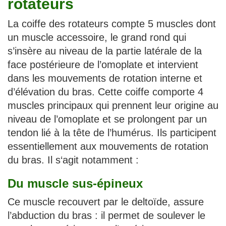
rotateurs
La coiffe des rotateurs compte 5 muscles dont
un muscle accessoire, le grand rond qui
s’insère au niveau de la partie latérale de la
face postérieure de l’omoplate et intervient
dans les mouvements de rotation interne et
d’élévation du bras. Cette coiffe comporte 4
muscles principaux qui prennent leur origine au
niveau de l’omoplate et se prolongent par un
tendon lié à la tête de l’humérus. Ils participent
essentiellement aux mouvements de rotation
du bras. Il s‘agit notamment :
Du muscle sus-épineux
Ce muscle recouvert par le deltoïde, assure
l’abduction du bras : il permet de soulever le