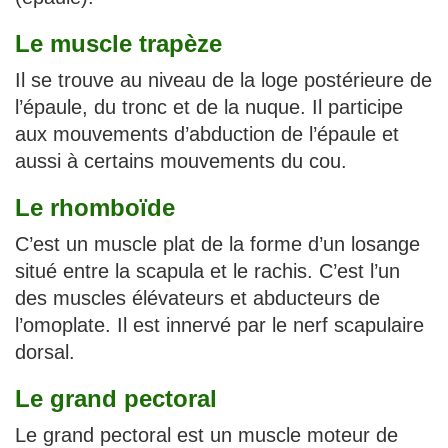
Le muscle trapèze
Il se trouve au niveau de la loge postérieure de
l’épaule, du tronc et de la nuque. Il participe
aux mouvements d’abduction de l’épaule et
aussi à certains mouvements du cou.
Le rhomboïde
C’est un muscle plat de la forme d’un losange
situé entre la scapula et le rachis. C’est l’un
des muscles élévateurs et abducteurs de
l’omoplate. Il est innervé par le nerf scapulaire
dorsal.
Le grand pectoral
Le grand pectoral est un muscle moteur de