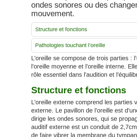
ondes sonores ou des change
mouvement.
Structure et fonctions
Pathologies touchant l’oreille
L’oreille se compose de trois parties : l’
l’oreille moyenne et l’oreille interne. E
rôle essentiel dans l’audition et l’équilib
Structure et fonctions
L’oreille externe comprend les parties vis
externe. Le pavillon de l’oreille est d’un
dirige les ondes sonores, qui se propage
auditif externe est un conduit de 2,7cm
de faire vibrer la membrane du tympan